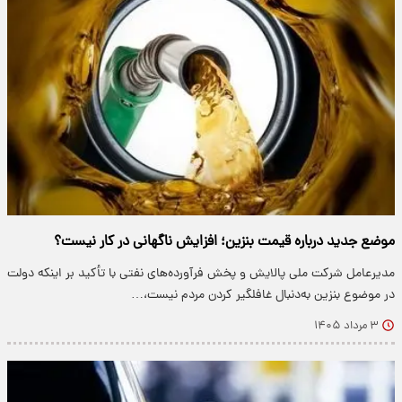
موضع جدید درباره قیمت بنزین؛ افزایش ناگهانی در کار نیست؟
مدیرعامل شرکت ملی پالایش و پخش فرآورده‌های نفتی با تأکید بر اینکه دولت
در موضوع بنزین به‌دنبال غافلگیر کردن مردم نیست،…
۳ مرداد ۱۴۰۵