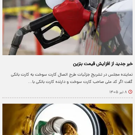
خبر جدید از افزایش قیمت بنزین
نماینده مجلس در تشریح جزئیات طرح اتصال کارت سوخت به کارت بانکی
گفت اگر کد ملی صاحب کارت سوخت و دارنده کارت بانکی با…
۸ تیر ۱۴۰۵