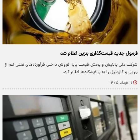
فرمول جدید قیمت‌گذاری بنزین اعلام شد
شرکت ملی پالایش و پخش قیمت پایه فروش داخلی فرآورده‌های نفتی اعم از
بنزین و گازوئیل را به پالایشگاه‌ها اعلام کرد.
۱۱ خرداد ۱۴۰۵