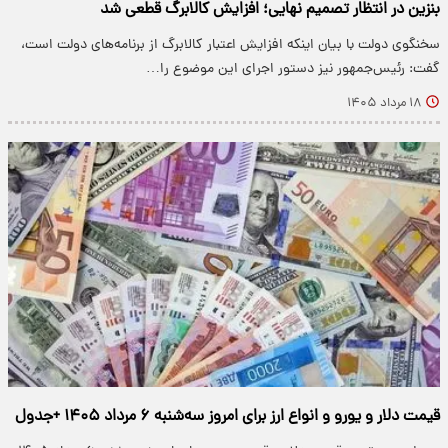
بنزین در انتظار تصمیم نهایی؛ افزایش کالابرگ قطعی شد
سخنگوی دولت با بیان اینکه افزایش اعتبار کالابرگ از برنامه‌های دولت است،
گفت: رئیس‌جمهور نیز دستور اجرای این موضوع را…
۱۸ مرداد ۱۴۰۵
قیمت دلار و یورو و انواع ارز برای امروز سه‌شنبه ۶ مرداد ۱۴۰۵ +جدول