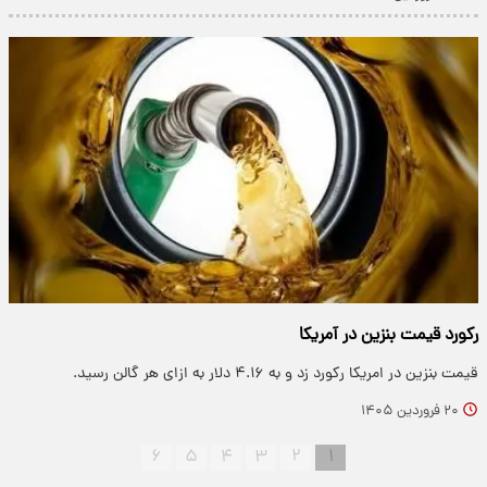
رکورد قیمت بنزین در آمریکا
قیمت بنزین در امریکا رکورد زد و به ۴.۱۶ دلار به ازای هر گالن رسید.
۲۰ فروردین ۱۴۰۵
۶
۵
۴
۳
۲
۱