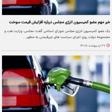
خبر مهم عضو کمیسیون انرژی مجلس درباره افزایش قیمت سوخت
یک عضو کمیسیون انرژی مجلس شورای اسلامی گفت: مجلس، وزارت نفت و
مجمموعه دولت روی اجرای سیاست های غیرقیمتی به منظور…
۲۷ اردیبهشت ۱۴۰۵