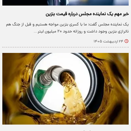
خبر مهم یک نماینده مجلس درباره قیمت بنزین
یک نماینده مجلس گفت: ما با کسری بنزین مواجه هستیم و قبل از جنگ هم
ناترازی بنزین وجود داشت و روزانه حدود ۲۰ میلیون لیتر…
۲۴ اردیبهشت ۱۴۰۵