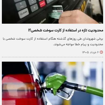
محدودیت تازه در استفاده از کارت سوخت شخصی؟!
برخی شهروندان طی روزهای گذشته هنگام استفاده از کارت سوخت شخصی با
محدودیت و پیام خطا مواجه می‌شوند.
۶ خرداد ۱۴۰۵