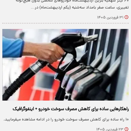
۶۰ لیتر سهمیه بنزین اردیبهشت‌ماه خودروهای شخصی بدون هیچ‌گونه
تغییری، ساعت صفر بامداد سه‌شنبه (یکم اردیبهشت‌ماه) در…
۳۱ فروردین ۱۴۰۵
راهکارهایی ساده برای کاهش مصرف سوخت خودرو + اینفوگرافیک
۱۰ راه ساده برای کاهش مصرف سوخت خودرو را در ادامه مشاهده میفرمایید.
۲۳ فروردین ۱۴۰۵