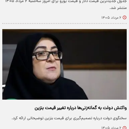
جدول جدیدترین قیمت دلار و قیمت یورو برای امروز سه‌شنبه ۶ مرداد ۱۴۰۵
منتشر شد.
۶ مرداد ۱۴۰۵
واکنش دولت به گمانه‌زنی‌ها درباره تغییر قیمت بنزین
سخنگوی دولت درباره تصمیم‌گیری برای قیمت بنزین توضیحاتی ارائه کرد.
۶ مرداد ۱۴۰۵