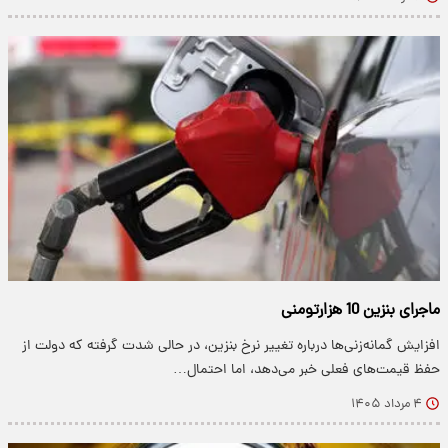
ماجرای بنزین 10 هزارتومنی
افزایش گمانه‌زنی‌ها درباره تغییر نرخ بنزین، در حالی شدت گرفته که دولت از
حفظ قیمت‌های فعلی خبر می‌دهد، اما احتمال…
۴ مرداد ۱۴۰۵