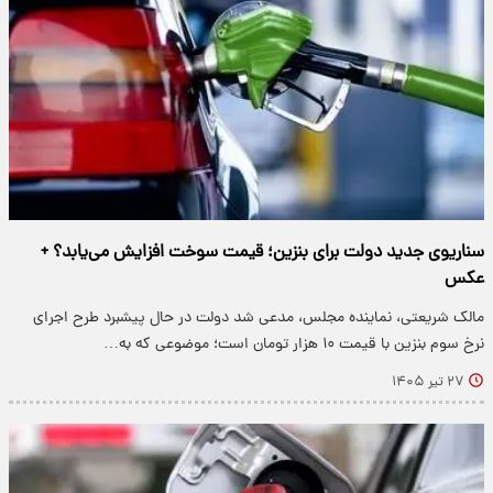
سناریوی جدید دولت برای بنزین؛ قیمت سوخت افزایش می‌یابد؟ +
عکس
مالک شریعتی، نماینده مجلس، مدعی شد دولت در حال پیشبرد طرح اجرای
نرخ سوم بنزین با قیمت ۱۰ هزار تومان است؛ موضوعی که به…
۲۷ تیر ۱۴۰۵