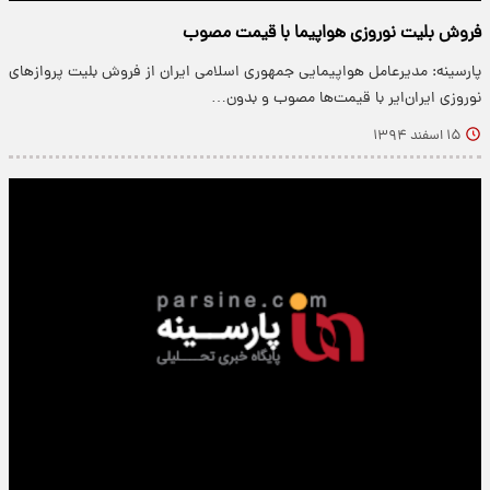
فروش بلیت نوروزی هواپیما با قیمت‌ مصوب
پارسینه: مدیرعامل هواپیمایی جمهوری اسلامی ایران از فروش بلیت پروازهای
نوروزی ایران‌ایر با قیمت‌ها مصوب و بدون…
۱۵ اسفند ۱۳۹۴