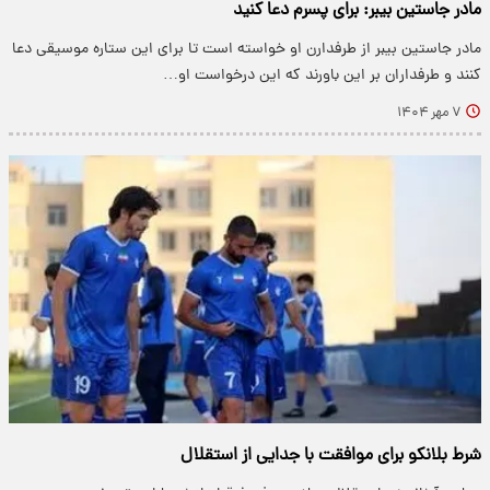
مادر جاستین بیبر: برای پسرم دعا کنید
مادر جاستین بیبر از طرفدارن او خواسته است تا برای این ستاره موسیقی دعا
کنند و طرفداران بر این باورند که این درخواست او…
۷ مهر ۱۴۰۴
شرط بلانکو برای موافقت با جدایی از استقلال