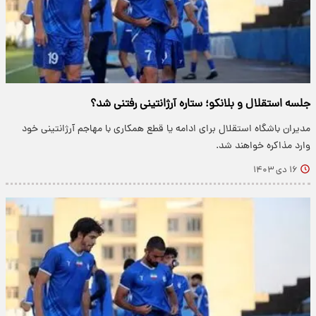
جلسه استقلال و بلانکو؛ ستاره آرژانتینی رفتنی شد؟
مدیران باشگاه استقلال برای ادامه یا قطع همکاری با مهاجم آرژانتینی خود
وارد مذاکره خواهند شد.
۱۶ دی ۱۴۰۳