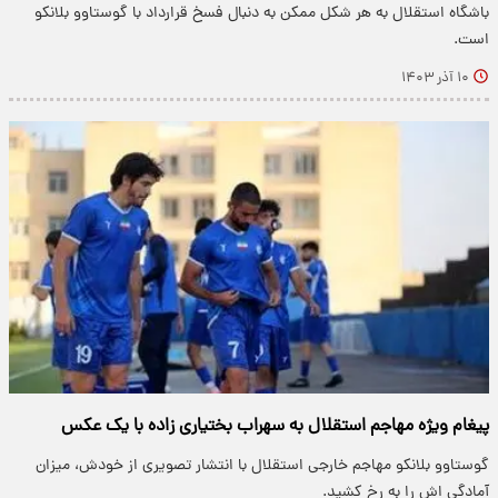
باشگاه استقلال به هر شکل ممکن به دنبال فسخ قرارداد با گوستاوو بلانکو
است.
۱۰ آذر ۱۴۰۳
پیغام ویژه مهاجم استقلال به سهراب بختیاری زاده با یک عکس
گوستاوو بلانکو مهاجم خارجی استقلال با انتشار تصویری از خودش، میزان
آمادگی اش را به رخ کشید.