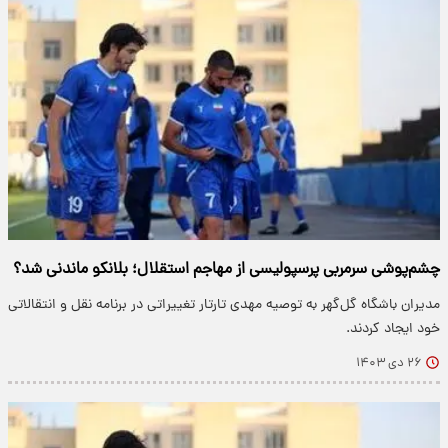
چشم‌پوشی سرمربی پرسپولیسی از مهاجم استقلال؛ بلانکو ماندنی شد؟
مدیران باشگاه گل‌گهر به توصیه مهدی تارتار تغییراتی در برنامه نقل و انتقالاتی
خود ایجاد کردند.
۲۶ دی ۱۴۰۳