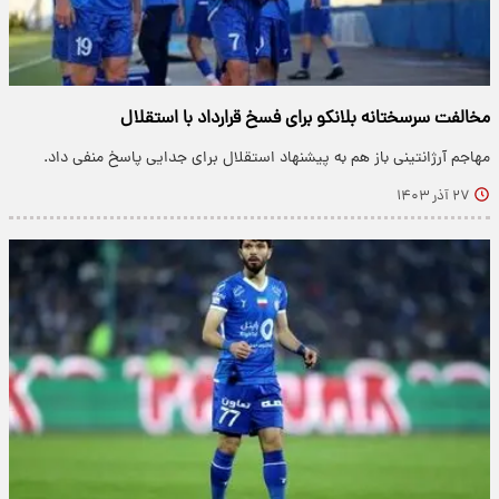
مخالفت سرسختانه بلانکو برای فسخ قرارداد با استقلال
مهاجم آرژانتینی باز هم به پیشنهاد استقلال برای جدایی پاسخ منفی داد.
۲۷ آذر ۱۴۰۳