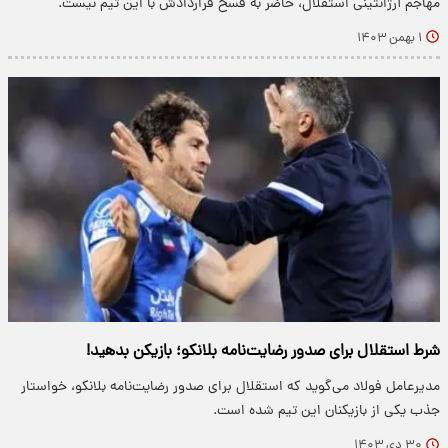
مهاجم آرژانتینی استقلال، حاضر به فسخ قراردادش با این تیم نیست.
۱ بهمن ۱۴۰۳
شرط استقلال برای صدور رضایت‌نامه بلانکو؛ بازیکن بدهید!
مدیرعامل فولاد می‌گوید که استقلال برای صدور رضایت‌نامه بلانکو، خواستار
جذب یکی از بازیکنان این تیم شده است.
۳۰ دی ۱۴۰۳