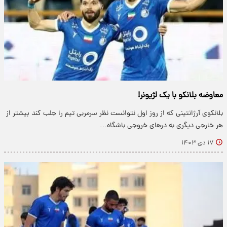
معاوضه بلانکو با یک لژیونر!
بلانکوی آرژانتینی که از روز اول نتوانست نظر سرمربی تیم را جلب کند بیشتر از
هر خارجی دیگری به درهای خروجی باشگاه…
۱۷ دی ۱۴۰۳