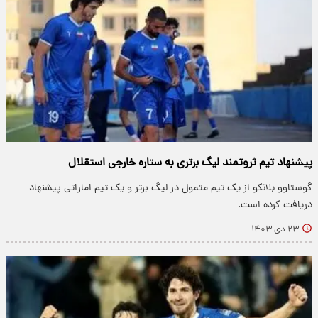
پیشنهاد تیم ثروتمند لیگ برتری به ستاره خارجی استقلال
گوستاوو بلانکو از یک تیم متمول در لیگ برتر و یک تیم اماراتی پیشنهاد
دریافت کرده است.
۲۳ دی ۱۴۰۳