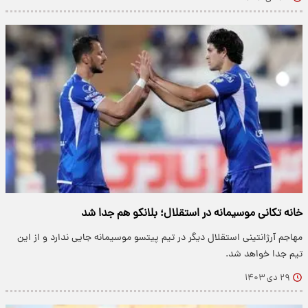
خانه تکانی موسیمانه در استقلال؛ بلانکو هم جدا شد
مهاجم آرژانتینی استقلال دیگر در تیم پیتسو موسیمانه جایی ندارد و از این
تیم جدا خواهد شد.
۲۹ دی ۱۴۰۳