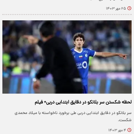
۲۵ مهر ۱۴۰۳
لحظه شکستن سر بلانکو در دقایق ابتدایی دربی+ فیلم
سر بلانکو در دقایق ابتدایی دربی طی برخورد ناخواسته با میلاد محمدی
شکست.
۴ مهر ۱۴۰۳