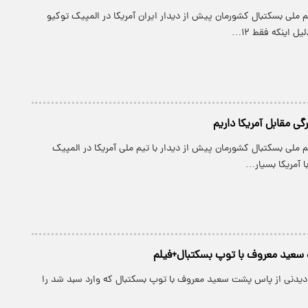
یم ملی بسکتبال کشورمان پیش از دیدار ایران آمریکا در المپیک توکیو
ل اینکه فقط ۱۲…
رگی مقابل آمریکا داریم
یم ملی بسکتبال کشورمان پیش از دیدار با تیم ملی آمریکا در المپیک
ا آمریکا بسیار…
 سعید معروف با توپ بسکتبال+فیلم
 دیدنی از پاس پشت سعید معروف با توپ بسکتبال که وارد سبد شد را