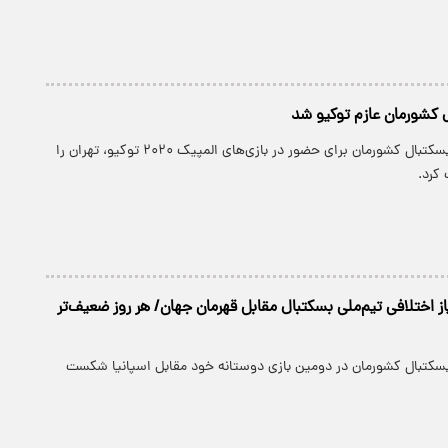
 کشورمان عازم توکیو شد
پارسینه: تیم ملی بسکتبال کشورمان برای حضور در بازی‌های المپیک ۲۰۲۰ توکیو، تهران را
کرد.
۴ امتیاز اختلافی تیم‌ملی بسکتبال مقابل قهرمان جهان/ هر روز ضعیف‌تر
 بسکتبال کشورمان در دومین بازی دوستانه خود مقابل اسپانیا شکست