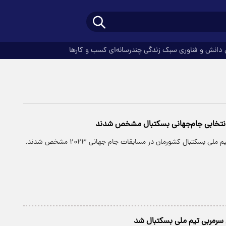
دانش و فناوری
سبک زندگی
چندرسانه‌ای
کسب و کارها
 انتخابی جام‌جهانی بسکتبال مشخص شدند
ملی بسکتبال کشورمان در مسابقات جام جهانی ۲۰۲۳ مشخص شدند.
رمربی تیم ملی بسکتبال شد