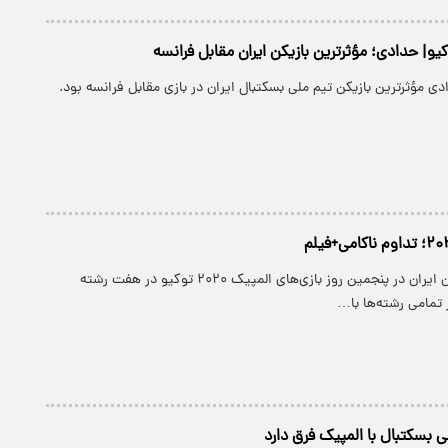
دی مؤثرترین بازیکن تیم ملی بسکتبال ایران در بازی مقابل فرانسه بود.
پارسینه: ورزشکاران ایران در پنجمین روز بازی‌های المپیک ۲۰۲۰ توکیو در هفت رشته
 تمامی رشته‌ها با…
ی بسکتبال با المپیک فرق دارد