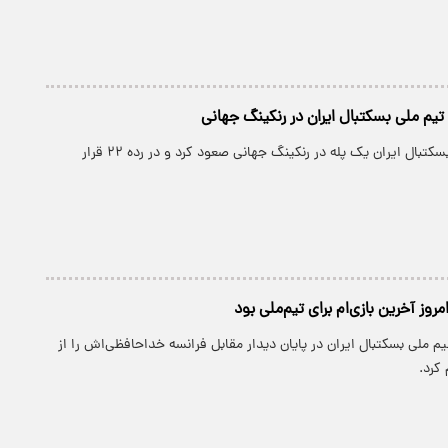
تیم ملی بسکتبال ایران در رنکینگ جهانی
پارسینه: تیم ملی بسکتبال ایران یک پله در رنکینگ جهانی صعود کرد و در رده ۲۲ قرار
مروز آخرین بازی‌ام برای تیم‌ملی بود
تیم ملی بسکتبال ایران در پایان دیدار مقابل فرانسه خداحافظی‌اش را از
 کرد.