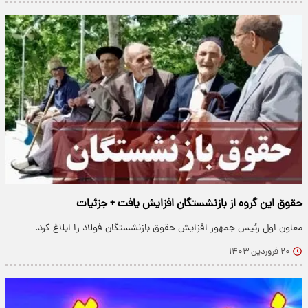
حقوق این گروه از بازنشستگان افزایش یافت + جزئیات
معاون اول رئیس جمهور افزایش حقوق بازنشستگان فولاد را ابلاغ کرد.
۲۰ فروردین ۱۴۰۳