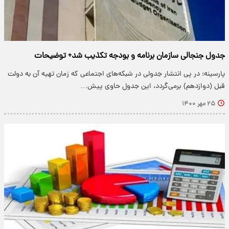
جدول جنجالی سازمان برنامه و بودجه تکذیب شد+ توضیحات
پارسینه: در پی انتشار جدولی در شبکه‌های اجتماعی که زمان تهیه آن به دولت
قبل (دوازدهم) برمی‌گردد، این جدول حاوی پیش…
۲۵ مهر ۱۴۰۰