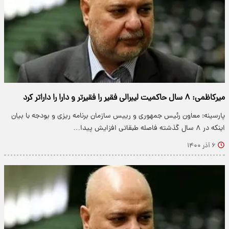
میرکاظمی: ۸ سال حاکمیت لیبرالی فقیر را فقیرتر و دارا را داراتر کرد
پارسینه: معاون رئیس جمهوری و رییس سازمان برنامه ریزی و بودجه با بیان
اینکه در ۸ سال گذشته فاصله طبقاتی افزایش پیدا…
۶ آذر ۱۴۰۰