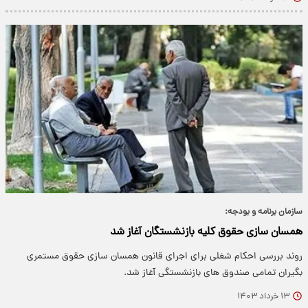
سازمان برنامه و بودجه:
همسان سازی حقوق کلیه بازنشستگان آغاز شد
روند بررسی احکام شغلی برای اجرای قانون همسان سازی حقوق مستمری
بگیران تمامی صندوق های بازنشستگی آغاز شد.
۱۳ خرداد ۱۴۰۳