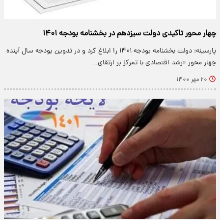
چهار محور تاکیدی دولت سیزدهم در بخشنامه بودجه ۱۴۰۱
پارسینه: دولت بخشنامه بودجه ۱۴۰۱ را ابلاغ کرد و در تدوین بودجه سال آینده
چهار محور «رشد اقتصادی با تمرکز بر ارتقای…
۲۰ مهر ۱۴۰۰