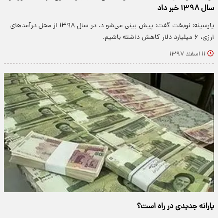
سال ۱۳۹۸ خبر داد
پارسینه: نوبخت گفت: پیش بینی می‌شو د. در سال ۱۳۹۸ از محل درآمد‌های
ارزی، ۶ میلیارد دلار کاهش داشته باشیم.
۱۱ اسفند ۱۳۹۷
یارانه جدیدی در راه است؟