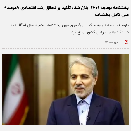
بخشنامه بودجه ۱۴۰۱ ابلاغ شد/ تأکید بر تحقق رشد اقتصادی ۸درصد+
متن کامل بخشنامه
پارسینه: سید ابراهیم رئیسی رئیس‌جمهور بخشنامه بودجه سال ۱۴۰۱ را به
دستگاه های اجرایی کشور ابلاغ کرد.
۲۰ مهر ۱۴۰۰