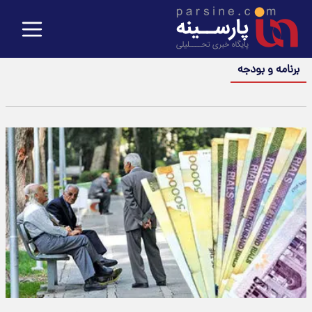
برنامه و بودجه