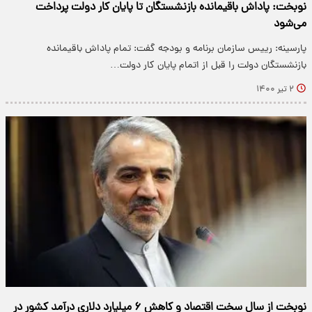
نوبخت: پاداش باقیمانده بازنشستگان تا پایان کار دولت پرداخت
می‌شود
پارسینه: رییس سازمان برنامه و بودجه گفت: تمام پاداش باقیمانده
بازنشستگان دولت را قبل از اتمام پایان کار دولت…
۲ تیر ۱۴۰۰
نوبخت از سال سخت اقتصاد و کاهش ۶ میلیارد دلاری درآمد کشور در