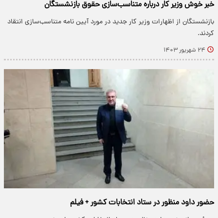
خبر خوش وزیر کار درباره متناسب‌سازی حقوق بازنشستگان
بازنشستگان از اظهارات وزیر کار جدید در مورد آیین نامه متناسب‌سازی انتقاد
کردند.
۲۴ شهریور ۱۴۰۳
حضور داود منظور در ستاد انتخابات کشور + فیلم