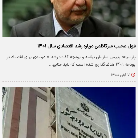
قول عجیب میرکاظمی درباره رشد اقتصادی سال ۱۴۰۱
پارسینه: رییس سازمان برنامه و بودجه گفت: رشد ۸ درصدی برای اقتصاد در
بودجه ۱۴۰۱ هدف‌گذاری شده است که باید منابع…
۷ آبان ۱۴۰۰