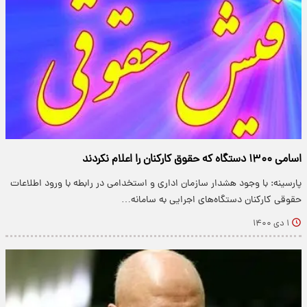
اسامی ۱۳۰۰ دستگاه که حقوق کارکنان را اعلام نکردند
پارسینه: با وجود هشدار سازمان اداری و استخدامی در رابطه با ورود اطلاعات
حقوقی کارکنان دستگاه‌های اجرایی به سامانه…
۱ دی ۱۴۰۰