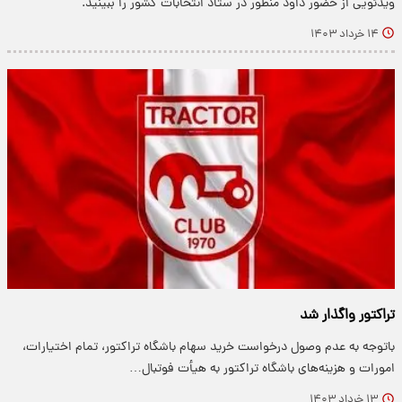
ویدئویی از حضور داود منظور در ستاد انتخابات کشور را ببینید.
۱۴ خرداد ۱۴۰۳
تراکتور واگذار شد
باتوجه به عدم وصول درخواست خرید سهام‌ باشگاه تراکتور، تمام اختیارات،
امورات و هزینه‌های باشگاه تراکتور به هیأت فوتبال…
۱۳ خرداد ۱۴۰۳