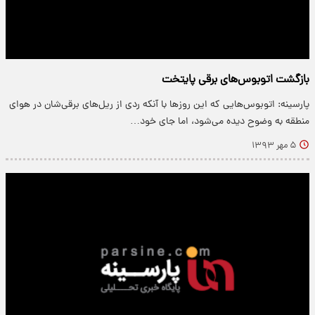
بازگشت اتوبوس‌های برقی پایتخت
پارسینه: اتوبوس‌هایی که این روزها با آنکه ردی از ریل‌های برقی‌شان در هوای
منطقه به وضوح دیده می‌شود، اما جای خود…
۵ مهر ۱۳۹۳