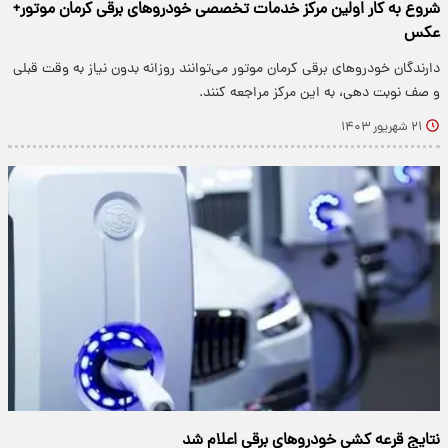
شروع به کار اولین مرکز خدمات تخصصی خودروهای برقی کرمان موتور+
عکس
دارندگان خودروهای برقی کرمان موتور می‌توانند روزانه بدون نیاز به وقت قبلی
و صف نوبت دهی، به این مرکز مراجعه کنند.
۲۱ شهریور ۱۴۰۳
نتایج قرعه کشی خودروهای برقی اعلام شد