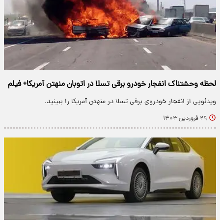
لحظه وحشتناک انفجار خودرو برقی تسلا در اتوبان منهتن آمریکا+ فیلم
ویدئویی از انفجار خودروی برقی تسلا در منهتن آمریکا را ببینید.
۲۹ فروردین ۱۴۰۳