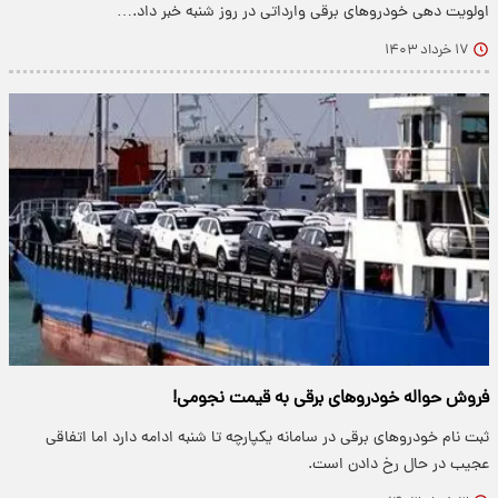
اولویت دهی خودروهای برقی وارداتی در روز شنبه خبر داد.…
۱۷ خرداد ۱۴۰۳
فروش حواله خودروهای برقی به قیمت نجومی!
ثبت نام خودروهای برقی در سامانه یکپارچه تا شنبه ادامه دارد اما اتفاقی
عجیب در حال رخ دادن است.