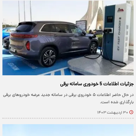
جزئیات اطلاعات 5 خودوری سامانه برقی
در حال حاضر اطلاعات ۵ خودروی برقی در سامانه جدید عرضه خودروهای برقی
بارگذاری شده است.
۳۰ اردیبهشت ۱۴۰۳