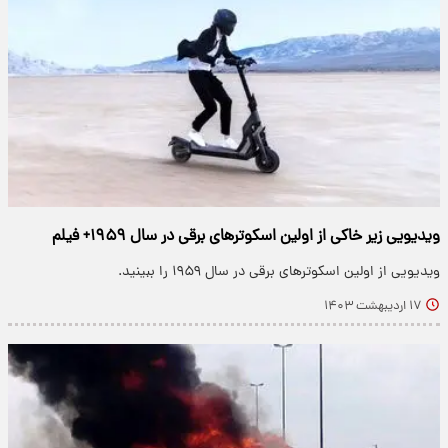
ویدیویی زیر خاکی از اولین اسکوترهای برقی در سال ۱۹۵۹+ فیلم
ویدیویی از اولین اسکوترهای برقی در سال ۱۹۵۹ را ببینید.
۱۷ اردیبهشت ۱۴۰۳