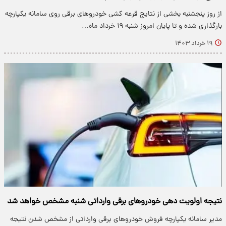
از روز پنجشنبه بخشی از نتایج قرعه کشی خودروهای برقی روی سامانه یکپارچه
بارگذاری شده و تا پایان امروز شنبه ۱۹ خرداد ماه…
۱۹ خرداد ۱۴۰۳
نتیجه اولویت دهی خودروهای برقی وارداتی شنبه مشخص خواهد شد
مدیر سامانه یکپارچه فروش خودروهای برقی وارداتی از مشخص شدن نتیجه