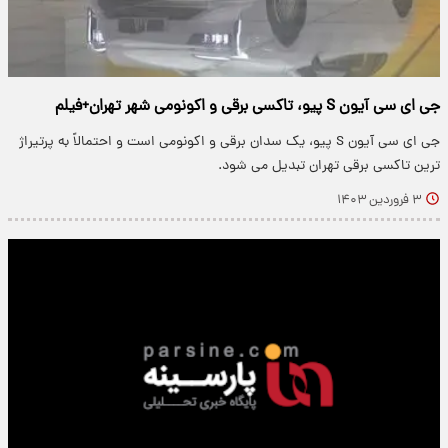
جی ای سی آیون S پیو، تاکسی برقی و اکونومی شهر تهران+فیلم
جی ای سی آیون S پیو، یک سدان برقی و اکونومی است و احتمالاً به پرتیراژ
ترین تاکسی برقی تهران تبدیل می شود.
۳ فروردین ۱۴۰۳