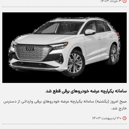
۳ خرداد ۱۴۰۳
سامانه یکپارچه عرضه خودروهای برقی قطع شد
صبح امروز (یکشنبه) سامانه یکپارچه عرضه خودروهای برقی وارداتی از دسترس
خارج شد.
۳۰ اردیبهشت ۱۴۰۳