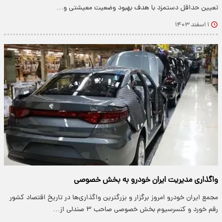
تعیین حداقل دستمزد با هدف بهبود وضعیت معیشتی و…
۱ اسفند ۱۴۰۳
واگذاری مدیریت ایران خودرو به بخش خصوصی
مجمع ایران خودرو امروز برگزار و بزرگترین واگذاری‌ها در تاریخ اقتصاد کشور
رقم خورد و کنسرسیوم بخش خصوصی صاحب ۳ صندلی از…