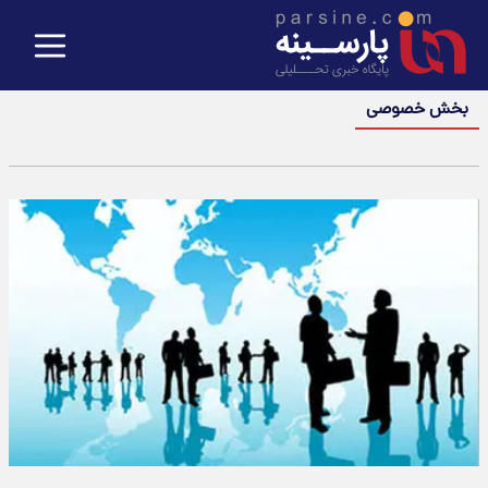
بخش خصوصی