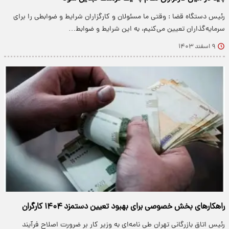
رئیس دستگاه قضا : وقتی ما مسئولان و کارگزاران شرایط و ضوابطی را برای
سرمایه‌گذاران تعیین می‌کنیم، به این شرایط و ضوابط…
۹ اسفند ۱۴۰۳
راهکارهای بخش خصوصی برای بهبود تعیین دستمزد ۱۴۰۴ کارگران
رئیس اتاق بازرگانی تهران طی نامه‌ای به وزیر کار بر ضرورت اصلاح فرآیند