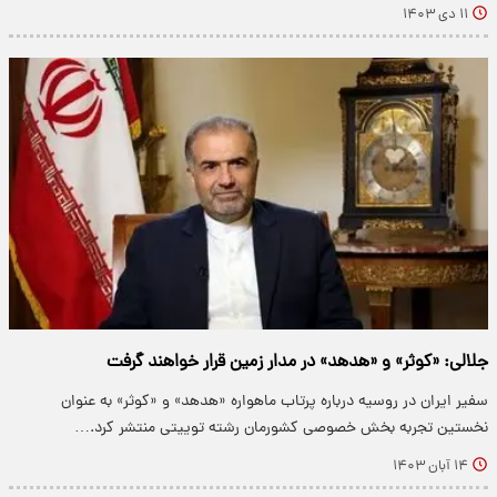
۱۱ دی ۱۴۰۳
جلالی: «کوثر» و «هدهد» در مدار زمین قرار خواهند گرفت
سفیر ایران در روسیه درباره پرتاب ماهواره «هدهد» و «کوثر» به عنوان
نخستین تجربه بخش خصوصی کشورمان رشته توییتی منتشر کرد.…
۱۴ آبان ۱۴۰۳