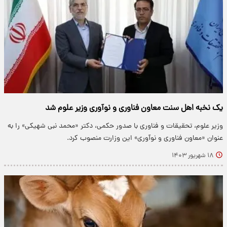
یک نخبه اهل سنت معاون فناوری و نوآوری وزیر علوم شد
وزیر علوم، تحقیقات و فناوری با صدور حکمی، دکتر «محمد نبی شهیکی» را به
عنوان «معاون فناوری و نوآوری» این وزارت منصوب کرد.
۱۸ شهریور ۱۴۰۳