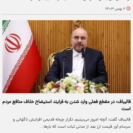
۲ بهمن ۱۴۰۳
قالیباف: در مقطع فعلی وارد شدن به فرایند استیضاح خلاف منافع مردم
است
قالیباف گفت: آنچه امروز می‌بینیم، تکرار چرخه قدیمی افزایش ناگهانی‌ و
سرسام آور قیمت ارز بعد از مدتی ثبات است که بارها…