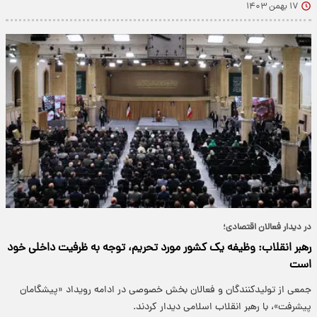
۱۷ بهمن ۱۴۰۳
در دیدار فعالان اقتصادی؛
رهبر انقلاب: وظیفه یک کشور مورد تحریم، توجه به ظرفیت داخلی خود
است
جمعی از تولیدکنندگان و فعالان بخش خصوصی در ادامه‌ رویداد «پیشگامان
پیشرفت»، با رهبر انقلاب اسلامی دیدار کردند.