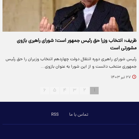
ظریف: انتخاب وزرا حق رئیس جمهور است؛ شورای راهبری بازوی
مشورتی است
رئیس شورای راهبری دوره انتقال دولت چهاردهم انتخاب وزیران را حق رئیس
جمهوری منتخب دانست و از این شورا به عنوان بازوی…
۲۷ تیر ۱۴۰۳
۶
۵
۴
۳
۲
۱
تماس با ما
RSS