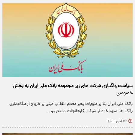
سیاست واگذاری شرکت های زیر مجموعه بانک ملی ایران به بخش
خصوصی
بانک ملی ایران بنا بر منویات رهبر معظم انقلاب مبنی بر خروج از بنگاهداری
بانک ها، سهم خود از شرکت کارخانجات صنعتی و…
۱۳ آبان ۱۴۰۳