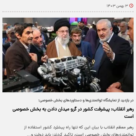
۳ بهمن ۱۴۰۳
در بازدید از نمایشگاه توانمندی‌ها و دستاوردهای بخش خصوصی:
رهبر انقلاب: پیشرفت کشور در گرو میدان دادن به بخش خصوصی
است
رهبر معظم انقلاب با بیان این که تنها راه پیشبُرد کشور استفاده از
توانمندی‌های بخش خصوصی است، تاکید کردند: باید دولت و…