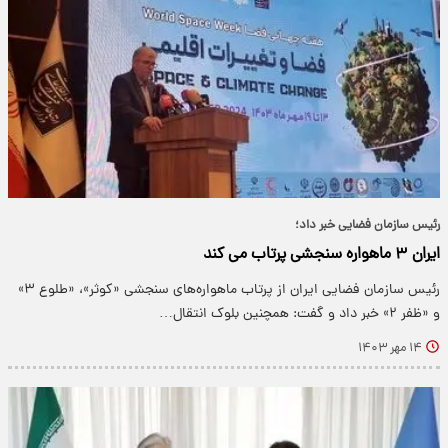
رئیس سازمان فضایی خبر داد؛
ایران ۳ ماهواره سنجشی پرتاب می کند
رئیس سازمان فضایی ایران از پرتاب ماهواره‌های سنجشی «کوثر»، «طلوع ۳»
و «ظفر ۲» خبر داد و گفت: همچنین بلوک انتقال…
۱۴ مهر ۱۴۰۳