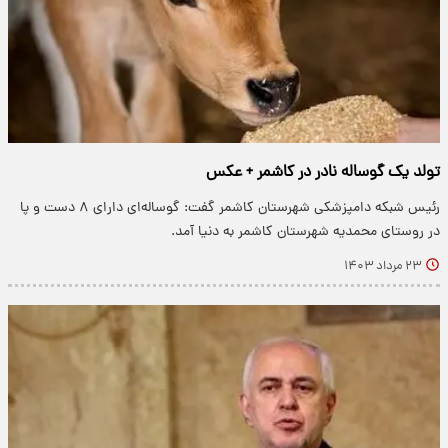
تولد یک گوساله‌ نادر در کاشمر + عکس
رئیس شبکه دامپزشکی شهرستان کاشمر گفت: گوساله‌ای دارای ۸ دست و پا
در روستای محمدیه شهرستان کاشمر به دنیا آمد.
۲۳ مرداد ۱۴۰۳