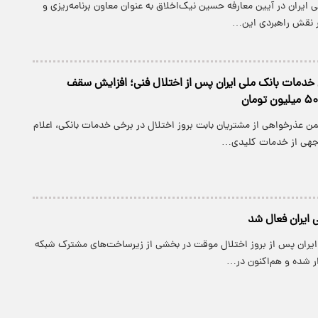
 ایران در آیین معارفه حسین نیک‌اخلاق به عنوان معاون برنامه‌ریزی و
ر نقش راهبردی این…
خدمات بانک ملی ایران پس از اختلال فنی؛ افزایش سقف
ن عذرخواهی از مشتریان بابت بروز اختلال در برخی خدمات بانکی، اعلام
جهی از خدمات کلیدی…
 ایران فعال شد
یران پس از بروز اختلال موقت در بخشی از زیرساخت‌های مشترک شبکه
رار شده و هم‌اکنون در…