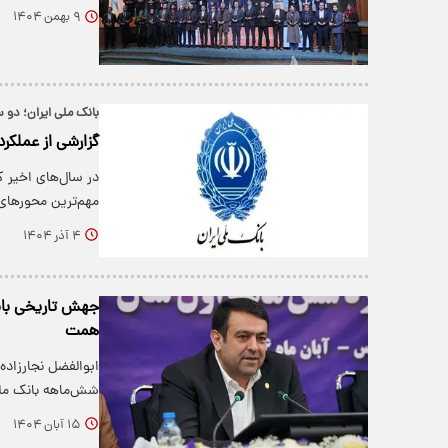
۹ بهمن ۱۴۰۴
بانک ملی ایران؛ دو 
گزارشی از عملکر
در سال‌های اخیر ک
مهم‌ترین محورها
۴ آذر ۱۴۰۴
همت
ابوالفضل نجارزاده
شش‌ماهه بانک مل
۱۵ آبان ۱۴۰۴