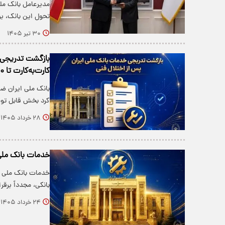
مدیرعامل بانک ملی
تحول این بانک، ب
۳۰ تیر ۱۴۰۵
بازگشت تدریجی 
کارت‌به‌کارت تا ۵۰۰ میلیون تومان
بانک ملی ایران ضم
کرد بخش قابل تو
۲۸ خرداد ۱۴۰۵
خدمات بانک ملی
خدمات بانک ملی ا
بانکی، مجدداً برق
۲۴ خرداد ۱۴۰۵