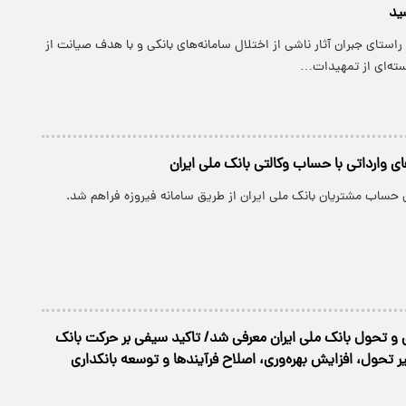
ید
 راستای جبران آثار ناشی از اختلال سامانه‌های بانکی و با هدف صیانت از
ته‌ای از تمهیدات…
ی وارداتی با حساب وکالتی بانک ملی ایران
 حساب مشتریان بانک ملی ایران از طریق سامانه فیروزه فراهم شد.
زی و تحول بانک ملی ایران معرفی شد/ تاکید سیفی بر حرکت بانک
ر تحول، افزایش بهره‌وری، اصلاح فرآیندها و توسعه بانکداری