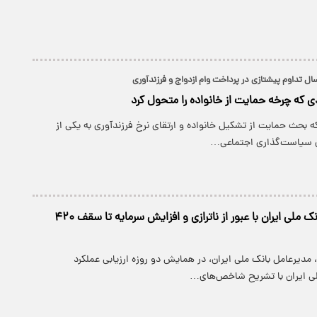
سال تداوم پیشتازی در پرداخت وام ازدواج و فرزندآوری
دی که چرخه حمایت از خانواده را متحول کرد
ه بحث حمایت از تشکیل خانواده و ارتقای نرخ فرزندآوری به یکی از
ی سیاست‌گذاری اجتماعی…
جهش تاریخی بانک ملی ایران با عبور از ناترازی و افزایش سرمایه تا سقف ۴۲۰
، مدیرعامل بانک ملی ایران، در همایش دو روزه ارزیابی عملکرد
ی ایران با تشریح شاخص‌های…