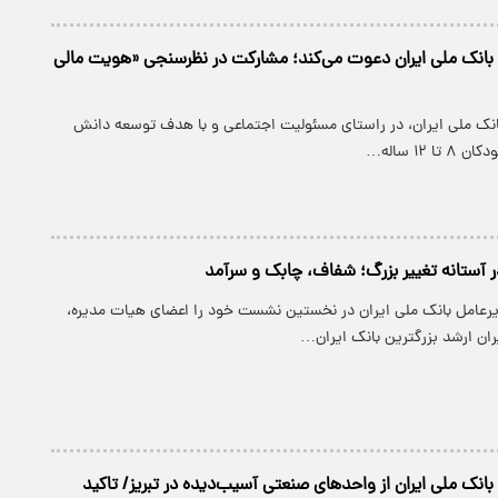
 بانک ملی ایران دعوت می‌کند؛ مشارکت در نظرسنجی «هویت مالی
بانک ملی ایران، در راستای مسئولیت اجتماعی و با هدف توسعه دانش
 ۱۲ ساله…
در آستانه تغییر بزرگ؛ شفاف، چابک و سرآمد
عامل بانک ملی ایران در نخستین نشست خود را اعضای هیات مدیره،
ان ارشد بزرگترین بانک ایران…
بانک ملی ایران از واحدهای صنعتی آسیب‌دیده در تبریز/ تاکید