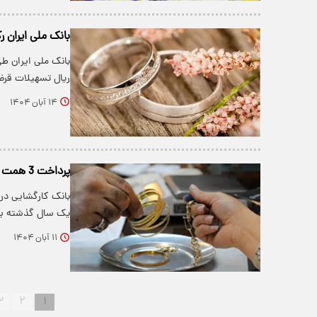
بانک ملی ایران رکورد زد؛ پرد
ریال تسهیلات قرض
۱۴ آبان ۱۴۰۴
پرداخت 3 همت تسهیلات از سوی بانک کارگشایی در یک سال گذشته
بانک کارگشایی در
یک سال گذشته بیش از ۱۳۱ 
۱۱ آبان ۱۴۰۴
۳
۲
۱