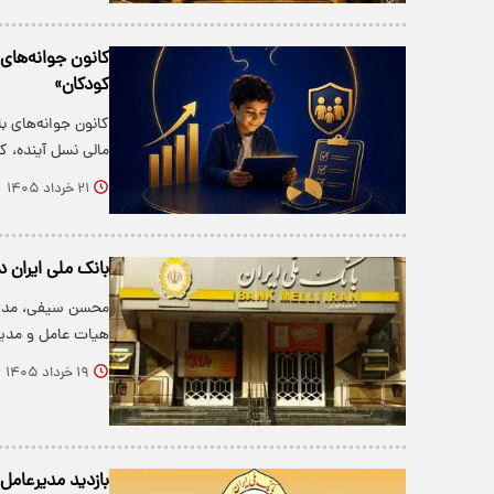
کانون جوانه‌های
کودکان»
کانون جوانه‌های 
مالی نسل آینده، کودکان ۸ تا
۲۱ خرداد ۱۴۰۵
بانک ملی ایران 
محسن سیفی، مدیر
هیات عامل و مدیر
۱۹ خرداد ۱۴۰۵
بازدید مدیرعامل 