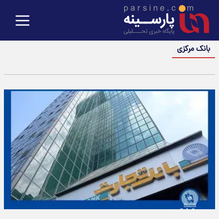
بانک مرکزی