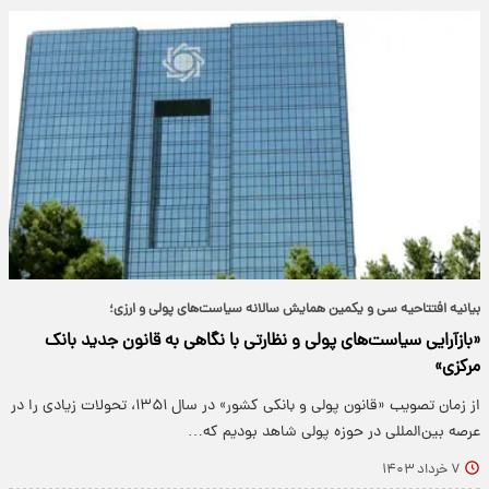
بیانیه افتتاحیه سی و یکمین همایش سالانه سیاست‌های پولی و ارزی؛
«بازآرایی سیاست‌های پولی و نظارتی با نگاهی به قانون جدید بانک
مرکزی»
از زمان تصویب «قانون پولی و بانکی کشور» در سال ۱۳۵۱، تحولات زیادی را در
عرصه بین‌المللی در حوزه پولی شاهد بودیم که…
۷ خرداد ۱۴۰۳