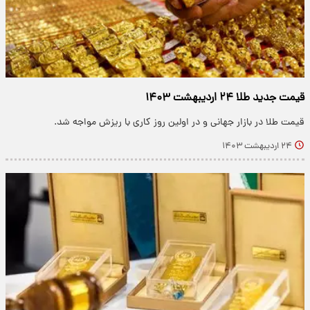
قیمت جدید طلا ۲۴ اردیبهشت ۱۴۰۳
قیمت طلا در بازار جهانی و در اولین روز کاری با ریزش مواجه شد.
۲۴ اردیبهشت ۱۴۰۳