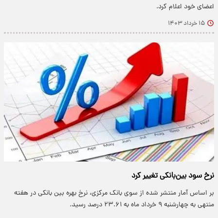
اعضای خود اعلام کرد.
۱۵ خرداد ۱۴۰۳
نرخ سود بین‌بانکی تغییر کرد
بر اساس آمار منتشر شده از سوی بانک مرکزی، نرخ بهره بین بانکی در هفته
منتهی به چهارشنبه ۹ خرداد ماه به ۲۳.۶۱ درصد رسید.