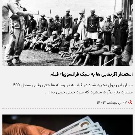
استعمار آفریقایی ها به سبک فرانسوی!+ فیلم
میزان این پول ذخیره شده در فرانسه در رسانه ها حتی رقمی معادل 500
میلیارد دلار برآورد میشود که سود خیلی خوبی برای…
۲۷ اردیبهشت ۱۴۰۳