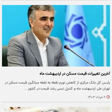
آخرین تغییرات قیمت مسکن در اردیبهشت ماه
رئیس کل بانک مرکزی از کاهش تورم نقطه به نقطه میانگین قیمت مسکن در
تهران طی اردیبهشت ماه و کنترل نسبی رشد قیمت در کشور…
۶ خرداد ۱۴۰۳