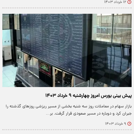
۱۲ خرداد ۱۴۰۳
پیش بینی بورس امروز چهارشنبه ۹ خرداد ۱۴۰۳
بازار سهام در معاملات روز سه شنبه بخشی از مسیر ریزشی روزهای گذشته را
جبران کرد و دوباره در مسیر صعودی قرار گرفت. بر…
۹ خرداد ۱۴۰۳