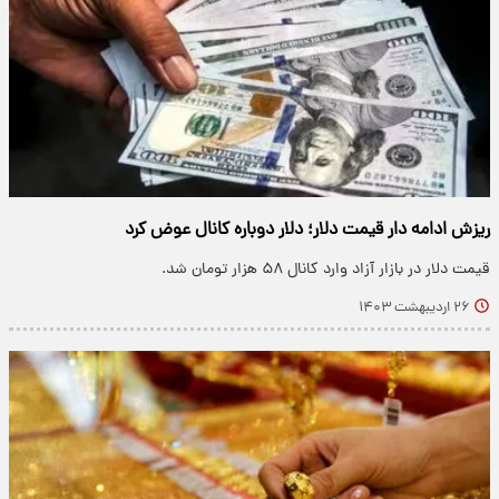
ریزش ادامه دار قیمت دلار؛ دلار دوباره کانال عوض کرد
قیمت دلار در بازار آزاد وارد کانال ۵۸ هزار تومان شد.
۲۶ اردیبهشت ۱۴۰۳