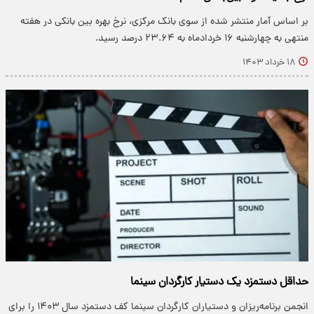
بر اساس آمار منتشر شده از سوی بانک مرکزی، نرخ بهره بین بانکی در هفته
منتهی به چهارشنبه ۱۶ خردادماه به ۲۳.۶۴ درصد رسید.
۱۸ خرداد ۱۴۰۳
حداقل دستمزد یک دستیار کارگردان سینما
انجمن برنامه‌ریزان و دستیاران کارگردان سینما کف دستمزد سال ۱۴۰۳ را برای