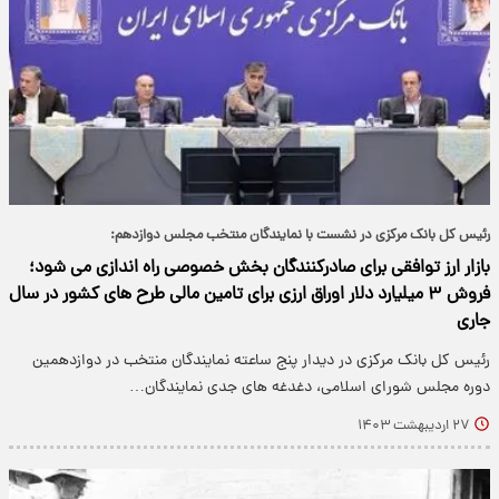
رئیس‎ کل بانک مرکزی در نشست با نمایندگان منتخب مجلس دوازدهم:
بازار ارز توافقی برای صادرکنندگان بخش خصوصی راه اندازی می شود؛
فروش ۳ میلیارد دلار اوراق ارزی برای تامین مالی طرح های کشور در سال
جاری
رئیس کل بانک مرکزی در دیدار پنج ساعته نمایندگان منتخب در دوازدهمین
دوره مجلس شورای اسلامی، دغدغه های جدی نمایندگان…
۲۷ اردیبهشت ۱۴۰۳