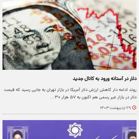
دلار در آستانه ورود به کانال جدید
روند ادامه دار کاهش ارزش دلار آمریکا در بازار تهران به جایی رسید که قیمت
دلار در بازار غیر رسمی هم اکنون به ۵۷ هزار ۳۰…
۲۹ اردیبهشت ۱۴۰۳