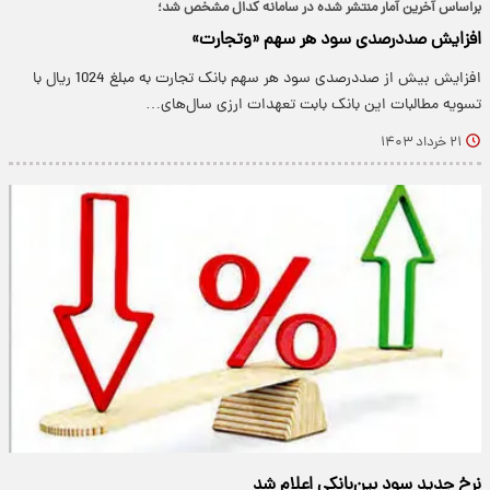
براساس آخرین آمار منتشر شده در سامانه کدال مشخص شد؛
افزایش صددرصدی سود هر سهم «وتجارت»
افزایش بیش از صددرصدی سود هر سهم بانک تجارت به مبلغ 1024 ریال با
تسویه مطالبات این بانک بابت تعهدات ارزی سال‌های…
۲۱ خرداد ۱۴۰۳
نرخ جدید سود بین‌بانکی اعلام شد