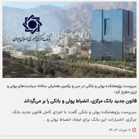
سرپرست پژوهشکده پولی و بانکی در سی و یکمین همایش سالانه سیاست‌های پولی و
ارزی مطرح کرد:
قانون جدید بانک مرکزی، انضباط پولی و بانکی را بر می‌گرداند
سرپرست پژوهشکده پولی و بانکی گفت: با اجرای کامل قانون جدید بانک
مرکزی، اختیارات این بانک برای ایجاد انضباط پولی و…
۷ خرداد ۱۴۰۳