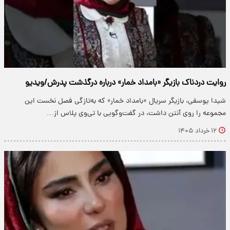
روایت دردناک بازیگر «بامداد خمار» درباره درگذشت پدرش/ویدیو
شیدا یوسفی، بازیگر سریال «بامداد خمار» که به‌تازگی فصل نخست این
مجموعه را روی آنتن داشت، در گفت‌وگویی با تی‌وی پلاس از…
۱۲ خرداد ۱۴۰۵