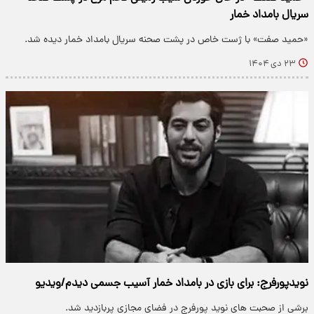
سریال بامداد خمار
«حمید صفت» با ژست خاص در پشت صحنه سریال بامداد خمار دیده شد.
۲۳ دی ۱۴۰۴
نویدپورفرج: برای بازی در بامداد خمار آسیب جسمی دیدم/ویدیو
برشی از صحبت های نوید پورفرج در فضای مجازی پربازدید شد.