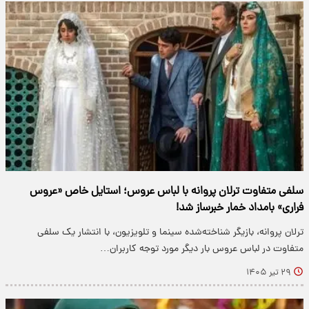
سلفی متفاوت ترلان پروانه با لباس عروس؛ استایل خاص «عروس
فراری» بامداد خمار خبرساز شد!
ترلان پروانه، بازیگر شناخته‌شده سینما و تلویزیون، با انتشار یک سلفی
متفاوت در لباس عروس بار دیگر مورد توجه کاربران…
۲۹ تیر ۱۴۰۵