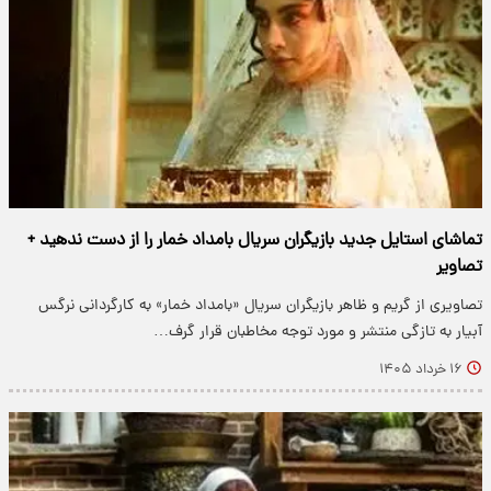
تماشای استایل جدید بازیگران سریال بامداد خمار را از دست ندهید +
تصاویر
تصاویری از گریم و ظاهر بازیگران سریال «بامداد خمار» به کارگردانی نرگس
آبیار به تازگی منتشر و مورد توجه مخاطبان قرار گرف…
۱۶ خرداد ۱۴۰۵