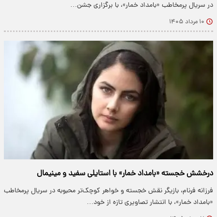
در سریال پرمخاطب «بامداد خمار»، با برگزاری جشن…
۱۰ مرداد ۱۴۰۵
درخشش خجسته «بامداد خمار» با استایلی سفید و مینیمال
فرزانه فرنام، بازیگر نقش خجسته و خواهر کوچک‌تر محبوبه در سریال پرمخاطب
«بامداد خمار»، با انتشار تصاویری تازه از خود…