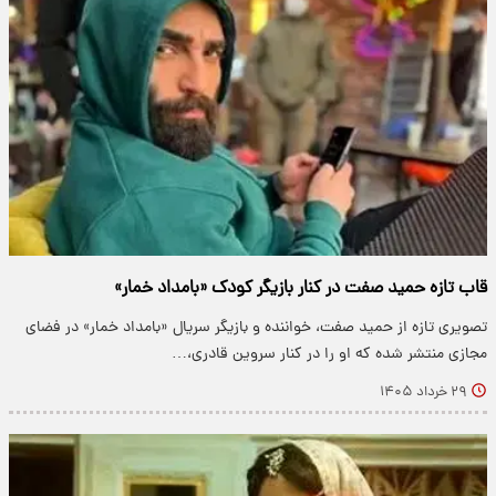
قاب تازه حمید صفت در کنار بازیگر کودک «بامداد خمار»
تصویری تازه از حمید صفت، خواننده و بازیگر سریال «بامداد خمار» در فضای
مجازی منتشر شده که او را در کنار سروین قادری،…
۲۹ خرداد ۱۴۰۵