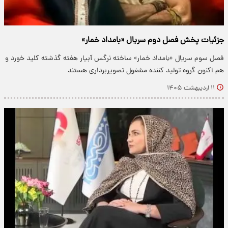
جزئیات پخش فصل دوم سریال «بامداد خمار»
فصل سوم سریال «بامداد خمار» ساخته نرگس آبیار هفته گذشته کلید خورد و
هم اکنون گروه تولید کننده مشغول تصویربرداری هستند
۱۱ اردیبهشت ۱۴۰۵