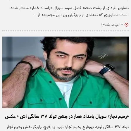
تصاویر تازه‌ای از پشت صحنه فصل سوم سریال «بامداد خمار» منتشر شده
است؛ تصاویری که تعدادی از بازیگران زن این مجموعه از…
۱۳ مرداد ۱۴۰۵
«رحیم نجار» سریال بامداد خمار در جشن تولد ۳۷ سالگی اش + عکس
تولد ۳۷ سالگی نوید پورفرج رحیم نجار؛ نوید پورفرج، بازیگر نقش رحیم نجار