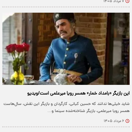
۷ مرداد ۱۴۰۵
این بازیگر «بامداد خمار» همسر رویا میرعلمی است/ویدیو
شاید خیلی‌ها ندانند که حسین کیانی، کارگردان و بازیگر این نقش، سال‌هاست
همسر رویا میرعلمی، بازیگر شناخته‌شده سینما و…
۶ مرداد ۱۴۰۵