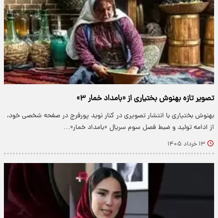
تصویر تازه بهنوش بختیاری از «بامداد خمار ۳»
بهنوش بختیاری با انتشار تصویری در کنار نوید پورفرج در صفحه شخصی خود،
از ادامه تولید و ضبط فصل سوم سریال «بامداد خمار»…
۱۳ خرداد ۱۴۰۵