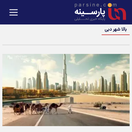
بالا شهر دبی