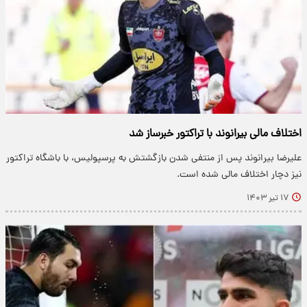
اختلاف مالی بیرانوند با تراکتور خبرساز شد
علیرضا بیرانوند پس از منتفی شدن بازگشتش به پرسپولیس، با باشگاه تراکتور
نیز دچار اختلاف مالی شده است.
۱۷ تیر ۱۴۰۳