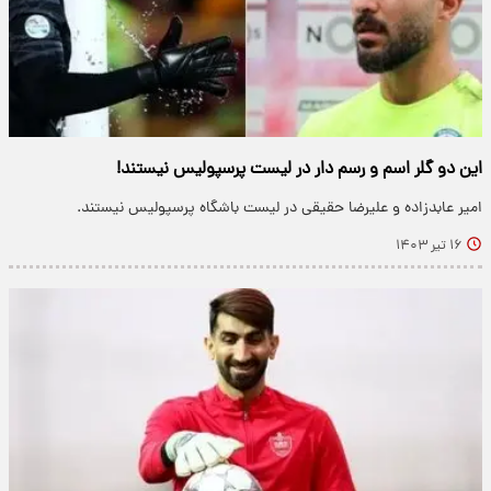
این دو گلر اسم و رسم دار در لیست پرسپولیس نیستند!
امیر عابدزاده و علیرضا حقیقی در لیست باشگاه پرسپولیس نیستند.
۱۶ تیر ۱۴۰۳