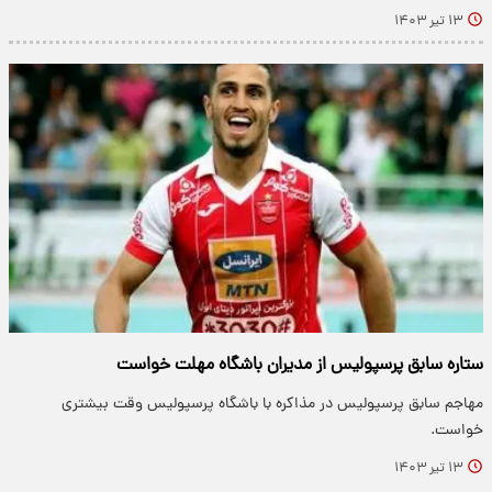
۱۳ تیر ۱۴۰۳
ستاره سابق پرسپولیس از مدیران باشگاه مهلت خواست
مهاجم سابق پرسپولیس در مذاکره با باشگاه پرسپولیس وقت بیشتری
خواست.
۱۳ تیر ۱۴۰۳