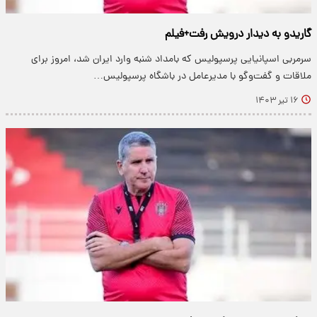
گاریدو به دیدار درویش رفت+فیلم
سرمربی اسپانیایی پرسپولیس که بامداد شنبه وارد ایران شد، امروز برای
ملاقات و گفت‌وگو با مدیرعامل در باشگاه پرسپولیس…
۱۶ تیر ۱۴۰۳