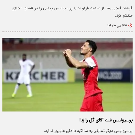
فرشاد فرجی بعد از تمدید قرارداد با پرسپولیس پیامی را در فضای مجازی
منتشر کرد.
۲۳ تیر ۱۴۰۳
پرسپولیس قید آقای گل را زد!
پرسپولیس دیگر تمایلی به مذاکره با علی علیپور ندارد.