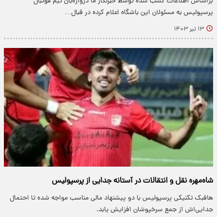
براساس اطلاعات کسب شده توسط خبرنگار ما دروازه‌بان تیم فوتبال
پرسپولیس به مسئولان این باشگاه اعلام کرده در قبال…
۱۳ تیر ۱۴۰۳
شاه‌مهره نقل و انتقالات در آستانه‌ جدایی از پرسپولیس
هافبک تکنیکی پرسپولیس با دو پیشنهاد مالی مناسب مواجه شده تا احتمال
جدایی‌اش از جمع سرخپوشان افزایش یابد.