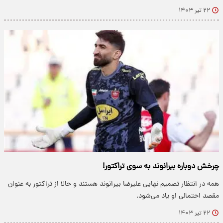
۲۲ تیر ۱۴۰۳
چرخش دوباره بیرانوند به سوی تراکتور!
همه در انتظار تصمیم نهایی علیرضا بیرانوند هستند و حالا از تراکتور به عنوان
مقصد احتمالی او یاد می‌شود.
۲۲ تیر ۱۴۰۳