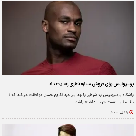
پرسپولیس برای فروش ستاره قطری رضایت داد
باشگاه پرسپولیس به شرطی با جدایی عبدالکریم حسن موافقت می‌کند که از
نظر مالی منفعت خوبی داشته باشد.
۱۸ تیر ۱۴۰۳