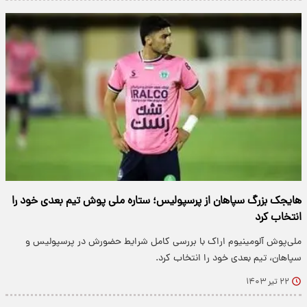
هایجک بزرگ سپاهان از پرسپولیس؛ ستاره ملی پوش تیم بعدی خود را
انتخاب کرد
ملی‌پوش آلومینیوم اراک با بررسی کامل شرایط حضورش در پرسپولیس و
سپاهان، تیم بعدی خود را انتخاب کرد.
۲۲ تیر ۱۴۰۳