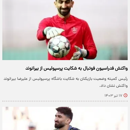
واکنش فدراسیون فوتبال به شکایت پرسپولیس از بیرانوند
رئیس کمیته وضعیت بازیکنان به شکایت باشگاه پرسپولیس از علیرضا بیرانوند
واکنش نشان داد.
۱۷ تیر ۱۴۰۳