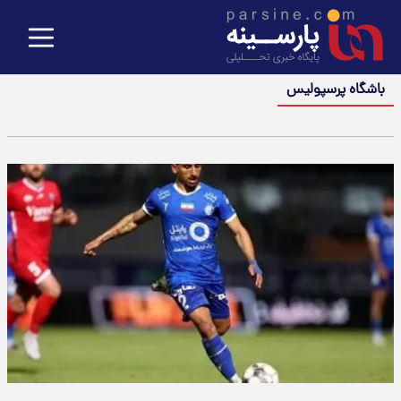
باشگاه پرسپولیس