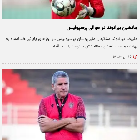
جانشین بیرانوند در حوالی پرسپولیس
علیرضا بیرانوند سنگربان ملی‌پوشان پرسپولیس در روزهای پایانی خردادماه به
بهانه پرداخت نشدن مطالباتش با توجه به الحاقیه…
۱۶ تیر ۱۴۰۳