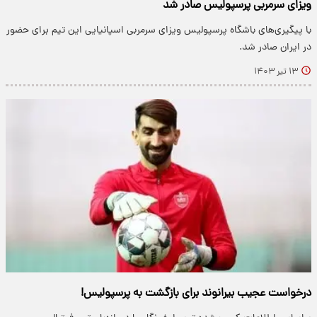
ویزای سرمربی پرسپولیس صادر شد
با پیگیری‌های باشگاه پرسپولیس ویزای سرمربی اسپانیایی این تیم برای حضور
در ایران صادر شد.
۱۳ تیر ۱۴۰۳
درخواست عجیب بیرانوند برای بازگشت به پرسپولیس!