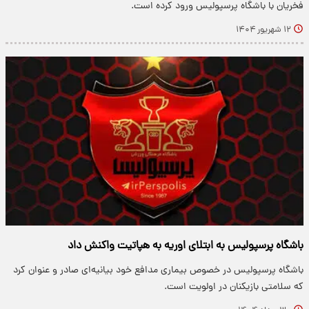
فخریان با باشگاه پرسپولیس ورود کرده است.
۱۲ شهریور ۱۴۰۴
باشگاه پرسپولیس به ابتلای اوریه به هپاتیت واکنش داد
باشگاه پرسپولیس در خصوص بیماری مدافع خود بیانیه‌ای صادر و عنوان کرد
که سلامتی بازیکنان در اولویت است‌.