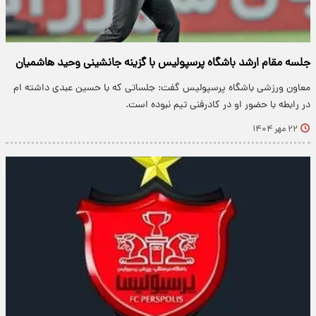
جلسه مقام ارشد باشگاه پرسپولیس با گزینه جانشینی وحید هاشمیان
معاون ورزشی باشگاه پرسپولیس گفت: جلساتی که با حسین عبدی داشته ام
در رابطه با حضور او در کادرفنی تیم نبوده است.
۲۲ مهر ۱۴۰۴