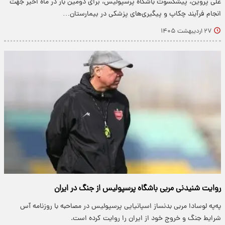
علی پروین، پیشکسوت باشگاه پرسپولیس، برای دومین بار در ماه اخیر جهت
انجام فرآیند چکاپ و پیگیری‌های پزشکی در بیمارستان…
۲۷ اردیبهشت ۱۴۰۵
روایت شنیدنی مربی باشگاه پرسپولیس از جنگ در ایران
په‌په لوسادا مربی بدنساز اسپانیایی پرسپولیس در مصاحبه با روزنامه آس
شرایط جنگ و خروج خود از ایران را روایت کرده است.