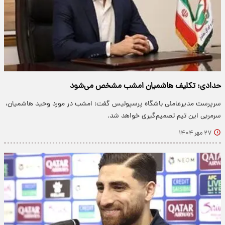
حدادی: تکلیف هاشمیان امشب مشخص می‌شود
سرپرست مدیرعاملی باشگاه پرسپولیس گفت: امشب در مورد وحید هاشمیان،
سرمربی این تیم تصمیم‌گیری خواهد شد.
۲۷ مهر ۱۴۰۴