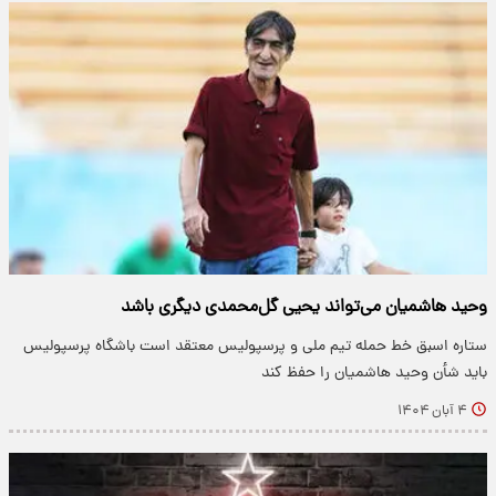
وحید هاشمیان می‌تواند یحیی گل‌محمدی دیگری باشد
ستاره اسبق خط حمله تیم ملی و پرسپولیس معتقد است باشگاه پرسپولیس
باید شأن وحید هاشمیان را حفظ کند‌
۴ آبان ۱۴۰۴