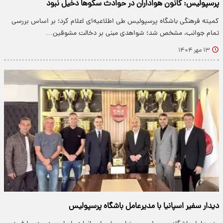
پرسپولیس: کانون هواداران در حوادث سکوها دخیل نبود
کمیته فرهنگی باشگاه پرسپولیس طی اطلاعیه‌ای اعلام کرد؛ بر اساس بررسی
تمام جوانب، مشخص شد؛ شواهدی مبنی بر دخالت مشوقین…
۱۳ مهر ۱۴۰۴
دیدار سفیر اسپانیا با مدیرعامل باشگاه پرسپولیس