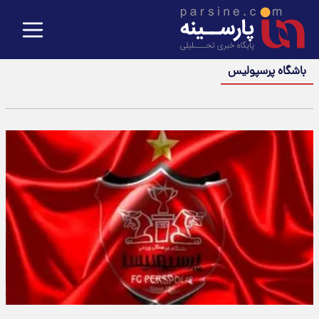
باشگاه پرسپولیس