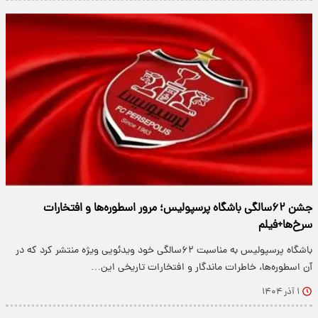
جشن ۶۲سالگی باشگاه پرسپولیس؛ مرور اسطوره‌ها و افتخارات
سرخ‌ها+فیلم
باشگاه پرسپولیس به مناسبت ۶۲سالگی خود ویدئویی ویژه منتشر کرد که در
آن اسطوره‌ها، خاطرات ماندگار و افتخارات تاریخی این…
۱ آذر ۱۴۰۴