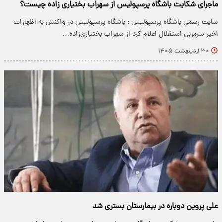
ماجرای شکایت باشگاه پرسپولیس از سهراب بختیاری زاده چیست؟
سایت رسمی باشگاه پرسپولیس : باشگاه پرسپولیس در واکنش به اظهارات
اخیر سرمربی استقلال اعلام کرد از سهراب بختیاری‌زاده…
۳۰ اردیبهشت ۱۴۰۵
علی پروین دوباره در بیمارستان بستری شد