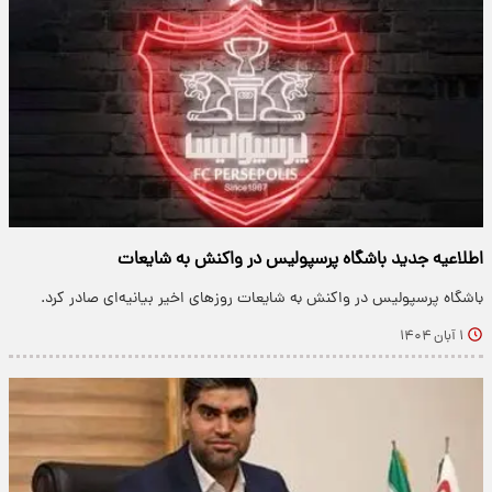
اطلاعیه جدید باشگاه پرسپولیس در واکنش به شایعات
باشگاه پرسپولیس در واکنش به شایعات روزهای اخیر بیانیه‌ای صادر کرد.
۱ آبان ۱۴۰۴