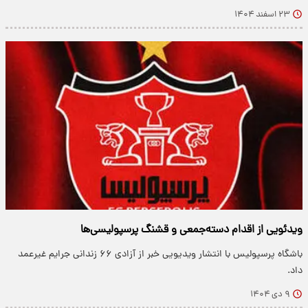
۲۳ اسفند ۱۴۰۴
ویدئویی از اقدام دسته‌جمعی و قشنگ پرسپولیسی‌ها
باشگاه پرسپولیس با انتشار ویدیویی خبر از آزادی ۶۶ زندانی جرایم غیرعمد
داد.
۹ دی ۱۴۰۴