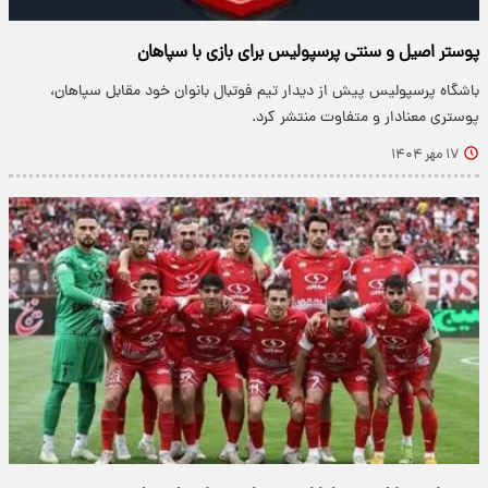
پوستر اصیل و سنتی پرسپولیس برای بازی با سپاهان
باشگاه پرسپولیس پیش از دیدار تیم فوتبال بانوان خود مقابل سپاهان،
پوستری معنادار و متفاوت منتشر کرد.
۱۷ مهر ۱۴۰۴