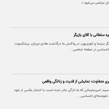
ستان مرخص می‌شود.»
ه سلطانی با آقای بازیگر
یگر سینما و تلویزیون، در واکنش به درگذشت هادی مرزبان، پیشکسوت
تی احساسی در صفحه شخصی…
هری متفاوت: نمایشی از قدرت و زنانگی واقعی
پند امیرسلیمانی که به تازگی مادر شده است، با انتشار عکسی از خود
 دلنوشته‌ای احساسی…