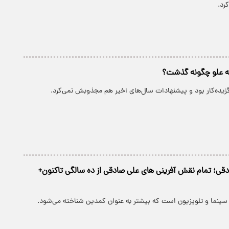
رد.
له علو چگونه گذشت؟
 گزیده‌کار بود و پیشنهادات سال‌های اخیر هم مجذوبش نمی‌کرد.
دقی؛ تمام نقش آفرینی های علی صادقی از ده سالگی تاکنون+
 سینما و تلویزیون است که بیشتر به عنوان کمدین شناخته می‌شود.