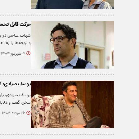
حرکت قابل تحسین
شهاب عباسی در برنا
و توجه‌ها را به 
۴ شهریور ۱۴۰۴
یوسف صیادی: ایر
یوسف صیادی، بازیگ
سخن گفت و دلایل
۲۶ مرداد ۱۴۰۴