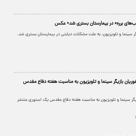
ب‌های برره» در بیمارستان بستری شد+ عکس
ر سینما و تلویزیون، به علت مشکلات دیابتی در بیمارستان بستری شد.
وریان بازیگر سینما و تلویزیون به مناسبت هفته دفاع مقدس​
زیگر سینما و تلویزیون به مناسبت هفته دفاع مقدس​ یک استوری منتشر