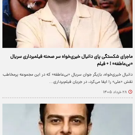
ماجرای شکستگی پای دانیال خیری‌خواه سر صحنه فیلمبرداری سریال
«بی‌عاطفه» ! + فیلم
دانیال خیری‌خواه، بازیگر جوان سریال «بی‌عاطفه» که در این مجموعه پرمخاطب
نقش «علی» را ایفا می‌کرد، در جریان فیلم‌برداری…
۲۸ خرداد ۱۴۰۵