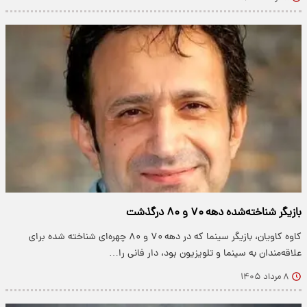
بازیگر شناخته‌شده دهه ۷۰ و ۸۰ درگذشت
کاوه کاویان، بازیگر سینما که در دهه ۷۰ و ۸۰ چهره‌ای شناخته شده برای
علاقه‌مندان به سینما و تلویزیون بود، دار فانی را…
۸ مرداد ۱۴۰۵