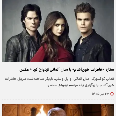
ستاره «خاطرات خون‌آشام» با مدل آلمانی ازدواج کرد + عکس
ناتالی کوکنبورگ، مدل آلمانی، و پل وسلی، بازیگر شناخته‌شده سریال خاطرات
خون‌آشام، با برگزاری یک مراسم ازدواج ساده و…
۲۳ تیر ۱۴۰۵