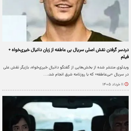
دردسر گرفتن نقش اصلی سریال بی عاطفه از زبان دانیال خیری‌‌خواه +
فیلم
ویدئوی منتشر شده از بخش‌هایی از گفتگو دانیال خیری‌‌خواه، بازیگر نقش علی
در سریال «بی‌عاطفه» که با روزنامه شرق انجام شد.…
۱۱ خرداد ۱۴۰۵