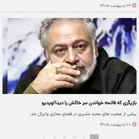
۲۲ اردیبهشت ۱۴۰۵
بازیگری که فاتحه خواندن سر خاکش را دید!/ویدیو
برشی از صحبت های مجید مشیری در فضای مجازی وایرال شد.
۲۰ اردیبهشت ۱۴۰۵
۶
۵
۴
۳
۲
۱