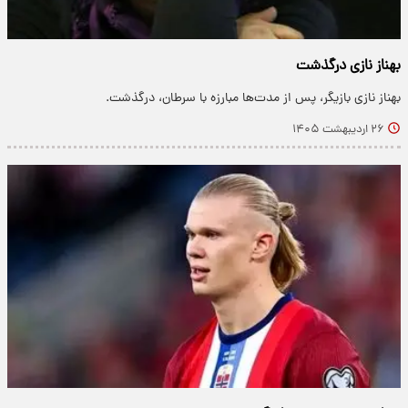
بهناز نازی درگذشت
بهناز نازی بازیگر، پس از مدت‌ها مبارزه با سرطان، درگذشت.
۲۶ اردیبهشت ۱۴۰۵