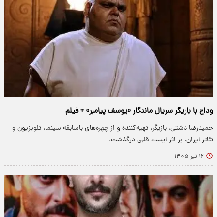
وداع با بازیگر سریال ماندگار «یوسف پیامبر» + فیلم
حمیدرضا دشتی، بازیگر، تهیه‌کننده و از چهره‌های باسابقه سینما، تلویزیون و
تئاتر ایران، بر اثر ایست قلبی درگذشت.
۱۶ تیر ۱۴۰۵