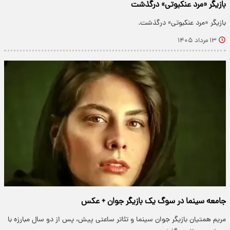
بازیگر «مرد عنکبوتی» درگذشت
بازیگر «مرد عنکبوتی» درگذشت.
۱۳ مرداد ۱۴۰۵
جامعه سینما در سوگ یک بازیگر جوان + عکس
مریم همتیان بازیگر جوان سینما و تئاتر ساعتی پیش، پس از دو سال مبارزه با