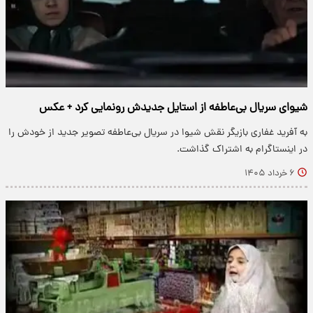
شیوای سریال بی‌عاطفه از استایل جدیدش رونمایی کرد + عکس
به آفرید غفاری بازیگر نقش شیوا در سریال بی‌عاطفه تصویر جدید از خودش را
در اینستاگرام به اشتراک گذاشت.
۶ خرداد ۱۴۰۵