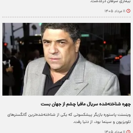
بیماری سرطان درگذشت.
۱۱ مرداد ۱۴۰۵
چهره شناخته‌شده سریال مافیا چشم از جهان بست
وینسنت پاستوره بازیگر پیشکسوتی که یکی از شناخته‌شده‌ترین گانگسترهای
تلویزیون و سینما بود، از دنیا رفت.
۱۱ مرداد ۱۴۰۵