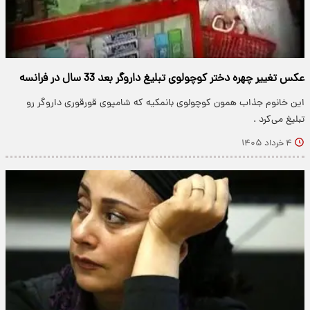
عکس تغییر چهره دختر کوچولوی تبلیغ داروگر بعد 33 سال در فرانسه
این خانوم جذاب همون کوچولوی بانمکیه که شامپوی قورقوری داروگر رو
تبلیغ می‌کرد .
۴ خرداد ۱۴۰۵