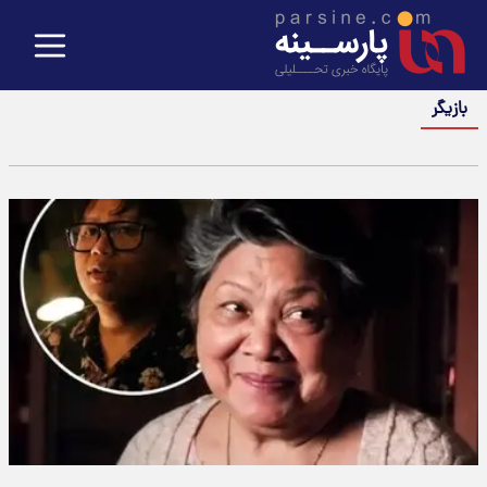
بازیگر