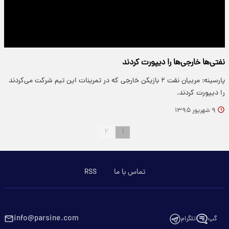
نفتی‌ها خارجی‌ها را دیپورت کردند
پارسینه: مربیان نفت ۲ بازیکن خارجی که در تمرینات این تیم شرکت می‌کردند
را دیپورت کردند.
۹ شهریور ۱۳۹۵
۲
۱
تماس با ما
RSS
info@parsine.com
گپ
تلگرام