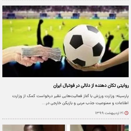
روایتی تکان دهنده از دلالی در فوتبال ایران
پارسینه: وزارت ورزش با آغاز فعالیت‌هایی نظیر درخواست کمک از وزارت
اطلاعات و ممنوعیت جذب مربی و بازیکن خارجی در…
۲۱ اردیبهشت ۱۳۹۹