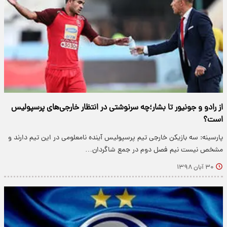
از رادو و جونیور تا بشار؛چه سرنوشتی در انتظار خارجی‌های پرسپولیس
است؟
پارسینه: سه بازیکن خارجی تیم پرسپولیس آینده نامعلومی در این تیم دارند و
مشخص نیست نیم فصل دوم در جمع شاگردان…
۳۰ آبان ۱۳۹۸