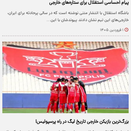
پیام احساسی استقلال برای ستاره‌های خارجی
باشگاه استقلال با انتشار متنی نوشته است که در سالی پرحادثه برای ایران،
خارجی‌های این تیم نشان دادند پیوندشان با این…
۱ فروردین ۱۴۰۵
بزرگ‌ترین بازیکن خارجی تاریخ لیگ در راه پرسپولیس!