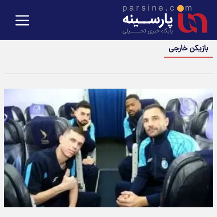
بازیکن خارجی