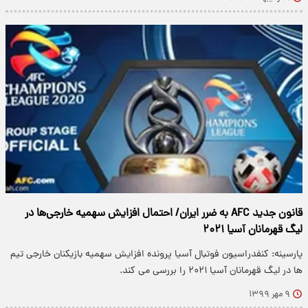
قانون جدید AFC به ضرر ایران/ احتمال افزایش سهمیه خارجی‌ها در
لیگ قهرمانان آسیا ۲۰۲۱
پارسینه: کنفدراسیون فوتبال آسیا پرونده افزایش سهمیه بازیکنان خارجی تیم
ها در لیگ قهرمانان آسیا ۲۰۲۱ را بررسی می کند.
۹ مهر ۱۳۹۹