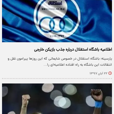
اطلاعیه باشگاه استقلال درباره جذب بازیکن خارجی
پارسینه: باشگاه استقلال در خصوص شایعاتی که این روزها پیرامون نقل و
انتقالات این باشگاه به راه افتاده اطلاعیه‌ای را…
۲۲ آبان ۱۳۹۷