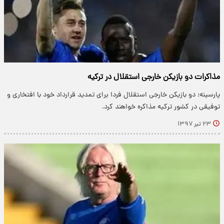
مذاکرات دو بازیکن خارجی استقلال در ترکیه
پارسینه: دو بازیکن خارجی استقلال فردا برای تمدید قرارداد خود با افتخاری و
توفیقی در کشور ترکیه مذاکره خواهند کرد.
۲۳ تیر ۱۳۹۷