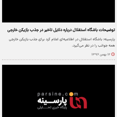
توضیحات باشگاه استقلال درباره دلایل تاخیر در جذب بازیکن خارجی
پارسینه: باشگاه استقلال در اطلاعیه‌ای اعلام کرد برای جذب بازیکن خارجی
همه جوانب را در نظر می‌گیرد.
۱۲ بهمن ۱۳۹۶