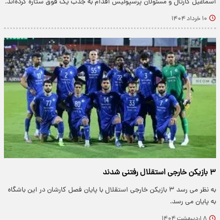
​اسماعیل کارتال و مسئولان پرسپولیس اقدام به جذب یک فوق ستاره کرده‌اند.
۱۰ خرداد ۱۴۰۴
۳ بازیکن خارجی استقلال رفتنی شدند
به نظر می رسد ۳ بازیکن خارجی استقلال با پایان فصل کارشان در این باشگاه
به پایان می رسد.
۸ اردیبهشت ۱۴۰۴