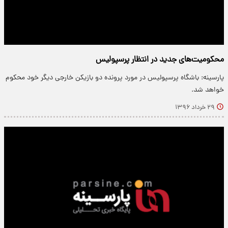
محکومیت‌های جدید در انتظار پرسپولیس
پارسینه: باشگاه پرسپولیس در مورد پرونده دو بازیکن خارجی دیگر خود محکوم
خواهد شد.
۲۹ خرداد ۱۳۹۶