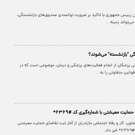
ول رییس جمهوری با تاکید بر ضرورت توانمندی صندوق‌های بازنشستگی،
ی‌تواند زمینه…
گی "بازنشسته" می‌شوند؟
گی پزشکان از انجام فعالیت‌های پزشکی و درمان، موضوعی است که در
انین متفاوتی را به…
مایت معیشتی با شماره‌گیری کد #۶۳۶۹*
عاون، کار و رفاه اجتماعی مازندران از آغاز ثبت تقاضای حمایت معیشتی
اد.