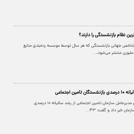
رین نظام بازنشستگی را دارند؟
ی شاخص جهانی بازنشستگی که هر سال توسط موسسه رده‌بندی منابع
ر ملبورن منتشر می‌شود،…
تامین اجتماعی
پارسینه: قائم مقام مدیرعامل سازمان تامین اجتماعی از رشد سالیانه ۱۰ درصدی
مان خبر داد و گفت: ۴۳…