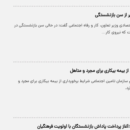
یر از سن بازنشستگی
تصادی وزیر تعاون، کار و رفاه اجتماعی گفت: در حالی سن بازنشستگی در
از بیمه بیکاری برای مجرد و متاهل
م سازمان تامین اجتماعی شرایط برخورداری از بیمه بیکاری برای مجرد و
د.
؛آغاز پرداخت پاداش بازنشستگان با اولویت فرهنگیان