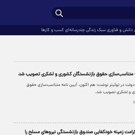
دانش و فناوری
سبک زندگی
چندرسانه‌ای
کسب و کارها
مه متناسب‌سازی حقوق بازنشستگان کشوری و لشکری تصویب شد
دولت در توئیتر نوشت: ‏هم اکنون، آیین نامه متناسب‌سازی حقوق
ی و لشکری تصویب شد.
رامت زمینه خودکفایی صندوق بازنشستگی نیروهای مسلح را