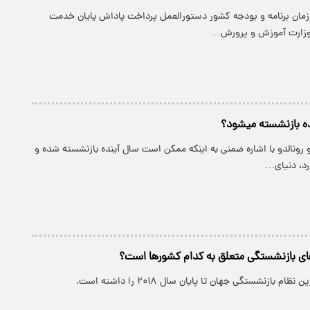
زمان برنامه و بودجه کشور دستورالعمل پرداخت پاداش پایان خدمت
 وزارت آموزش و پرورش…
بازنشسته می‎شود؟
و رونالدو با اشاره ضمنی به اینکه ممکن است سال آینده بازنشسته شده و
ارد، دنیای…
ای بازنشستگی متعلق به کدام کشورها است؟
ام بازنشستگی جهان تا پایان سال ۲۰۱۸ را داشته است.