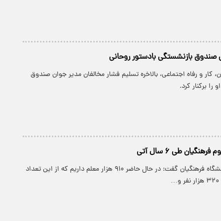
ل صندوق بازنشستگی بادستور روحانی
ون، کار و رفاه اجتماعی، بالاخره تسلیم فشار مخالفان مدیر جوان صندوق
را برکنار کرد.
پارسینه: رئیس دانشگاه فرهنگیان گفت: در حال حاضر ۹۱۰ هزار معلم داریم که از این تعداد