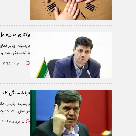
برکناری مدیرعام
پارسینه: وزیر تعا
بازنشستگی شد و او 
۲۲ مرداد ۱۳۹۸
بازنشستگی ۲ سوم فرهنگیان طی ۶ سال آتی
در سال ۹۹، حدود ۳۲۰ هزار نفر و…
۵ خرداد ۱۳۹۸