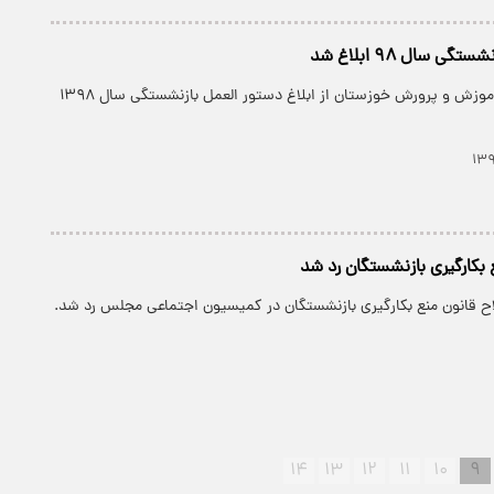
ی سال ۹۸ ابلاغ شد
پارسینه: مدیرکل آموزش و پرورش خوزستان از ابلاغ دستور العمل بازنشستگی سال ۱۳۹۸
 بکارگیری بازنشستگان رد شد
اح قانون منع بکارگیری بازنشستگان در کمیسیون اجتماعی مجلس رد شد.
۱۴
۱۳
۱۲
۱۱
۱۰
۹