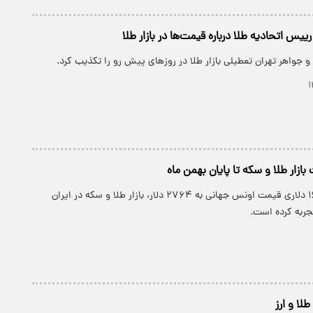
یس اتحادیه طلا درباره قیمت‌ها در بازار طلا
و جواهر تهران تعطیلی بازار طلا در روزهای پیش رو را تکذیب کرد.
زار طلا و سکه تا پایان بهمن ماه
با وجود افزایش ۱۶ دلاری قیمت اونس جهانی به ۲۷۶۴ دلار، بازار طلا و سکه در ایران
جربه کرده است.
طلا و ارز