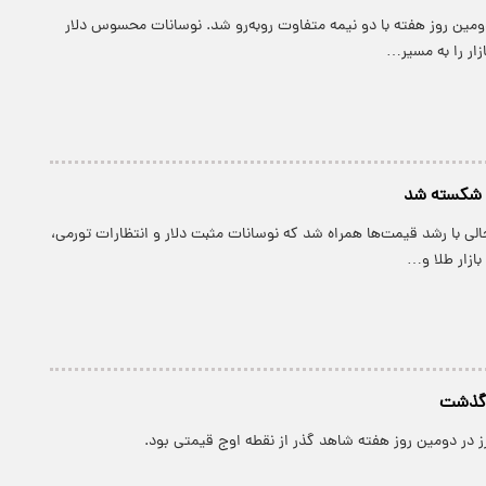
ر دومین روز هفته با دو نیمه متفاوت روبه‌رو شد. نوسانات محسوس دلار
ازار را به مسیر…
ا شکسته شد
ر حالی با رشد قیمت‌ها همراه شد که نوسانات مثبت دلار و انتظارات تورمی،
بازار طلا و…
ج گذشت
ارز در دومین روز هفته شاهد گذر از نقطه اوج قیمتی بود.