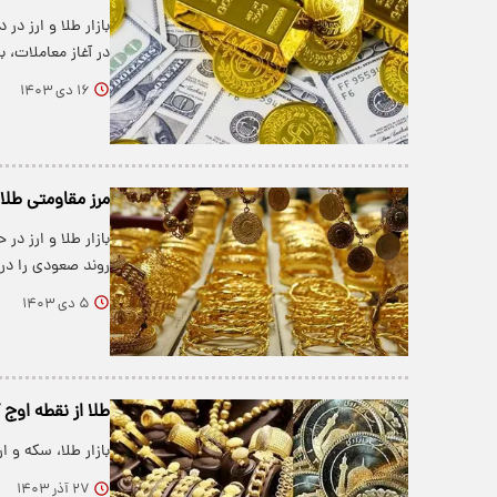
بازار طلا و ارز د
در آغاز معاملات، ب
۱۶ دی ۱۴۰۳
مرز مقاومتی طل
بازار طلا و ارز د
روند صعودی را در 
۵ دی ۱۴۰۳
طلا از نقطه او
بازار طلا، سکه و 
۲۷ آذر ۱۴۰۳