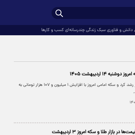
دانش و فناوری
سبک زندگی
چندرسانه‌ای
کسب و کارها
شنبه ۱۴ اردیبهشت ۱۴۰۵
قیمت طلا ۱۸ عیار رشد کرد و سکه امامی امروز با افزایش ۱ میلیون و ۱۰۷ هزار تومانی به
 در بازار طلا و سکه امروز ۳ اردیبهشت