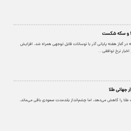
ا و سکه شکست
که در آغاز هفته پایانی آذر با نوسانات قابل توجهی همراه شد. افزایش
 اخبار نرخ توافقی…
زار جهانی طلا
طلا را کاهش می‌دهد، اما چشم‌انداز بلندمدت صعودی باقی می‌ماند.