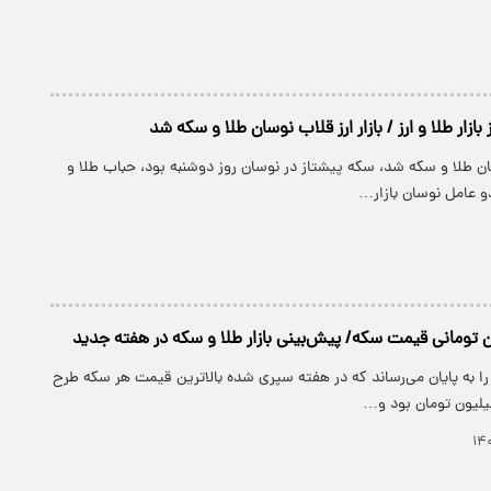
ازار طلا و ارز / بازار ارز قلاب نوسان طلا و سکه شد
سان طلا و سکه شد، سکه پیشتاز در نوسان روز دوشنبه بود، حباب طلا و
 عامل نوسان بازار…
 تومانی قیمت سکه/ پیش‌بینی بازار طلا و سکه در هفته جدید
را به پایان می‌رساند که در هفته سپری شده بالاترین قیمت هر سکه طرح