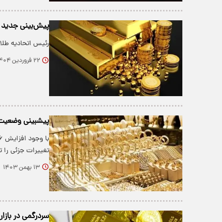
پیش‌بینی جدید ری
رئیس اتحادیه طلا 
۲۲ فروردین ۱۴۰۴
پیشبینی وضعیت با
تغییرات جزئی را ت
۱۳ بهمن ۱۴۰۳
سردرگمی در بازار 