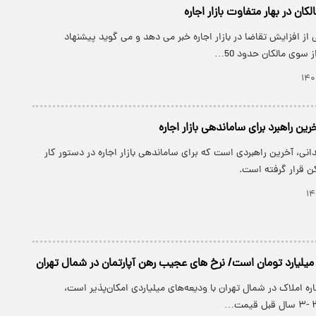
الکان در بهار متفاوت بازار اجاره
از افزایش تقاضا در بازار اجاره خبر می دهد و می گوید پیشنهاد
ز سوی مالکان حدود 50…
ن راهبرد برای ساماندهی بازار اجاره
نی، آخرین راهبردی است که برای ساماندهی بازار اجاره در دستور کار
ن قرار گرفته است.
اره املاک در شمال تهران با ودیعه‌های میلیاردی امکان‌پذیر است،