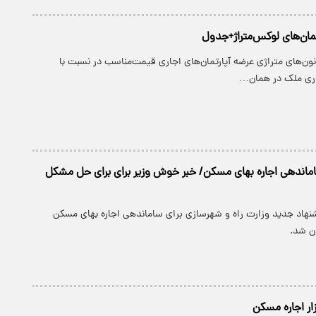
تمان‌های لوکس‌متراژ+جدول
انون‌های متراژی عرضه آپارتمان‌های اجاری قیمت‌مناسب در نسبت با
اری ملک در همان…
ماندهی اجاره بهای مسکن/ خبر خوش وزیر برای برای حل مشکل
شنهاد جدید وزارت راه و شهرسازی برای ساماندهی اجاره بهای مسکن
ن شد.
زار اجاره مسکن