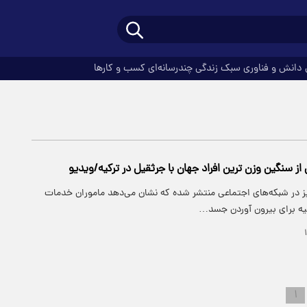
دانش و فناوری
سبک زندگی
چندرسانه‌ای
کسب و کارها
ز سنگین وزن ترین افراد جهان با جرثقیل در ترکیه/ویدیو
گیز در شبکه‌های اجتماعی منتشر شده که نشان می‌دهد ماموران خدمات
یه برای بیرون آوردن جسد…
۱