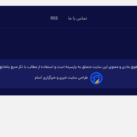
تماس با ما
RSS
وق مادی و معنوی این سایت متعلق به پارسینه است و استفاده از مطالب با ذکر منبع بلامان
طراحی سایت خبری و خبرگزاری آسام