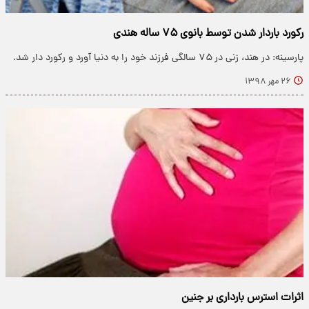
رکورد باردار شدن توسط بانوی ۷۵ ساله هندی
پارسینه: ​در هند، زنی در ۷۵ سالگی فرزند خود را به دنیا آورد و رکورد دار شد.
۲۶ مهر ۱۳۹۸
اثرات استرس بارداری بر جنین