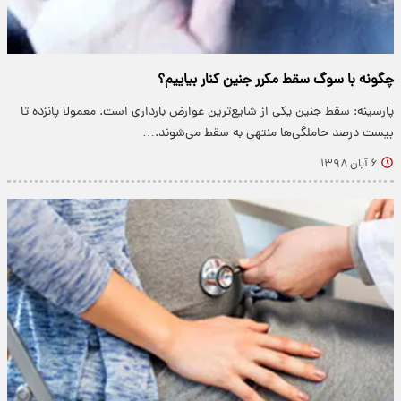
چگونه با سوگ سقط مکرر جنین کنار بیاییم؟
پارسینه: سقط جنین یکی از شایع‌ترین عوارض بارداری است. معمولا پانزده تا
بیست درصد حاملگی‌ها منتهی به سقط می‌شوند.…
۶ آبان ۱۳۹۸