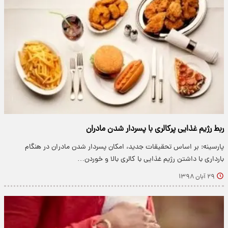
ربط رژیم غذایی پرکالری با پسر‌دار شدن مادران
پارسینه: بر اساس تحقیقات جدید، امکان پسر‌دار شدن مادران در هنگام
بارداری با داشتن رژیم غذایی با کالری بالا و خوردن…
۲۹ آبان ۱۳۹۸