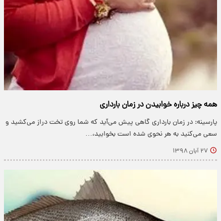
همه چیز درباره خوابیدن در زمان بارداری
پارسینه: در زمان بارداری گاهی پیش می‌آید که شما روی تخت دراز می‌کشید و
سعی می‌کنید به هر نحوی شده است بخوابید،…
۲۷ آبان ۱۳۹۸