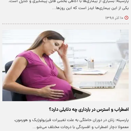
پارسینه: بسیاری از بیماری‌ها با آگاهی بخشی قابل پیشگیری و کنترل است.
یکی از این بیماری‌ها ایدز است که این روزها…
۱۰ آذر ۱۳۹۸
اضطراب و استرس در بارداری چه دلایلی دارد؟
پارسینه: زنان در دوران حاملگی به علت تغییرات فیزیولوژیک و هورمون،
معمولا دچار اضطراب و افسردگی با درجات مختلف می‌شو…