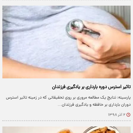
تاثیر استرس دوره بارداری بر یادگیری فرزندان
پارسینه: نتایج یک مطالعه مروری بر روی تحقیقاتی که در زمینه تاثیر استرس
دوران بارداری بر حافظه و یادگیری فرزندان…
۲ آذر ۱۳۹۸