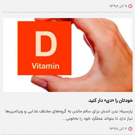
۹ آذر ۱۳۹۸
خودتان را «دی» دار کنید
پارسینه: بدن انسان برای سالم ماندن به گروه‌های مختلف غذایی و ویتامین‌ها
نیاز دارد تا بتواند عملکرد خود را به‌خوبی…
۶ آذر ۱۳۹۸