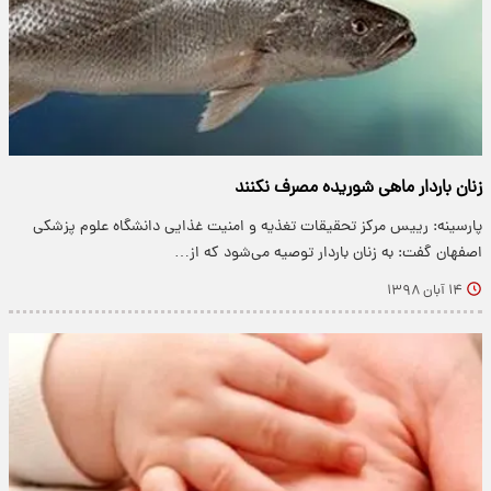
زنان باردار ماهی شوریده مصرف نکنند
پارسینه: رییس مرکز تحقیقات تغذیه و امنیت غذایی دانشگاه علوم پزشکی
اصفهان گفت: به زنان باردار توصیه می‌شود که از…
۱۴ آبان ۱۳۹۸