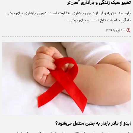
تغییر سبک زندگی و باراداری آسان‌تر
پارسینه: تجربه زنان از دوران بارداری متفاوت است؛ دوران بارداری برای برخی
یادآور خاطرات تلخ است و برای برخی…
۱۳ آذر ۱۳۹۸
ایدز از مادر باردار به جنین منتقل می‌شود؟