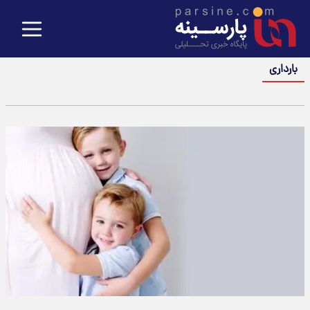
بارداری