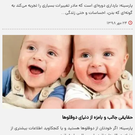
پارسینه: بارداری دوره‌ای است که مادر تغییرات بسیاری را تجربه می‌کند به
گونه‌ای که بدن، احساسات و حتی زندگی…
۲۴ مهر ۱۳۹۸
حقایقی جالب و بامزه از دنیای دوقلو‌ها
پارسینه: اگر خودتان از دوقلو‌ها هستید و یا کنجکاوید اطلاعات بیشتری از