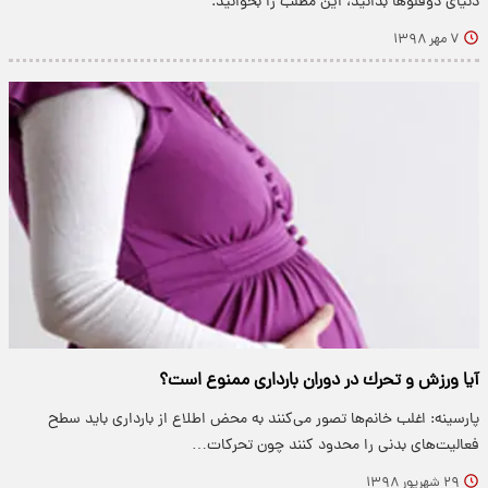
دنیای دوقلو‌ها بدانید، این مطلب را بخوانید.
۷ مهر ۱۳۹۸
آیا ورزش و تحرك در دوران بارداری ممنوع است؟
پارسینه: اغلب خانم‌ها تصور می‌كنند به محض اطلاع از بارداری باید سطح
فعالیت‌های بدنی را محدود كنند چون تحركات…
۲۹ شهریور ۱۳۹۸