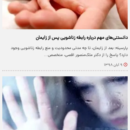
دانستنی‌های مهم درباره رابطه زناشویی پس از زایمان
پارسینه: بعد از زایمان، تا چه مدتی محدودیت و منع رابطه زناشویی وجود
دارد؟ پاسخ را از دکتر ملک‌منصور اقصی، متخصص…
۹ آبان ۱۳۹۸