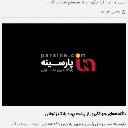
است که این فرد چگونه وارد سیستم شده و اگر…
۲۷ دی ۱۳۹۳
ناگفته‌های جهانگیری از پشت پرده بانک زنجانی
پارسینه: معاون اول رئیس جمهور به بیان ناگفته‌هایی از پشت پرده بانک