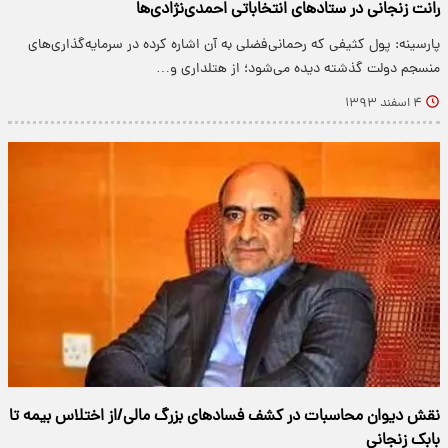
رانت زنجانی در ستادهای انتخاباتی احمدی‌نژادی‌ها
پارسینه: پول کثیفی که رحمانی‌فضلی به آن اشاره کرده در سرمایه‌گذاری‌های
منسجم دولت گذشته دیده می‌شود؛ از هتلداری و…
۴ اسفند ۱۳۹۳
نقش دیوان محاسبات در کشف فسادهای بزرگ مالی/از اختلاس بیمه تا
بابک زنجانی