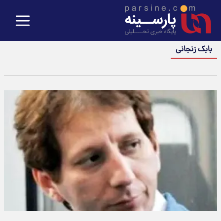
بابک زنجانی