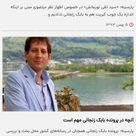
پارسینه: «سید تقی نوربخش» در خصوص اظهار نظر مرتضوی مبنی بر اینکه
اندازه یک چوب کبریت هم به بابک زنجانی ندادیم و…
۵ بهمن ۱۳۹۳
آنچه در پرونده بابک زنجانی مهم است
پارسینه: پرونده بابک زنجانی همچنان در رسانه‌های کشور محل بحث و بررسی