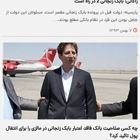
زاکانی: بابک زنجانی 2 در راه است
پارسینه: دولت قبل در پرونده بابک زنجانی مقصر است، مسئولان این دولت از
جاعل بودن این فرد در نظام بانکی مطلع بودند،…
۷ بهمن ۱۳۹۳
چه کسی صلاحیت بانک فاقد اعتبار بابک زنجانی در مالزی را برای انتقال
پول تائید کرد؟