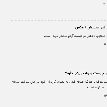
 کنار معلمش + عکس
 شقایق دهقان در اینستاگرام منتشر کرده است.
ان چیست و چه کاربردی دارد؟
س‌بوک با هدف اضافه کردن به تعداد کاربران خود در حال ساخت نسخه
اینستاگرام است.