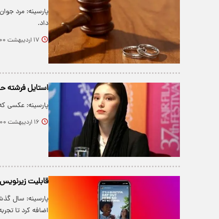
داد.
۱۷ اردیبهشت ۱۴۰۰
استایل فرشته 
پارسینه: عکسی که
۱۶ اردیبهشت ۱۴۰۰
قابلیت زیرنویس 
اضافه کرد تا تجرب