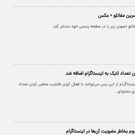
رین مقانلو + عکس
انلو تصویر زیر را در صفحه رسمی خود منتشر کرد.
 تعداد لایک به اینستاگرام اضافه شد
اینستاگرام از این پس می‌توانند با فعال کردن قابلیت مخفی کردن تعداد
های محتوای…
وم بخاطر عضویت آن‌ها در اینستاگرام