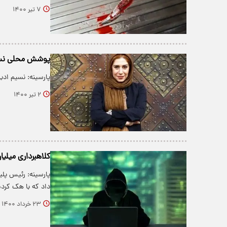
۷ تیر ۱۴۰۰
پوشش محلی نسی
پارسینه: نسیم ادب
۲ تیر ۱۴۰۰
کلاهبرداری میلیار
پارسینه: رئیس پل
داد که با هک کر
۲۳ خرداد ۱۴۰۰