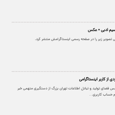
م ادبی + عکس
ی تصویر زیر را در صفحه رسمی اینستاگرامش منتشر کرد.
دی از کاربر اینستاگرامی
یس فضای تولید و تبادل اطلاعات تهران بزرگ از دستگیری متهمی خبر
دم حساب کاربری…