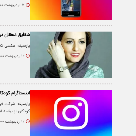
۱۵ اردیبهشت ۱۴۰۰
شقایق دهقان در
پارسینه: عکسی که
۱۲ اردیبهشت ۱۴۰۰
اینستاگرام کودک
پارسینه: شرکت فی
کودکان از برنامه 
۱۲ اردیبهشت ۱۴۰۰