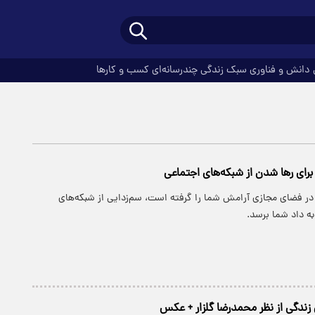
دانش و فناوری
سبک زندگی
چندرسانه‌ای
کسب و کارها
رای رها شدن از شبکه‌های اجتماعی
 در فضای مجازی آرامش شما را گرفته است، سم‌زدایی از شبکه‌های
به داد شما برسد.
ندگی از نظر محمدرضا گلزار + عکس