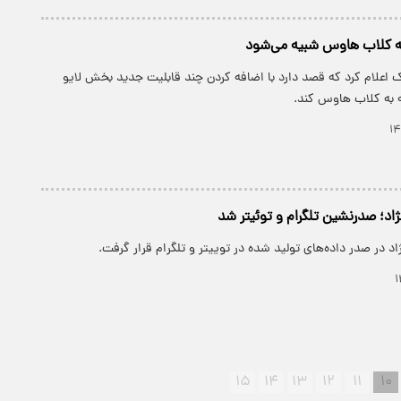
 به کلاب هاوس شبیه می‌شود
 اعلام کرد که قصد دارد با اضافه کردن چند قابلیت جدید بخش لایو
ه به کلاب هاوس کند.
د؛ صدرنشین تلگرام و توئیتر شد
اد در صدر داده‌های تولید شده در توییتر و تلگرام قرار گرفت.
۱۵
۱۴
۱۳
۱۲
۱۱
۱۰