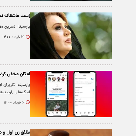
ژست عاشقانه نس
پارسینه: نسرین مق
۱۹ خرداد ۱۴۰۰
امکان مخفی کردن
پارسینه: کاربران 
لایک‌ها و بازدید
۶ خرداد ۱۴۰۰
طلاق زن اول و د