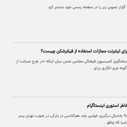
گلزار تصویر زیر را در صفحه رسمی خود منتشر کرد.
ای اینترنت مجازات استفاده از فیلترشکن چیست؟
 سخنگوی کمیسیون فرهنگی مجلس ضمن بیان اینکه «در طرح صیانت از
ونه جرم انگاری برای…
اطر استوری اینستاگرام
پارسینه: اول دی ۹۸ به‌دنبال درگیری خونین چند هم‌کلاسی در پارکی در جنوب تهران پسر