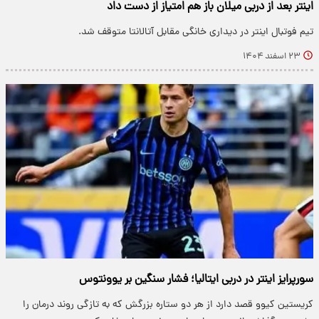
اینتر بعد از دربی میلان باز هم امتیاز از دست داد
تیم فوتبال اینتر در دیداری خانگی مقابل آتالانتا متوقف شد.
۲۳ اسفند ۱۴۰۴
سورپرایز اینتر در دربی ایتالیا؛ فشار سنگین بر یوونتوس
کریستین کیوو قصد دارد از هر دو ستاره بزرگش که به تازگی روند درمان را