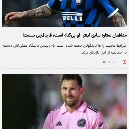
مدافعان ستاره سابق اینتر: او بی‌گناه است، قاچاقچی نیست!
شرایط عجیب راجا ناینگولان باعث شده است که رییس باشگاه فعلی‌اش دست
به حمایت از این بازیکن بزند.
۱۰ آبان ۱۴۰۴