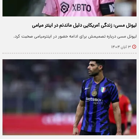
لیونل مسی: زندگی آمریکایی دلیل ماندنم در اینتر میامی
لیونل مسی درباره تصمیمش برای ادامه حضور در اینترمیامی صحبت کرد.
۳ آبان ۱۴۰۴