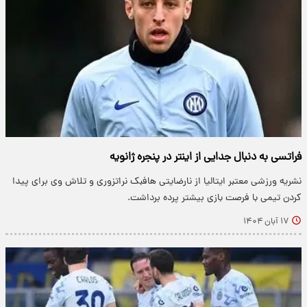
فراتسی به دنبال جدایی از اینتر در پنجره ژانویه
نشریه ورزشی معتبر ایتالیا از نارضایتی هافبک نراتزوری و تلاش وی برای پیدا
کردن تیمی با فرصت بازی بیشتر پرده برداشت.
۱۷ آبان ۱۴۰۴