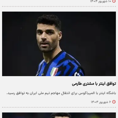
۱۰ شهریور ۱۴۰۴
توافق اینتر با مشتری طارمی
باشگاه اینتر با المپیاکوس برای انتقال مهاجم تیم ملی ایران به توافق رسید.
۶ شهریور ۱۴۰۴