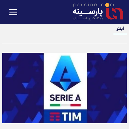
اینتر