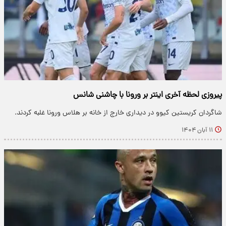
پیروزی لحظه آخری اینتر بر ورونا با چاشنی شانس
شاگردان کریستین کیوو در دیداری خارج از خانه بر هلاس ورونا غلبه کردند.
۱۱ آبان ۱۴۰۴