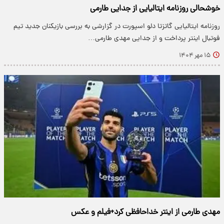
خوشحالی روزنامه ایتالیایی از جدایی طارمی
روزنامه ایتالیایی گاتزتا دلو اسپورت در گزارشی به بررسی بازیکنان جدید تیم
فوتبال اینتر پرداخت و از جدایی مهدی طارمی…
۱۵ مهر ۱۴۰۴
مهدی طارمی از اینتر خداحافظی کرد+فیلم و عکس