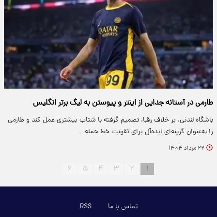
طارمی در آستانه جدایی از اینتر و پیوستن به لیگ برتر انگلیس
باشگاه لندنی، بر خلاف رقبا، تصمیم گرفته با شتاب بیشتری عمل کند و طارمی
را به‌عنوان گزینه‌ای ایده‌آل برای تقویت خط حمله…
۲۲ مرداد ۱۴۰۴
۶
۵
۴
۳
۲
۱
تماس با ما
RSS