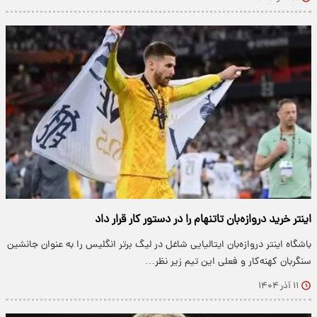
اینتر خرید دروازه‌بان تاتنهام را در دستور کار قرار داد
باشگاه اینتر دروازه‌بان ایتالیایی شاغل در لیگ برتر انگلیس را به عنوان جانشین
سنگربان کهنه‌کار و فعلی این تیم زیر نظر…
۱۱ آذر ۱۴۰۴