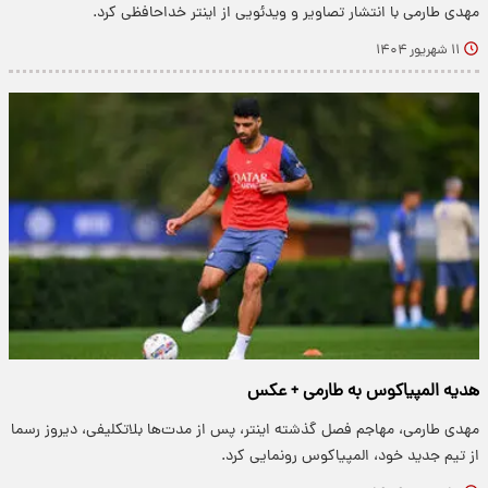
مهدی طارمی با انتشار تصاویر و ویدئویی از اینتر خداحافظی کرد.
۱۱ شهریور ۱۴۰۴
هدیه المپیاکوس به طارمی + عکس
مهدی طارمی، مهاجم فصل گذشته اینتر، پس از مدت‌ها بلاتکلیفی، دیروز رسما
از تیم جدید خود، المپیاکوس رونمایی کرد.