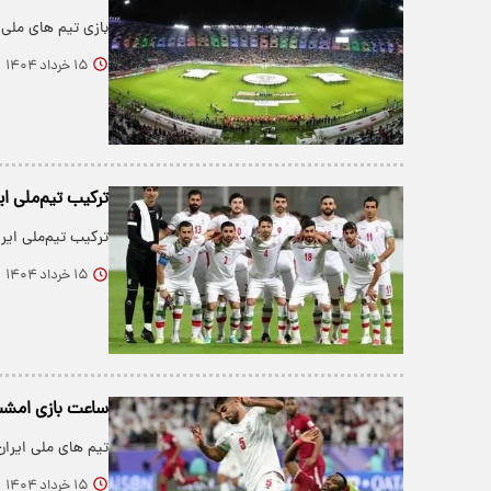
بازی تیم های ملی 
۱۵ خرداد ۱۴۰۴
ترکیب تیم‌ملی ایر
ترکیب تیم‌ملی ایرا
۱۵ خرداد ۱۴۰۴
ساعت بازی امشب 
تیم های ملی ایرا
۱۵ خرداد ۱۴۰۴