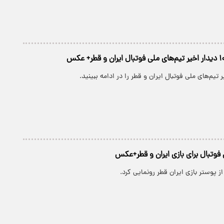
فوتبال برای بازی ایران و قطر+عکس
ز پوستر بازی ایران قطر رونمایی کرد.