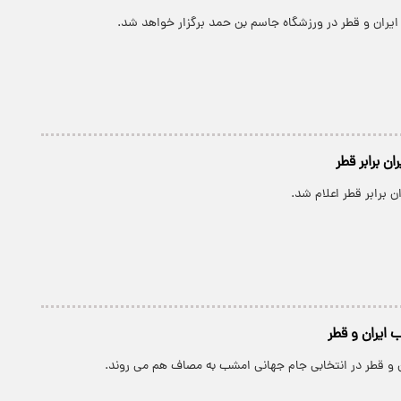
ایران و قطر در ورزشگاه جاسم بن حمد برگزار خواهد شد.
ان برابر قطر
ن برابر قطر اعلام شد.
ایران و قطر
ن و قطر در انتخابی جام جهانی امشب به مصاف هم می روند.