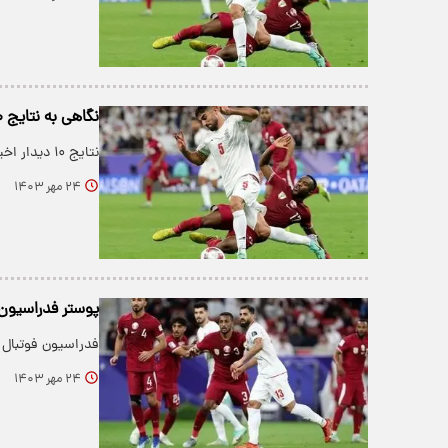
نگاهی به نتایج ۱۰ دیدار اخیر تیم‌های ملی فوتبال ایران و قطر+ عکس
نتایج ۱۰ دیدار اخیر تیم‌های ملی فوتبال ایران و قطر را در ادامه ببینید.
۲۴ مهر ۱۴۰۳
پوستر فدراسیون 
فدراسیون فوتبال ا
۲۴ مهر ۱۴۰۳