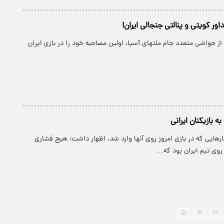
داور کویتی و پنالتی جنجالی ایران!
ز حواشی متعدد جام ملتهای آسیا، اولین مصاحبه خود را در بازی ایران
ه بازیکنان ایرانی
هایی که در بازی امروز روی آنها وارد شد، اظهار داشت: هیچ فشاری
 روی تیم ایران بود که…
۵
۴
۳