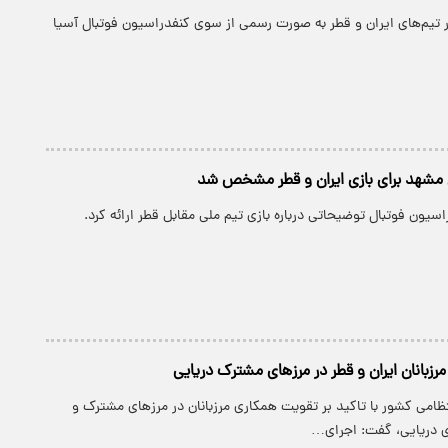
ر تیم‌های ایران و قطر به صورت رسمی از سوی کنفدراسیون فوتبال آسیا
ی مشهد برای بازی ایران و قطر مشخص شد
سیون فوتبال توضیحاتی درباره بازی تیم ملی مقابل قطر ارائه کرد.
زبانان ایران و قطر در مرزهای مشترک دریایی
نتظامی کشور با تاکید بر تقویت همکاری مرزبانان در مرزهای مشترک و
 دریایی، گفت: اجرای…