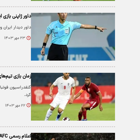
داور ژاپنی بازی 
داور دیدار ایران 
۲۳ مهر ۱۴۰۳
زمان بازی تیم‌ها
کنفدراسیون فوتبال
کرد.
۲۲ مهر ۱۴۰۳
اعلام رسمی AFC درباره میزبان بازی ایران - قطر