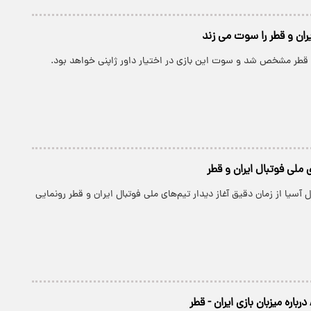
ایران و قطر را سوت می زند
و قطر مشخص شد و سوت این بازی در اختیار داور ژاپنی خواهد بود.
ی ملی فوتبال ایران و قطر
 آسیا از زمان دقیق آغاز دیدار تیم‌های ملی فوتبال ایران و قطر رونمایی