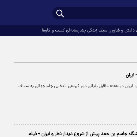
دانش و فناوری
سبک زندگی
چندرسانه‌ای
کسب و کارها
 ایران
 ایران در هفته ماقبل پایانی دور گروهی انتخابی جام جهانی به مصاف
گاه جاسم بن حمد پیش از شروع دیدار قطر و ایران + فیلم