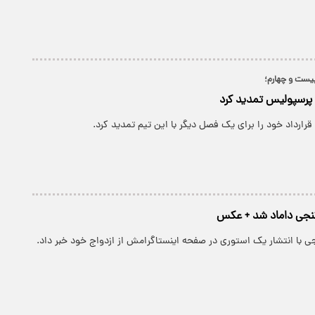
بیست و چهارم؛
ا پرسپولیس تمدید کرد
ارداد خود را برای یک فصل دیگر با این تیم تمدید کرد.
نجی داماد شد + عکس
ی با انتشار یک استوری در صفحه اینستاگرامش از ازدواج خود خبر داد.