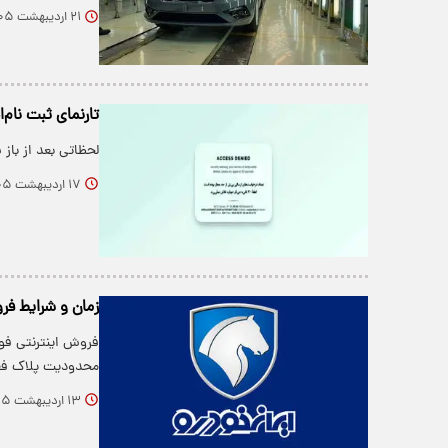
۲۱ اردیبهشت ۱۴۰۵
تارنمای ثبت نام‌
لحظاتی بعد از باز
۱۷ اردیبهشت ۱۴۰۵
زمان و شرایط فر
فروش اینترنتی فو
محدودیت پلاک فع
۱۳ اردیبهشت ۱۴۰۵