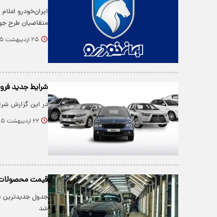
متقاضیان طرح جو
۲۵ اردیبهشت ۱۴۰۵
شرایط جدید فروش
در این گزارش شرا
۲۲ اردیبهشت ۱۴۰۵
قیمت محصولات ایران خ
شد