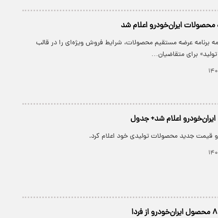
محصولات ایران‌خودرو اعلام شد
امه برنامه عرضه مستقیم محصولات، شرایط فروش ویژه‌ای را در قالب
ولید» برای متقاضیان…
یران‌خودرو اعلام شد+ جدول
 قیمت جدید محصولات تولیدی خود اعلام کرد.