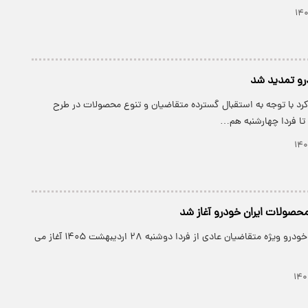
درو تمدید شد
 کرد با توجه به استقبال گسترده متقاضیان و تنوع محصولات در طرح
تا فردا چهارشنبه هم…
حصولات ایران خودرو آغاز شد
طرح فروش ایران خودرو ویژه متقاضیان عادی از فردا دوشنبه ۲۸ اردیبهشت ۱۴۰۵ آغاز می