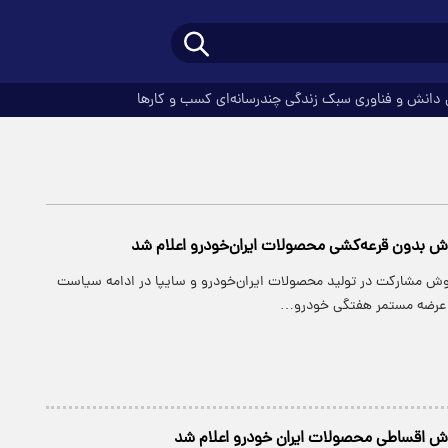
دانش و فناوری
سبک زندگی
چندرسانه‌ای
کسب و کارها
ش بدون قرعه‌کشی محصولات ایران‌خودرو اعلام شد
ش مشارکت در تولید محصولات ایران‌خودرو و سایپا در ادامه سیاست
عرضه مستمر هفتگی خودرو…
ش اقساطی محصولات ایران خودرو اعلام شد