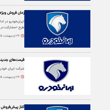
زمان فروش ویژه 
ایران‌خودرو در اد
طرح «مشارکت در ت
۲۶ اردیبهشت ۱۴۰۵
قیمت‌های جدید ا
شرکت ایران خودرو
۲۶ اردیبهشت ۱۴۰۵
آغاز پیش‌فروش ۸ محصول ایران‌خودرو از فردا