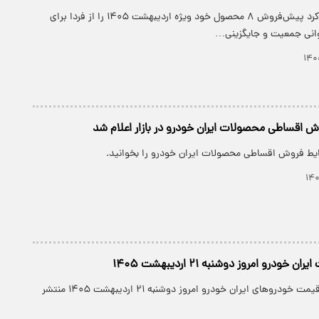
ایران‌خودرو اعلام کرد پیش‌فروش ۸ محصول خود ویژه اردیبهشت ۱۴۰۵ را از فردا برای
انی جمعیت و جایگزینی…
 اقساطی محصولات ایران خودرو در بازار اعلام شد
یط فروش اقساطی محصولات ایران خودرو را بخوانید.
ودرو امروز دوشنبه ۲۱ اردیبهشت ۱۴۰۵
جدول جدیدترین قیمت خودروهای ایران خودرو امروز دوشنبه ۲۱ اردیبهشت ۱۴۰۵ منتشر