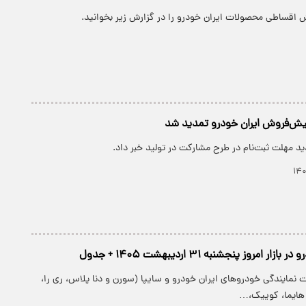
اقساطی محصولات ایران خودرو را در گزارش زیر بخوانید.
یش‌فروش ایران خودرو تمدید شد
دید مهلت ثبت‌نام در طرح مشارکت در تولید خبر داد.
 امروز پنجشنبه ۳۱ اردیبهشت ۱۴۰۵ + جدول
 نمایندگی خودرو‌های ایران خودرو و سایپا (سورن و دنا پلاس، ری را،