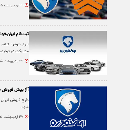
۳۱ اردیبهشت ۱۴۰۵
ثبت‌نام ایران‌خو
ایران‌خودرو اعلام
مشارکت در تولید، 
۲۹ اردیبهشت ۱۴۰۵
آاز پیش فروش م
شود.
۲۷ اردیبهشت ۱۴۰۵