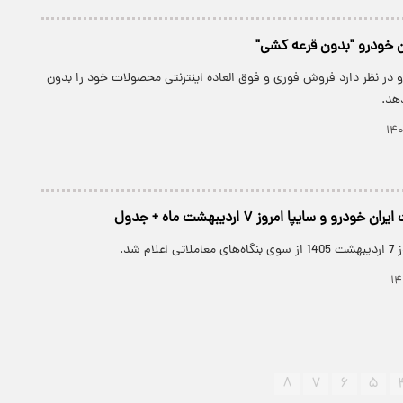
ن خودرو "بدون قرعه کشی"
 در نظر دارد فروش فوری و فوق العاده اینترنتی محصولات خود را بدون
هد.
و و سایپا امروز ۷ اردیبهشت ماه + جدول
ام شد.
۸
۷
۶
۵