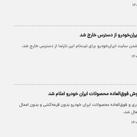
ایران‌خودرو از دسترس خارج شد
 شدن سایت ایران‌خودرو برای ثبت‌نام این تارنما از دسترس خارج شد.
وش فوق‌العاده محصولات ایران خودرو اعلام شد
ری و فوق‌العاده محصولات ایران خودرو بدون قرعه‌کشی و بدون اعمال
ال شد.