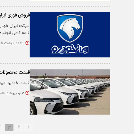
فروش فوری ایرا
شرکت ایران خودرو
قرعه کشی انجام د
۱۳ اردیبهشت ۱۴۰۵
قیمت محصولات ایران خودر
قیمت خودرو امروز 7 اردیبهشت 1405 از سوی بنگاه‌های معاملاتی اعل
۷ اردیبهشت ۱۴۰۵
۴
۳
۲
۱