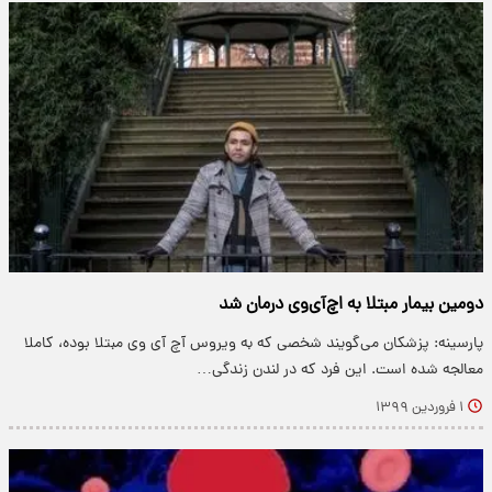
دومین بیمار مبتلا به اچ‌آی‌وی درمان شد
پارسینه: پزشکان می‌گویند شخصی که به ویروس آچ آی وی مبتلا بوده، کاملا
معالجه شده است. این فرد که در لندن زندگی…
۱ فروردین ۱۳۹۹