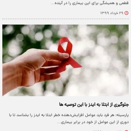
قطعی و همیشگی برای این بیماری را در آینده…
۲۹ خرداد ۱۳۹۹
جلوگیری از ابتلا به ایدز با این توصیه ها
پارسینه: هر فرد باید عوامل افزایش‌دهنده خطر ابتلا به ایدز را بشناسد تا با
دوری از این عوامل از خود در برابر بیماری…