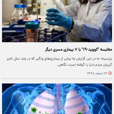
مقایسه "کووید-۱۹" با ۷ بیماری مسری دیگر
پارسینه: ما در این گزارش به برخی از بیماری‌های واگیر که در چند سال اخیر
گریبان مردم دنیا را گرفته است، نگاهی…
۲۶ اسفند ۱۳۹۸