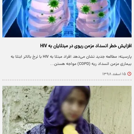
افزایش خطر انسداد مزمن ریوی در مبتلایان به HIV
پارسینه: مطالعه جدید نشان می‌دهد افراد مبتلا به HIV با نرخ بالاتر ابتلا به
بیماری مزمن انسداد ریه (COPD) مواجه هستن…
۱۵ اسفند ۱۳۹۸