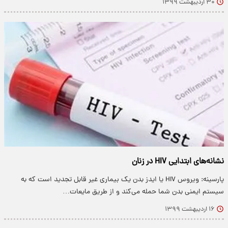
۳۰ اردیبهشت ۱۳۹۹
نشانه‌های ابتدایی HIV در زنان
پارسینه: ویروس HIV یا ایدز بدن یک بیماری غیر قابل تجدید است که به
سیستم ایمنی بدن شما حمله می‌کند و از طریق مایعات…
۱۶ اردیبهشت ۱۳۹۹