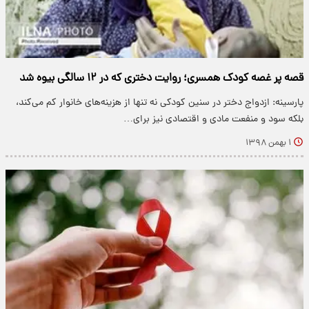
قصه پر غصه کودک همسری؛ روایت دختری که در ۱۲ سالگی بیوه شد
پارسینه: ازدواج دختر در سنین کودکی نه تنها از هزینه‌های خانوار کم می‌کند،
بلکه سود و منفعت مادی و اقتصادی نیز برای…
۱ بهمن ۱۳۹۸