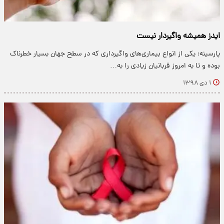
ایدز همیشه واگیردار نیست
پارسینه: یکی از انواع بیماری‌های واگیرداری که در سطح جهان بسیار خطرناک
بوده و تا به امروز قربانیان زیادی را به…
۱ دی ۱۳۹۸