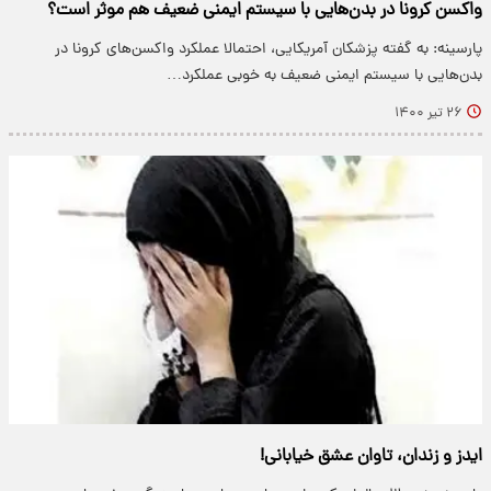
واکسن کرونا در بدن‌هایی با سیستم ایمنی ضعیف هم موثر است؟
پارسینه: به گفته پزشکان آمریکایی، احتمالا عملکرد واکسن‌های کرونا در
بدن‌هایی با سیستم ایمنی ضعیف به خوبی عملکرد…
۲۶ تیر ۱۴۰۰
ایدز و زندان، تاوان عشق خیابانی!