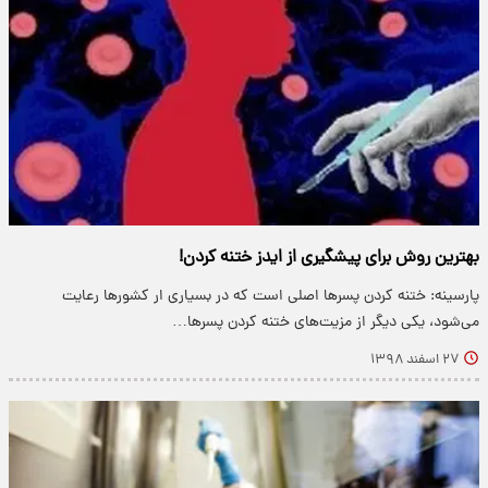
بهترین روش برای پیشگیری از ایدز ختنه کردن!
پارسینه: ختنه کردن پسر‌ها اصلی است که در بسیاری ار کشور‌ها رعایت
می‌شود، یکی دیگر از مزیت‌های ختنه کردن پسر‌ها…
۲۷ اسفند ۱۳۹۸