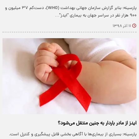
پارسینه: بنابر گزارش سازمان جهانی بهداشت (WHO)، دست‌کم ۳۷ میلیون و
۹۰۰ هزار نفر در سراسر جهان به بیماری "ایدز"…
۱۱ آذر ۱۳۹۸
ایدز از مادر باردار به جنین منتقل می‌شود؟
پارسینه: بسیاری از بیماری‌ها با آگاهی بخشی قابل پیشگیری و کنترل است.