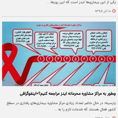
یکی از این بیماری‌ها ایدز است که این روزها…
۱۰ آذر ۱۳۹۸
چطور به مراکز مشاوره محرمانه ایدز مراجعه کنیم؟+اینفوگرافی
پارسینه: در حال حاضر تعداد زیادی مرکز مشاوره بیماری‌های رفتاری در سطح
کشور فعال هستند که خدمات لازم را به…