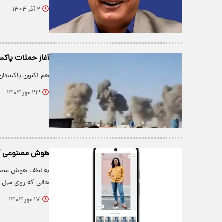
۲ آذر ۱۴۰۴
آغاز حملات پاکست
هم اکنون پاکستان
۲۳ مهر ۱۴۰۴
هوش مصنوعی گوگ
به لطف هوش مصنوعی
حالی که روی مبل د
۱۷ مهر ۱۴۰۴