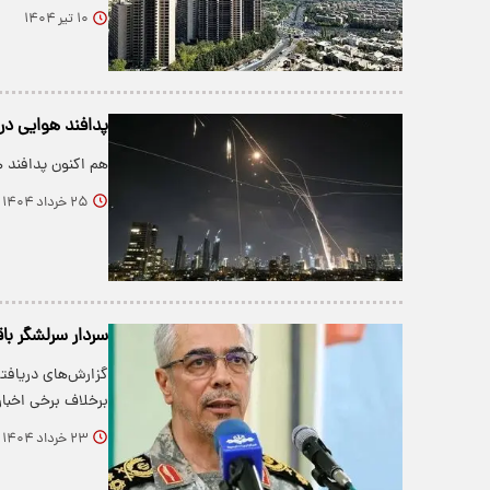
۱۰ تیر ۱۴۰۴
پدافند هوایی در
هم اکنون پدافند ه
۲۵ خرداد ۱۴۰۴
سردار سرلشگر با
گزارش‌های دریافت
برخلاف برخی اخبا
۲۳ خرداد ۱۴۰۴