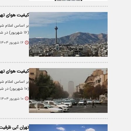
کیفیت هوای تهر
بر اساس اعلام شر
(۱۶ شهریور) در شرایط ناسالم برای…
۱۶ شهریور ۱۴۰۴
کیفیت هوای تهرا
بر اساس اعلام شر
(۱۰ شهریور) در شرایط ناسالم برای…
۱۰ شهریور ۱۴۰۴
تهران آبی ظرفیت ۸ میلیون نفر دارد اما باید آب ۲۰ میلیون نفر را تأمین