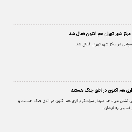
 مرکز شهر تهران هم اکنون فعال شد
وایی در مرکز شهر تهران فعال شد.
قری هم اکنون در اتاق جنگ هستند
ی نشان می دهد سردار سرلشگر باقری هم اکنون در اتاق جنگ هستند و
ر آسیبی به ایشان…