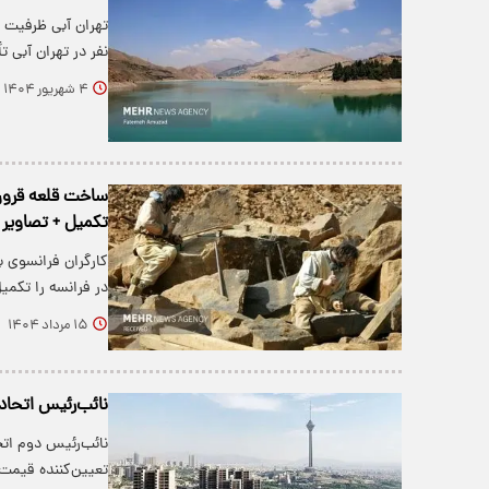
نفر در تهران آبی 
۴ شهریور ۱۴۰۴
تکمیل + تصاویر
کارگران فرانسوی ب
در فرانسه را تکمیل
۱۵ مرداد ۱۴۰۴
نائب‌رئیس اتحاد
نائب‌رئیس دوم ات
تعیین‌کننده قیمت‌