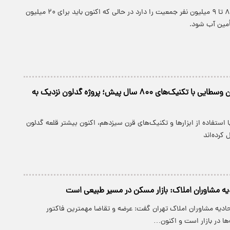
تهران آبی ظرفیت ۸ تا ۹ میلیون نفر جمعیت را دارد در حالی که اکنون باید برای ۲۰ میلیون
تأمین آب شود.
ساخت قلعه قرون وسطایی با تکنیک‌های ۸۰۰ سال پیش؛ پروژه گدلون نزدیک به
ا استفاده از ابزارها و تکنیک‌های قرن سیزدهم، اکنون بیشتر قلعه گدلون
 کرده‌اند
یه مشاوران املاک: بازار مسکن در مسیر طبیعی است
حادیه مشاوران املاک تهران گفت: عرضه و تقاضا مهمترین فاکتور
ها در بازار است و اکنون…