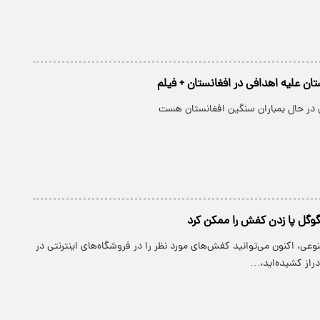
ان علیه اهدافی در افغانستان + فیلم
 در حال بمباران سنگین افغانستان هست
ل پا زدن کفش را ممکن کرد
، اکنون می‌توانید کفش‌های مورد نظر را در فروشگاه‌های اینترنتی در
راز کشیده‌اید،…