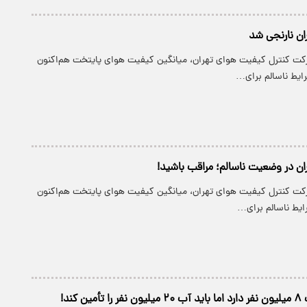
ان نارنجی شد
کت کنترل کیفیت هوای تهران، میانگین کیفیت هوای پایتخت هم‌اکنون‌
ن در وضعیت ناسالم؛ مراقب باشید!
کت کنترل کیفیت هوای تهران، میانگین کیفیت هوای پایتخت هم‌اکنون
 کند!