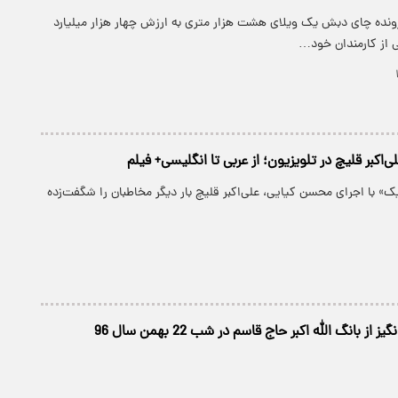
ونده چای دبش یک ویلای هشت هزار متری به ارزش چهار هزار میلیارد
کی از کارمندان خود…
ی‌اکبر قلیچ در تلویزیون؛ از عربی تا انگلیسی+ فیلم
 یک» با اجرای محسن کیایی، علی‌اکبر قلیچ بار دیگر مخاطبان را شگفت‌زده
از بانگ الله اکبر حاج قاسم در شب 22 بهمن سال 96