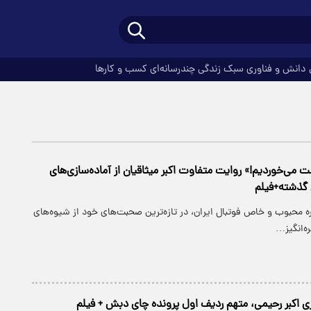
دانش و فناوری
سبک زندگی
چندرسانه‌ای
کسب و کارها
 می‌خوردیم!» روایت متفاوت اکبر میثاقیان از آماده‌سازی‌های
 گذشته+فیلم
ره محبوب و خاص فوتبال ایران، در تازه‌ترین صحبت‌های خود از شیوه‌های
ه‌انگیز…