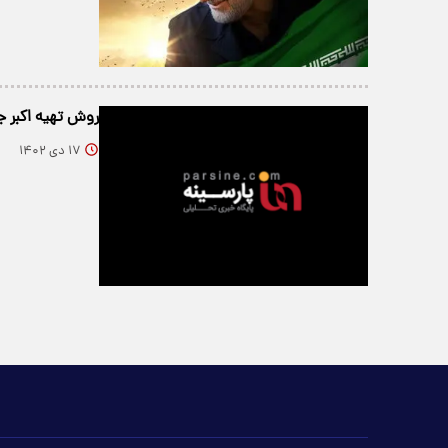
روش تهیه اکبر 
۱۷ دی ۱۴۰۲