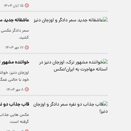
۱۵ آبان ۱۴۰۴
عاشقانه جدید سم
سمر دادگر عکسی د
کشید.
۱۷ مهر ۱۴۰۴
خواننده مشهور ت
اوزجان دنیز، خوان
خود با حالتی غمگ
۸ مهر ۱۴۰۴
قاب جذاب دو نفر
عکس هایی جذاب در
گرفته است.