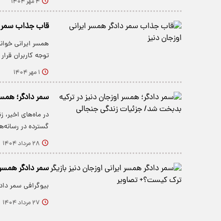
۴ مهر ۱۴۰۴
قاب جذاب سمر دا
همسر ایرانی خوان
توجه کاربران قرار
۱ مهر ۱۴۰۴
سمر دادگر؛ همسر
در ماه‌های اخیر، 
گسترده در رسانه‌
۲۸ مرداد ۱۴۰۴
سمر دادگر همسر 
بیوگرافی سمر دادگ
۲۷ مرداد ۱۴۰۴