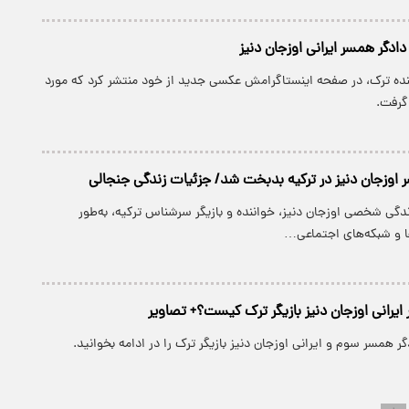
دگر همسر ایرانی اوزجان دنیز
نده ترک، در صفحه اینستاگرامش عکسی جدید از خود منتشر کرد که مورد
 گرفت.
 اوزجان دنیز در ترکیه بدبخت شد/ جزئیات زندگی جنجالی
زندگی شخصی اوزجان دنیز، خواننده و بازیگر سرشناس ترکیه، به‌طور
ها و شبکه‌های اجتماعی…
ایرانی اوزجان دنیز بازیگر ترک کیست؟+ تصاویر
ر همسر سوم و ایرانی اوزجان دنیز بازیگر ترک را در ادامه بخوانید.