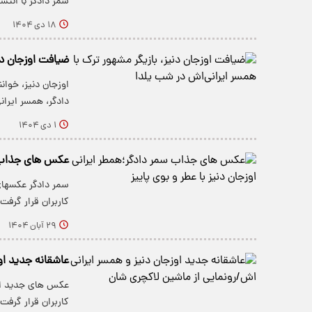
سمر دادگر با انتش
۱۸ دی ۱۴۰۴
ضیافت اوزجان دن
اوزجان دنیز، خوان
دادگر، همسر ایر
۱ دی ۱۴۰۴
عکس های جذاب سم
سمر دادگر عکسهای
کاربران قرار گرفت.
۲۹ آبان ۱۴۰۴
عاشقانه جدید او
عکس های جدید اوز
کاربران قرار گرفت.