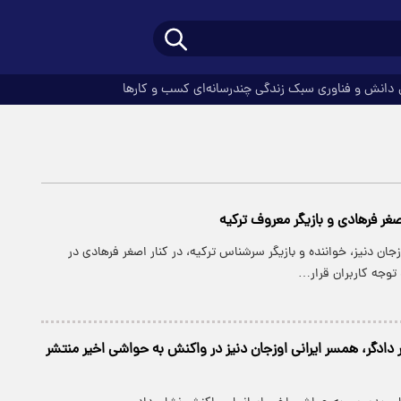
دانش و فناوری
سبک زندگی
چندرسانه‌ای
کسب و کارها
اصغر فرهادی و بازیگر معروف ترکیه
جان دنیز، خواننده و بازیگر سرشناس ترکیه، در کنار اصغر فرهادی در
توجه کاربران قرار…
دادگر، همسر ایرانی اوزجان دنیز در واکنش به حواشی اخیر منتشر