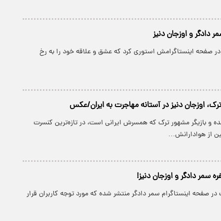
ر دادگر و اوزجان دنیز
ر صفحه اینستاگرامش استوری کرد که عشق و علاقه خود را به رخ
رک، اوزجان دنیز در آستانه مهاجرت به ایران/عکس
نده و بازیگر مشهور ترک که همسرش ایرانی است، در تازه‌ترین کنسرت
ین از هوادارانش…
ه سمر دادگر و اوزجان دنیز!
 صفحه اینستاگرام سمر دادگر منتشر شده که مورد توجه کاربران قرار