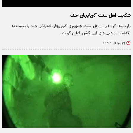
شکایت اهل سنت آذربایجان+سند
پارسینه: گروهی از اهل سنت جمهوری آذربایجان اعتراض خود را نسبت به
اقدامات وهابی‌های این کشور اعلام کردند.
۱۹ مرداد ۱۳۹۴