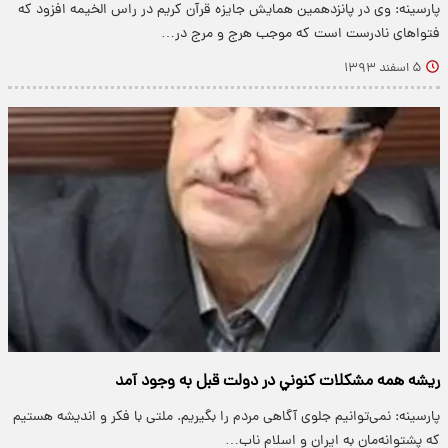
پارسینه: وی در پانزدهمین همایش جایزه قرآن کریم در راس الخیمه افزود که
فتواهای نادرست است که موجب هرج و مرج در…
۵ اسفند ۱۳۹۳
ريشه همه مشکلات كنوني در دولت قبل به وجود آمد
پارسینه: نمی‌توانیم جلوی آگاهی مردم را بگیریم. ملتی با فکر و اندیشه هستیم
که پشتوانه‌مان به ایران و اسلام ناب…