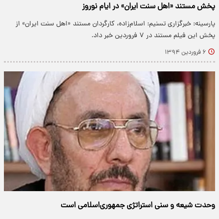
پخش مستند «اهل سنت ایران» در ایام نوروز
پارسینه: خبرگزاری تسنیم: اسلام‌زاده، کارگردان مستند «اهل سنت ایران» از
پخش این فیلم مستند در ۷ فروردین خبر داد.
۶ فروردین ۱۳۹۴
وحدت شیعه ‌و ‌سنی استراتژی جمهوری‌اسلامی است