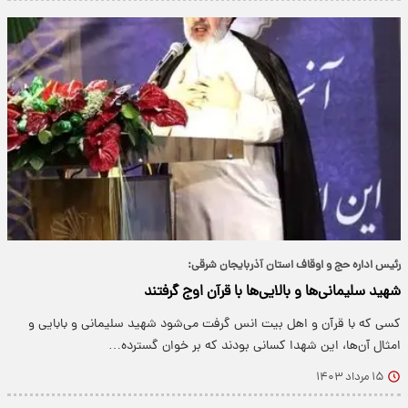
رئیس اداره حج و اوقاف استان آذربایجان شرقی:
شهید سلیمانی‌ها و بالایی‌ها با قرآن اوج گرفتند
کسی که با قرآن و اهل بیت انس گرفت می‌شود شهید سلیمانی و بابایی و
امثال آن‌ها، این شهدا کسانی بودند که بر خوان گسترده…
۱۵ مرداد ۱۴۰۳