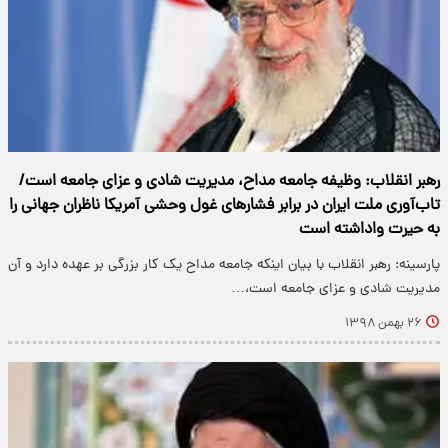
رهبر انقلاب: وظیفه جامعه مداح، مدیریت شادی و عزای جامعه است/
تاب‌آوری ملت ایران در برابر فشارهای غول وحشی آمریکا ناظران جهانی را
به حیرت واداشته است
پارسینه: رهبر انقلاب با بیان اینکه جامعه مداح یک کار بزرگی بر عهده دارد و آن
مدیریت شادی و عزای جامعه است،…
۲۶ بهمن ۱۳۹۸