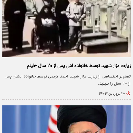
زیارت مزار شهید توسط خانواده اش پس از ۲۰ سال +فیلم
تصاویر اختصاصی از زیارت مزار شهید احمد کریمی توسط خانواده‌ ایشان پس
از ۲۰ سال را ببینید.
۱۳ فروردین ۱۴۰۳