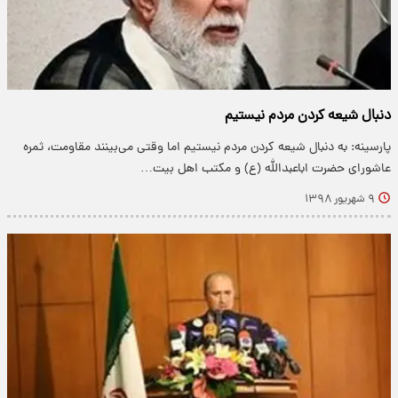
دنبال شیعه کردن مردم نیستیم
پارسینه: به دنبال شیعه کردن مردم نیستیم اما وقتی می‌بینند مقاومت، ثمره
عاشورای حضرت اباعبدالله (ع) و مکتب اهل بیت…
۹ شهریور ۱۳۹۸