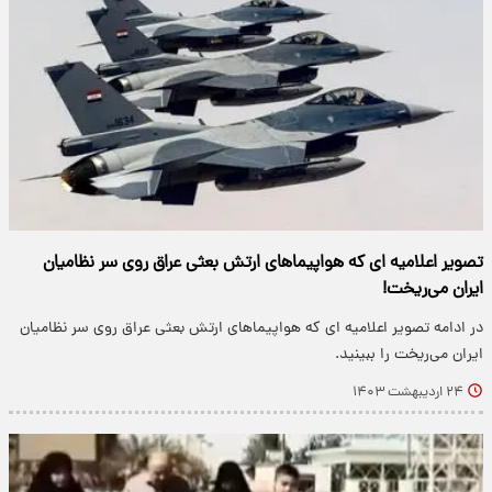
تصویر اعلامیه ای که هواپیماهای ارتش بعثی عراق روی سر نظامیان
ایران می‌ریخت!
در ادامه تصویر اعلامیه ای که هواپیماهای ارتش بعثی عراق روی سر نظامیان
ایران می‌ریخت را ببینید.
۲۴ اردیبهشت ۱۴۰۳