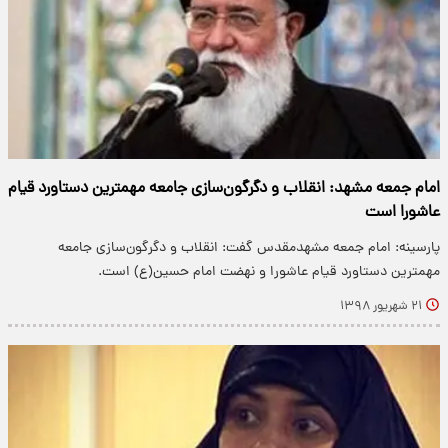
امام جمعه مشهد: انقلاب و دگرگون‌سازی جامعه مهمترین دستاورد قیام
عاشورا است
پارسینه: امام جمعه مشهدمقدس گفت: انقلاب و دگرگون‌سازی جامعه
مهمترین دستاورد قیام عاشورا و نهضت امام حسین(ع) است.
۲۱ شهریور ۱۳۹۸