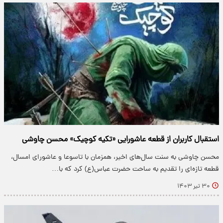
استقبال کاربران از قطعه عاشورایی «تکیه کوچیک» محسن چاوشی
محسن چاوشی به سنت سال‌های اخیر، همزمان با تاسوعا و عاشورای امسال،
قطعه تازه‌ای را تقدیم به ساحت حضرت عباس(ع) کرد که با…
۳۰ تیر ۱۴۰۳