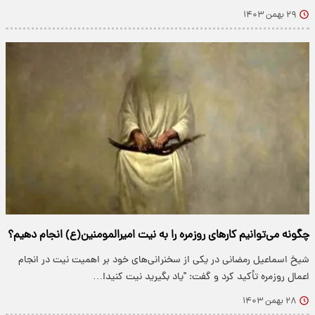
۲۹ بهمن ۱۴۰۳
چگونه می‌توانیم کارهای روزمره را به نیت امیرالمومنین(ع) انجام دهیم؟
شیخ اسماعیل رمضانی در یکی از سخنرانی‌های خود بر اهمیت نیت در انجام
اعمال روزمره تأکید کرد و گفت: "یاد بگیرید نیت کنید!…
۲۸ بهمن ۱۴۰۳