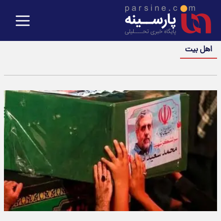
اهل بیت