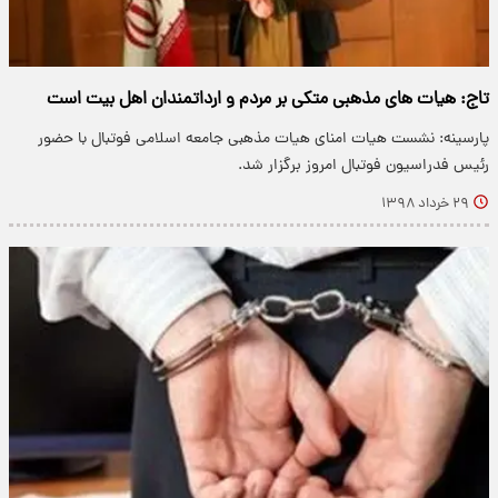
تاج: هیات های مذهبی متکی بر مردم و ارداتمندان اهل بیت است
پارسینه: نشست هیات امنای هیات مذهبی جامعه اسلامی فوتبال با حضور
رئیس فدراسیون فوتبال امروز برگزار شد.
۲۹ خرداد ۱۳۹۸