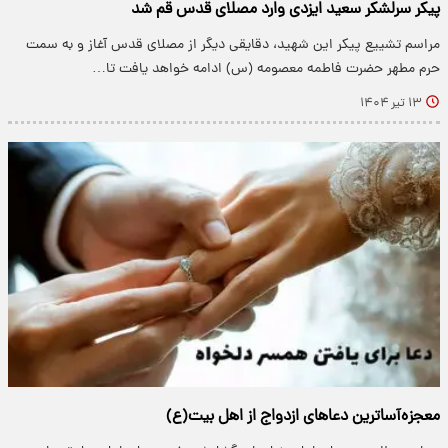
پیکر سرلشکر سعید ایزدی وارد مصلای قدس قم شد
مراسم تشییع پیکر این شهید، دقایقی دیگر از مصلای قدس آغاز و به سمت
حرم مطهر حضرت فاطمه معصومه (س) ادامه خواهد یافت تا…
۱۳ تیر ۱۴۰۴
معجزه‌آساترین دعاهای ازدواج از اهل بیت(ع)