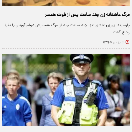
مرگ عاشقانه زن چند ساعت پس از فوت همسر
پارسینه: پیرزن عاشق تنها چند ساعت بعد از مرگ همسرش دوام آورد و با دنیا
وداع گفت.
۳ بهمن ۱۳۹۵