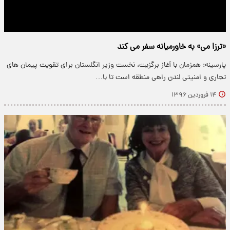
«ترزا می» به خاورمیانه سفر می کند
پارسینه: همزمان با آغاز برگزیت، نخست وزیر انگلستان برای تقویت پیمان های
تجاری و امنیتی لندن راهی منطقه است تا با…
۱۴ فروردین ۱۳۹۶