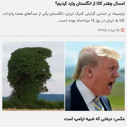
امسال چقدر کالا از انگلستان وارد کردیم؟
پارسینه: بر اساس گزارش گمرک ایران، انگلستان یکی از مبدأهای عمده واردات
کالا به ایران در روز 12 مردادماه بوده است.…
۱۵ مرداد ۱۳۹۵
عکس: درختی که شبیه ترامپ است