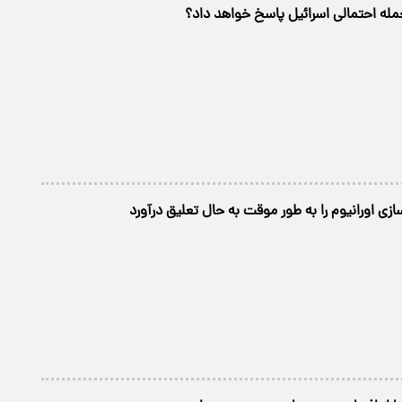
حمله احتمالی اسرائیل پاسخ خواهد داد؟
زی اورانیوم را به طور موقت به حال تعلیق درآورد