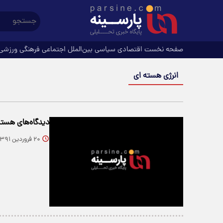
صفحه نخست
اقتصادی
سیاسی
بین‌الملل
اجتماعی
فرهنگی
ورزشی
انرژی هسته ای
دیدگاه‌های هست
۲۰ فروردین ۱۳۹۱