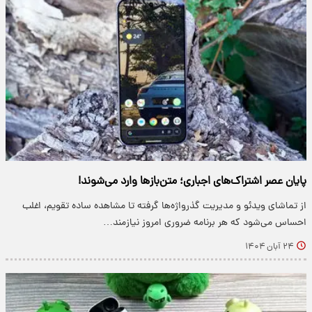
پایان عصر اشتراک‌های اجباری؛ متن‌بازها وارد می‌شوند!
از تماشای ویدئو و مدیریت گذرواژه‌ها گرفته تا مشاهده ساده تقویم، اغلب
احساس می‌شود که هر برنامه ضروری امروز نیازمند…
۲۴ آبان ۱۴۰۴