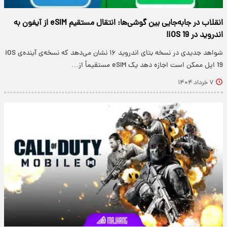
انقلاب در جابه‌جایی بین گوشی‌ها: انتقال مستقیم eSIM از آیفون به
اندروید در iOS 19!
شواهد جدیدی در نسخه بتای اندروید ۱۶ نشان می‌دهد که نسخه‌ی آینده‌ی iOS
19 اپل ممکن است اجازه دهد یک eSIM مستقیماً از…
۷ خرداد ۱۴۰۴