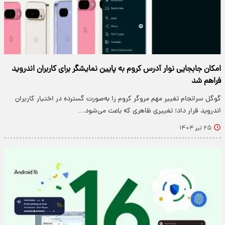
امکان جابجایی نوار آدرس کروم به پایین نمایشگر برای کاربران اندروید
فراهم شد
گوگل سرانجام تغییر مهم مروگر کروم را به‌صورت گسترده در اختیار کاربران
اندروید قرار داد؛ تغییری ظاهری که باعث می‌شود…
۲۵ تیر ۱۴۰۴