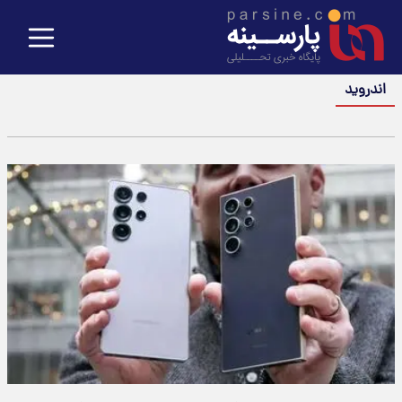
اندروید