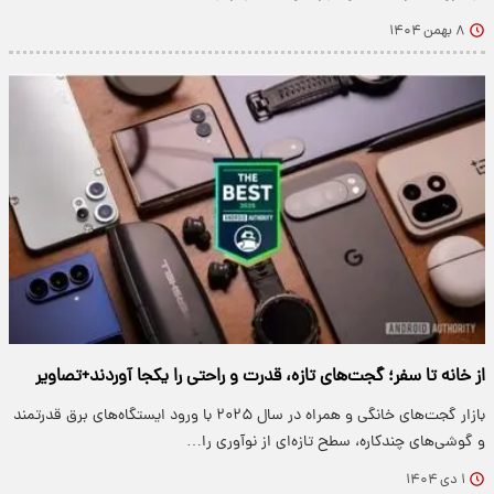
۸ بهمن ۱۴۰۴
از خانه تا سفر؛ گجت‌های تازه، قدرت و راحتی را یکجا آوردند+تصاویر
بازار گجت‌های خانگی و همراه در سال ۲۰۲۵ با ورود ایستگاه‌های برق قدرتمند
و گوشی‌های چندکاره، سطح تازه‌ای از نوآوری را…
۱ دی ۱۴۰۴