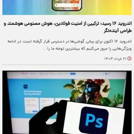
اندروید ۱۶ رسید: ترکیبی از امنیت فولادین، هوش مصنوعی هوشمند و
طراحی آینده‌نگر
اندروید ۱۶ اکنون برای برخی گوشی‌ها در دسترس قرار گرفته است. در ادامه
ویژگی‌هایی را مرور می‌کنیم که بیشترین توجه ما را…
۲۱ خرداد ۱۴۰۴