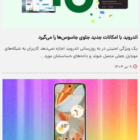
اندروید با امکانات جدید جلوی جاسوس‌ها را می‌گیرد
یک ویژگی امنیتی در به روزرسانی اندروید اجازه نمی‌دهد کاربران به شبکه‌های
موبایل جعلی متصل شوند و داده‌های حساسشان مورد…
۹ تیر ۱۴۰۴