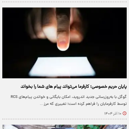
پایان حریم خصوصی؛ کارفرما می‌تواند پیام های شما را بخواند
گوگل با به‌روزرسانی جدید اندروید، امکان بایگانی و خواندن پیام‌های RCS
توسط کارفرمایان را فراهم کرده است؛ تغییری که مرز…
۱۰ آذر ۱۴۰۴