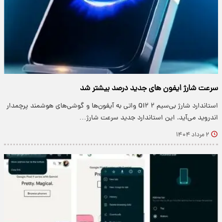
سرعت شارژ ایفون های جدید درصد بیشتر شد
استاندارد شارژ بی‌سیم Qi۲ ۲ واتی به آیفون‌ها و گوشی‌های هوشمند پرچمدار
اندروید می‌آید. این استاندارد جدید سرعت شارژ…
۲ مرداد ۱۴۰۴