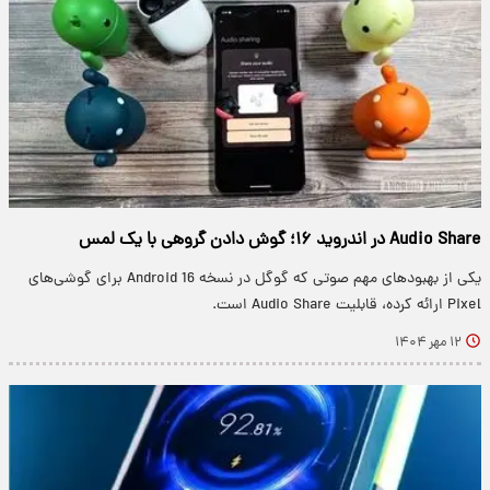
Audio Share در اندروید ۱۶؛ گوش دادن گروهی با یک لمس
یکی از بهبودهای مهم صوتی که گوگل در نسخه Android 16 برای گوشی‌های
Pixel ارائه کرده، قابلیت Audio Share است.
۱۲ مهر ۱۴۰۴