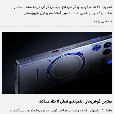
اندروید ۱۷ به تازگی برای گوشی‌های پیکسل گوگل عرضه شده است، و
سامسونگ نیز از همین حالا مشغول آماده‌سازی این به‌روزرسانی…
۴ تیر ۱۴۰۵
بهترین گوشی‌های اندرویدی فعلی از نظر عملکرد
AnTuTu، پلتفرمی که در زمینه بنچمارک گوشی‌های هوشمند و دستگاه‌های