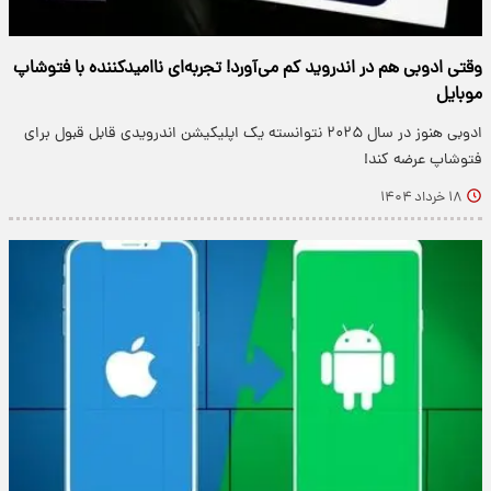
وقتی ادوبی هم در اندروید کم می‌آورد! تجربه‌ای ناامیدکننده با فتوشاپ
موبایل
ادوبی هنوز در سال ۲۰۲۵ نتوانسته یک اپلیکیشن اندرویدی قابل قبول برای
فتوشاپ عرضه کند!
۱۸ خرداد ۱۴۰۴