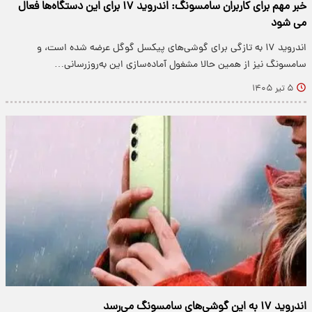
خبر مهم برای کاربران سامسونگ: اندروید ۱۷ برای این دستگاه‌ها فعال
می شود
اندروید ۱۷ به تازگی برای گوشی‌های پیکسل گوگل عرضه شده است، و
سامسونگ نیز از همین حالا مشغول آماده‌سازی این به‌روزرسانی…
۵ تیر ۱۴۰۵
اندروید ۱۷ به این گوشی‌های سامسونگ می‌رسد