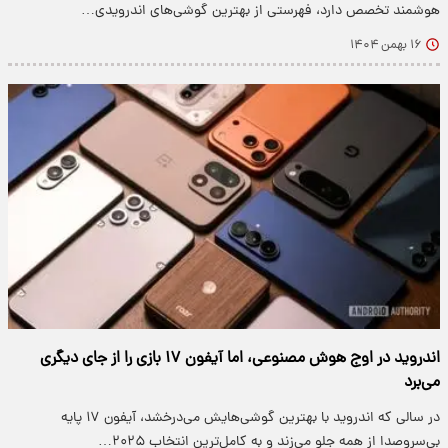
هوشمند تخصص دارد، فهرستی از بهترین گوشی‌های اندرویدی…
۱۶ بهمن ۱۴۰۴
اندروید در اوج هوش مصنوعی، اما آیفون ۱۷ بازی را از جای دیگری
می‌برد
در سالی که اندروید با بهترین گوشی‌هایش می‌درخشد، آیفون ۱۷ پایه
بی‌سروصدا از همه جلو می‌زند و به کامل‌ترین انتخاب ۲۰۲۵…