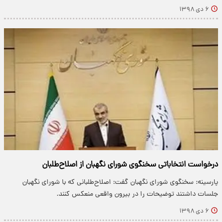
۶ دی ۱۳۹۸
درخواست انتخاباتی سخنگوی شورای نگهبان از اصلاح‌طلبان
پارسینه: سخنگوی شورای نگهبان گفت: اصلاح‌طلبانی که با شورای نگهبان
جلسات داشتند توضیحات را در بیرون واقعی منعکس کنند.
۶ دی ۱۳۹۸