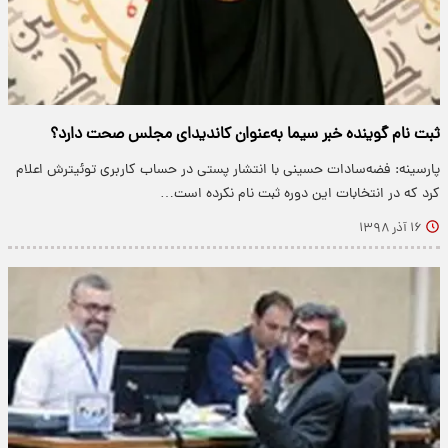
ثبت نام گوینده خبر سیما به‌عنوان کاندیدای مجلس صحت دارد؟
پارسینه: فضه‌سادات حسینی با انتشار پستی در حساب کاربری توئیترش اعلام
کرد که در انتخابات این دوره ثبت نام نکرده است…
۱۶ آذر ۱۳۹۸