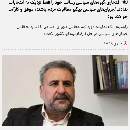
لاله افتخاری:گروه‌های سیاسی رسالت خود را فقط نزدیک به انتخابات
ندادند/جریان‌های سیاسی پیگیر مطالبات مردم باشند، موفق و کارآمد
خواهند بود
پارسینه: یک نماینده دوره نهم مجلس شورای اسلامی با اشاره به نقش
جریان‌های سیاسی در حل نارضایتی‌های کشور، گفت:…
۱۲ دی ۱۳۹۸