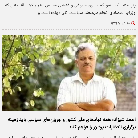
پارسینه: یک عضو کمیسیون حقوقی و قضایی مجلس اظهار کرد: اقداماتی که
وزرای اقتصادی انجام می‌دهند سیاست کلی دولت است و…
۱۰ دی ۱۳۹۸
احمد شیزاد: همه نهاد‌های ملی کشور و جریان‌های سیاسی باید زمینه
برگزاری انتخابات پرشور را فراهم کنند