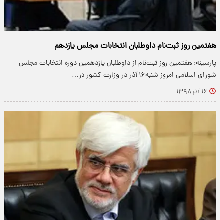
هفتمین روز ثبت‌نام داوطلبان انتخابات مجلس یازدهم
پارسینه: هفتمین روز ثبت‌نام از داوطلبان یازدهمین دوره انتخابات مجلس
شورای اسلامی امروز شنبه۱۶ آذر در وزارت کشور در…
۱۶ آذر ۱۳۹۸