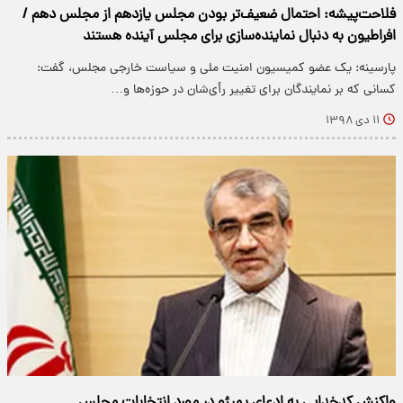
فلاحت‌پیشه: احتمال ضعیف‌تر بودن مجلس یازدهم از مجلس دهم /
افراطیون به دنبال نماینده‌سازی برای مجلس آینده هستند
پارسینه: یک عضو کمیسیون امنیت ملی و سیاست خارجی مجلس، گفت:
کسانی که بر نمایندگان برای تغییر رأی‌شان در حوزه‌ها و…
۱۱ دی ۱۳۹۸