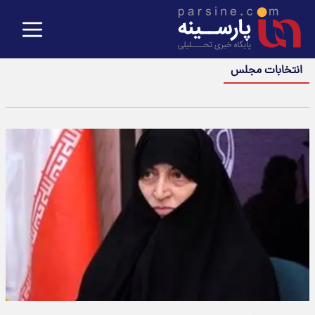
انتخابات مجلس