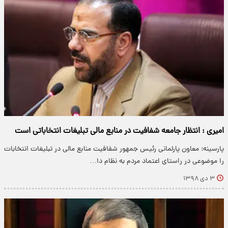
امیری : انتظار جامعه شفافیت در منابع مالی تبلیغات انتخاباتی است
پارسینه: معاون پارلمانی رئیس جمهور شفافیت منابع مالی در تبلیغات انتخابات
را موضوعی در راستای اعتماد مردم به نظام دا…
۳ دی ۱۳۹۸