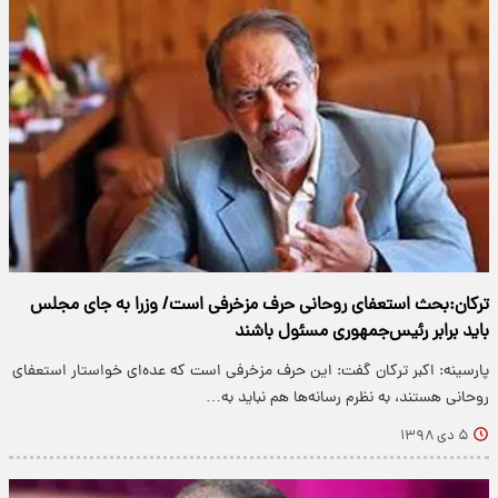
ترکان:بحث استعفای روحانی حرف مزخرفی است/ وزرا به جای مجلس
باید برابر رئیس‌جمهوری مسئول باشند
پارسینه: اکبر ترکان گفت: این حرف مزخرفی است که عده‌ای خواستار استعفای
روحانی هستند، به نظرم رسانه‌ها هم نباید به…
۵ دی ۱۳۹۸