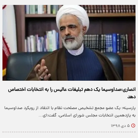
انصاری:صداوسیما یک دهم تبلیغات عالیس را به انتخابات اختصاص
دهد
پارسینه: یک عضو مجمع تشخیص مصلحت نظام با انتقاد از رویکرد صداوسیما
به یازدهمین انتخابات مجلس شورای اسلامی، گفت:‌ای…
۵ دی ۱۳۹۸