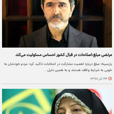
مرتضی مبلغ:اصلاحات در قبال کشور احساس مسئولیت می‌کند
پارسینه: مبلغ درباره اهمیت مشارکت در انتخابات تاکید کرد: مردم خودشان به
خوبی به شرایط واقف هستند و به همین دلیل…
۲۴ آذر ۱۳۹۸