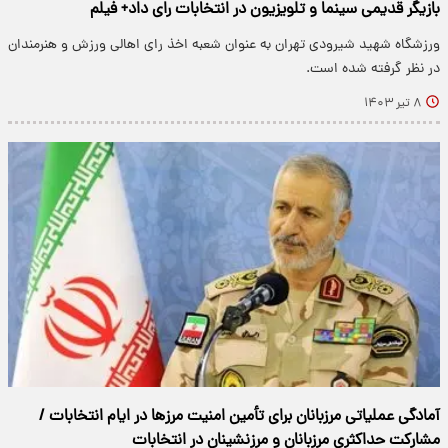
بازیگر قدیمی سینما و تلویزیون در انتخابات رای داد+ فیلم
ورزشگاه شهید شیرودی تهران به عنوان شعبه اخذ رای اهالی ورزش و هنرمندان
در نظر گرفته شده است.
۸ تیر ۱۴۰۳
آمادگی عملیاتی مرزبانان برای تأمین امنیت مرزها در ایام انتخابات /
مشارکت حداکثری مرزبانان و مرزنشینان در انتخابات