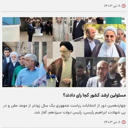
۸ تیر ۱۴۰۳
مسئولین ارشد کشور کجا رای دادند؟
چهاردهمین دور از انتخابات ریاست جمهوری یک سال زودتر از موعد مقرر و در
پی شهادت ابراهیم رئیسی، رئیس دولت سیزدهم، آغاز شد.
۸ تیر ۱۴۰۳