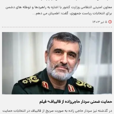
معاون امنیتی انتظامی وزارت کشور با اشاره به راهبردها و توطئه های دشمن
برای انتخابات ریاست جمهوی، گفت: اطمینان می دهم…
۵ تیر ۱۴۰۳
حمایت ضمنی سردار حاجی‌زاده از قالیباف+ فیلم
در گذشته نیز سردار حاجی زاده به صورت صریح از قالیباف در انتخابات حمایت