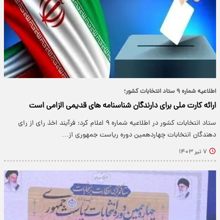
اطلاعیه شماره ۹ ستاد انتخابات کشور؛
ارائه کارت ملی برای دارندگان شناسنامه های قدیمی الزامی است
ستاد انتخابات کشور در اطلاعیه شماره ۹ اعلام کرد: فرآیند اخذ رای از رای
دهندگان انتخابات چهاردهمین دوره ریاست جمهوری از…
۷ تیر ۱۴۰۳