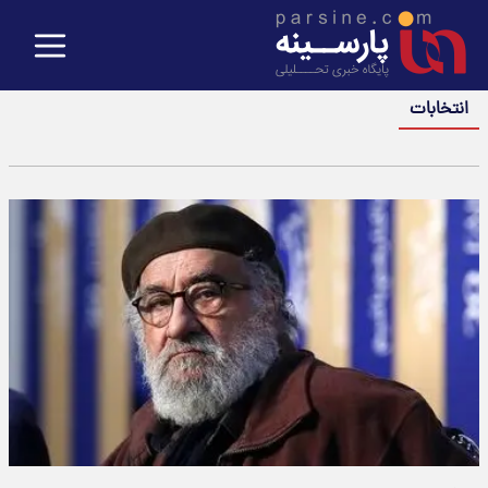
انتخابات