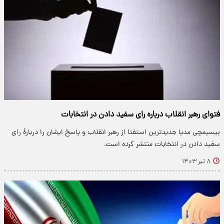
فتوای رهبر انقلاب درباره رای سفید دادن در انتخابات
بیسیمچی مدیا جدیدترین استفتا از رهبر انقلاب و پاسخ ایشان را دربارۀ رای
سفید دادن در انتخابات منتشر کرده است.
۸ تیر ۱۴۰۳