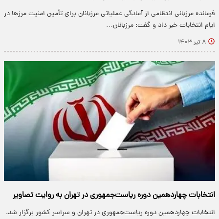
فرمانده مرزبانی انتظامی از آمادگی عملیاتی مرزبانان برای تأمین امنیت مرزها در
ایام انتخابات خبر داد و گفت: مرزبانان…
۸ تیر ۱۴۰۳
انتخابات چهاردهمین دوره ریاست‌جمهوری در تهران به روایت تصاویر
انتخابات چهاردهمین دوره ریاست‌جمهوری در تهران و سراسر کشور برگزار شد.