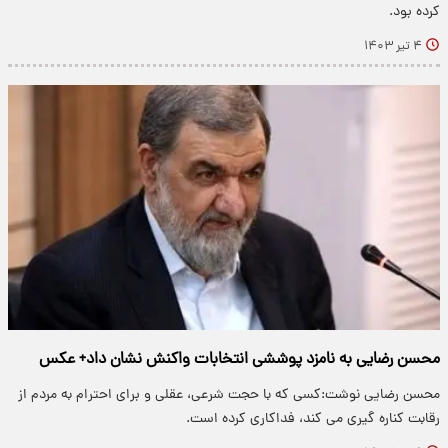
کرده بود.
۴ تیر ۱۴۰۳
محسن رضایی به نامزد پوششی انتخابات واکنش نشان داد+ عکس
محسن رضایی نوشت:کسی که با حجت شرعی، عقلی و برای احترام به مردم از
رقابت کناره گیری می کند، فداکاری کرده است.