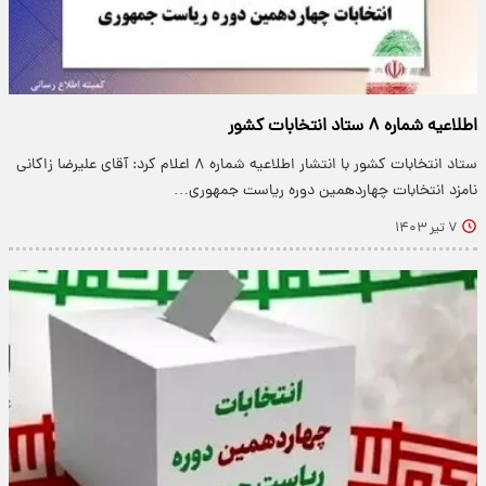
اطلاعیه شماره ۸ ستاد انتخابات کشور
ستاد انتخابات کشور با انتشار اطلاعیه شماره ۸ اعلام کرد: آقای علیرضا زاکانی
نامزد انتخابات چهاردهمین دوره ریاست جمهوری…
۷ تیر ۱۴۰۳