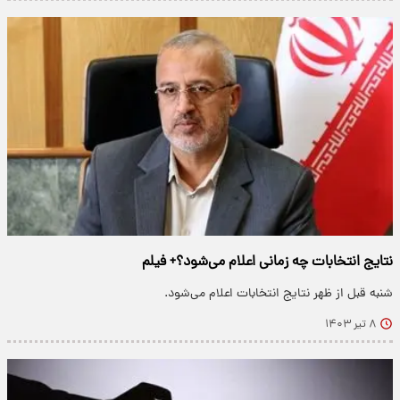
نتایج انتخابات چه زمانی اعلام می‌شود؟+ فیلم
شنبه قبل از ظهر نتایج انتخابات اعلام می‌شود.
۸ تیر ۱۴۰۳