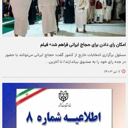
امکان رای دادن برای حجاج ایرانی فراهم شد+ فیلم
مسئول برگزاری انتخابات خارج از کشور گفت: حجاج ایرانی می‌توانند با حضور
در جده رای خود را به صندوق بیاندازند/ تا آخرین…
۷ تیر ۱۴۰۳