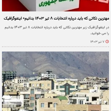
مهترین نکاتی که باید درباره انتخابات ۸ تیر ۱۴۰۳ بدانیم+ اینفوگرافیک
در اینفوگرافیک زیر مهترین نکاتی که باید درباره انتخابات ۸ تیر ۱۴۰۳ بدانیم
را می خوانید.
۷ تیر ۱۴۰۳