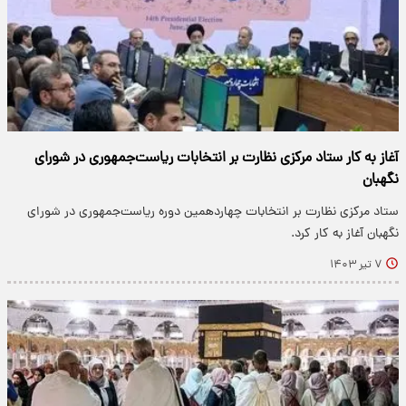
آغاز به کار ستاد مرکزی نظارت بر انتخابات ریاست‌جمهوری در شورای
نگهبان
ستاد مرکزی نظارت بر انتخابات چهاردهمین دوره ریاست‌جمهوری در شورای
نگهبان آغاز به کار کرد.
۷ تیر ۱۴۰۳