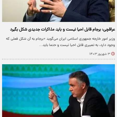
عراقچی: برجام قابل احیا نیست و باید مذاکرات جدیدی شکل بگیرد
وزیر امور خارجه جمهوری اسلامی ایران می‌گوید «برجام به آن شکل فعلی که
وجود دارد، به تعبیری قابل احیا نیست و حتما باید…
۳ شهریور ۱۴۰۳