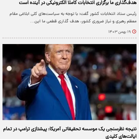
هدف‌گذاری ما برگزاری انتخابات کاملا الکترونیکی در آینده است
رئیس ستاد انتخابات کشور گفت: با توجه به سیاست‌های کلی ابلاغی مقام
معظم رهبری و نیاز ضروری کشور، هدف گذاری قطعی ما این…
۱۹ بهمن ۱۴۰۳
نتیجه نظرسنجی یک موسسه تحقیقاتی آمریکا: پیشتازی ترامپ در تمام
ایالت‌های کلیدی