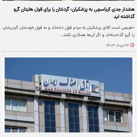
هشدار جدی کرباسچی به پزشکیان: گردنتان را برای قول هایتان گرو
گذاشته اید
«طبیعی است آقای پزشکیان به مردم قول داده‌اند و به قول خودشان گردن‌شان
را گرو گذاشته‌اند و اگر آن‌ها همکاری نکنند،…
۲۲ مرداد ۱۴۰۳