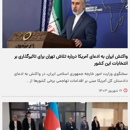
واکنش ایران به ادعای آمریکا درباره تلاش تهران برای تاثیرگذاری بر
انتخابات این کشور
سخنگوی وزارت امور خارجه جمهوری اسلامی ایران، در واکنش به ادعای
دادستان کل آمریکا مبنی بر اقدامات تهاجمی برخی کشورها از…
۱۶ شهریور ۱۴۰۳