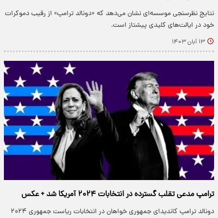
نتایج نظرسنجی موسسه‌ای نشان می‌دهد که «دونالد ترامپ» از رقیب دموکرات
خود در ایالت‌های کلیدی پیشتاز است.
۱۳ آبان ۱۴۰۳
ترامپ مدعی تقلب گسترده در انتخابات ۲۰۲۴ آمریکا شد + عکس
دونالد ترامپ کاندیدای جمهوری خواهان در انتخابات ریاست جمهوری ۲۰۲۴