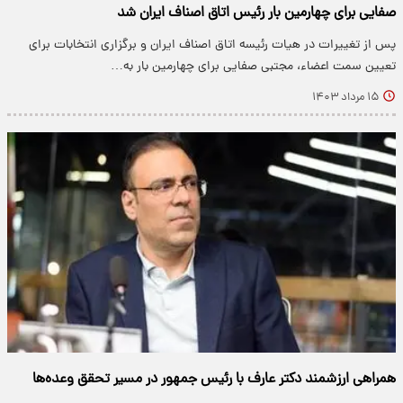
صفایی برای چهارمین بار رئیس اتاق اصناف ایران شد
پس از تغییرات در هیات رئیسه اتاق اصناف ایران و برگزاری انتخابات برای
تعیین سمت اعضاء، مجتبی صفایی برای چهارمین بار به…
۱۵ مرداد ۱۴۰۳
همراهی ارزشمند دکتر عارف با رئیس جمهور در مسیر تحقق وعده‌ها