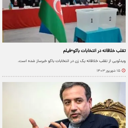
تقلب خلاقانه در انتخابات باکو+فیلم
ویدئویی از تقلب خلاقانه یک زن در انتخابات باکو خبرساز شده است.
۱۵ شهریور ۱۴۰۳