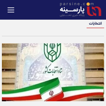
انتخابات