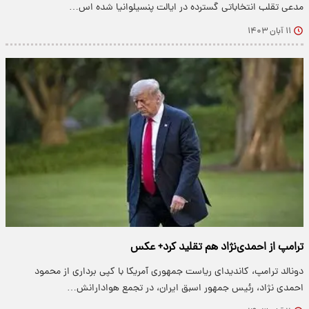
مدعی تقلب انتخاباتی گسترده در ایالت پنسیلوانیا شده اس…
۱۱ آبان ۱۴۰۳
ترامپ از احمدی‌نژاد هم تقلید کرد+ عکس
دونالد ترامپ، کاندیدای ریاست جمهوری آمریکا با کپی برداری از محمود
احمدی نژاد، رئیس جمهور اسبق ایران، در تجمع هوادارانش…