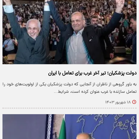
دولت پزشکیان؛ تیر آخر غرب برای تعامل با ایران
به باور گروهی از ناظران از آنجایی که دولت پزشکیان یکی از اولویت‌های خود را
تعامل سازنده با غرب عنوان کرده است، شرایط…
۱۸ شهریور ۱۴۰۳