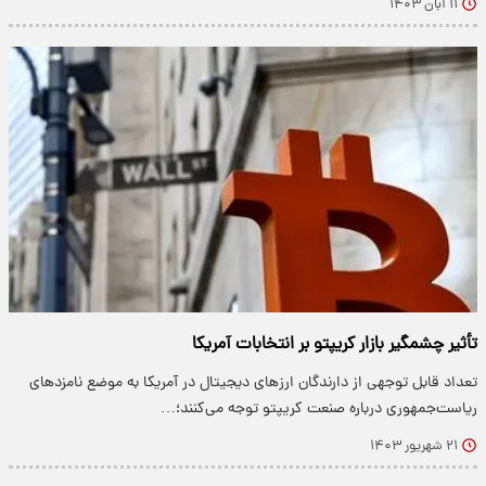
۱۱ آبان ۱۴۰۳
تأثیر چشمگیر بازار کریپتو بر انتخابات آمریکا
تعداد قابل توجهی از دارندگان ارزهای دیجیتال در آمریکا به موضع نامزدهای
ریاست‌جمهوری درباره صنعت کریپتو توجه می‌کنند؛…
۲۱ شهریور ۱۴۰۳