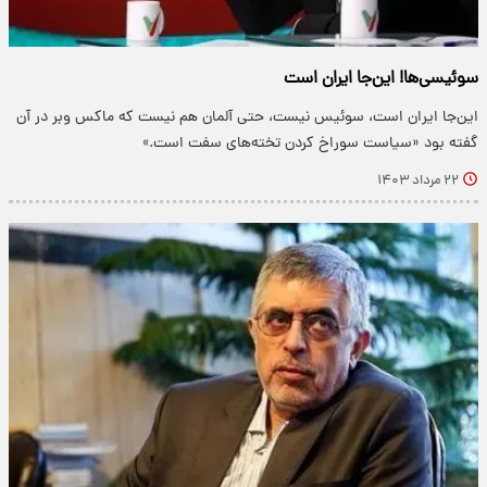
سوئیسی‌ها! این‌جا ایران است
این‌جا ایران است، سوئیس نیست، حتی آلمان هم نیست که ماکس وبر در آن
گفته بود «سیاست سوراخ کردن تخته‌های سفت است.»
۲۲ مرداد ۱۴۰۳