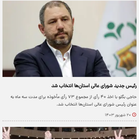
رئیس جدید شورای عالی استان‌ها انتخاب شد
حاجی بگلو با اخذ ۴۰ رأی از مجموع ۷۳ رأی مأخوذه برای مدت سه ماه به
عنوان رئیس شورای عالی استان‌ها انتخاب شد.
۲۰ شهریور ۱۴۰۳