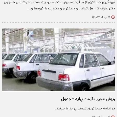
بهره‌گیری حداکثری از ظرفیت مدیران متخصص، پاکدست و خوشنامی همچون
دکتر عارف که اهل تعامل و همفکری و مشورت با گروه‌ها و…
۷ مرداد ۱۴۰۳
ریزش عجیب قیمت پراید + جدول
در ادامه جدیدترین قیمت پراید را ببینید.