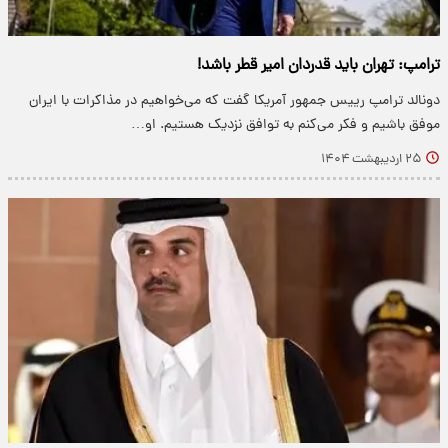
ترامپ: تهران باید قدردان امیر قطر باشد!
​دونالد ترامپ رییس جمهور آمریکا گفت که می‌خواهیم در مذاکرات با ایران
موفق باشیم و فکر می‌کنم به توافق نزدیک هستیم. او…
۲۵ اردیبهشت ۱۴۰۴