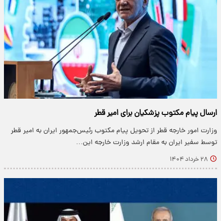
ارسال پیام مکتوب پزشکیان برای امیر قطر
وزارت امور خارجه قطر از تحویل پیام مکتوب رئیس‌جمهور ایران به امیر قطر
توسط سفیر ایران به مقام ارشد وزارت خارجه این…
۲۸ خرداد ۱۴۰۴