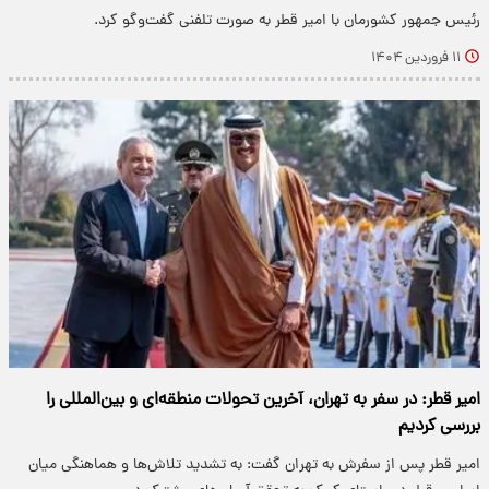
رئیس جمهور کشورمان با امیر قطر به صورت تلفنی گفت‌وگو کرد.
۱۱ فروردین ۱۴۰۴
امیر قطر: در سفر به تهران، آخرین تحولات منطقه‌ای و بین‌المللی را
بررسی کردیم
امیر قطر پس از سفرش به تهران گفت: به تشدید تلاش‌ها و هماهنگی میان