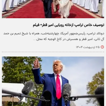
توصیف خاص ترامپ ازخانه رویایی امیر قطر+ فیلم
دونالد ترامپ، رئیس‌جمهور آمریکا، چهارشنبه‌شب، همراه با شیخ تمیم بن حمد
آل ثانی، امیر قطر و همسرش در کاخ الوجبه که محل…
۲۵ اردیبهشت ۱۴۰۴