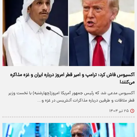
آکسیوس فاش کرد: ترامپ و امیر قطر امروز درباره ایران و غزه مذاکره
می‌کنند!
آکسیوس مدعی شد که رئیس جمهور آمریکا امروز(چهارشنبه) با نخست وزیر
قطر ملاقات و طرفین درباره مذاکرات آتش‌بس در غزه و…
۲۵ تیر ۱۴۰۴