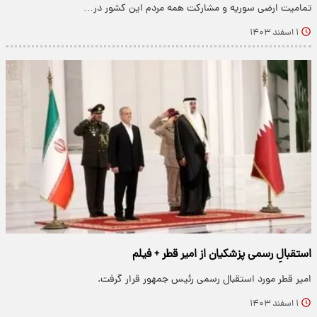
تمامیت ارضی سوریه و مشارکت همه مردم این کشور در…
۱ اسفند ۱۴۰۳
استقبالِ رسمی پزشکیان از امیر قطر + فیلم
امیر قطر مورد استقبال رسمی رئیس جمهور قرار گرفت.
۱ اسفند ۱۴۰۳