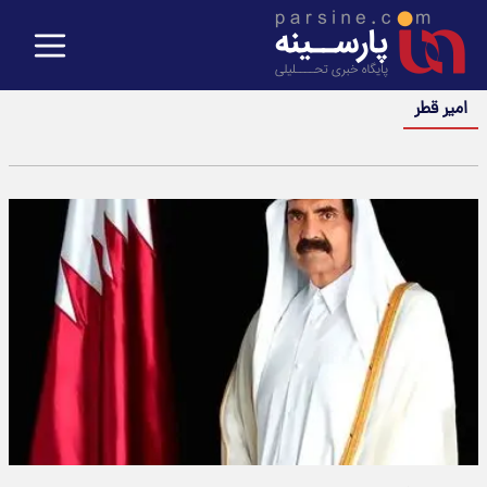
امیر قطر