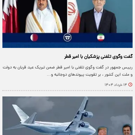
گفت وگوی تلفنی پزشکیان با امیر قطر
رییس جمهور در گفت وگوی تلفنی با امیر قطر ضمن تبریک عید قربان به دولت
و ملت این کشور ، بر تقویت پیوندهای دوجانبه و…
۱۴ خرداد ۱۴۰۴