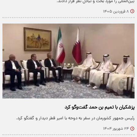
بین‌المللی را مورد بحث و تبادل‌ نظر قرار دادند.
۸ فروردین ۱۴۰۵
پزشکیان با تمیم بن حمد گفت‌وگو کرد
رئیس جمهور کشورمان در سفر به دوحه با امیر قطر دیدار و گفتگو کرد.
۲۴ شهریور ۱۴۰۴