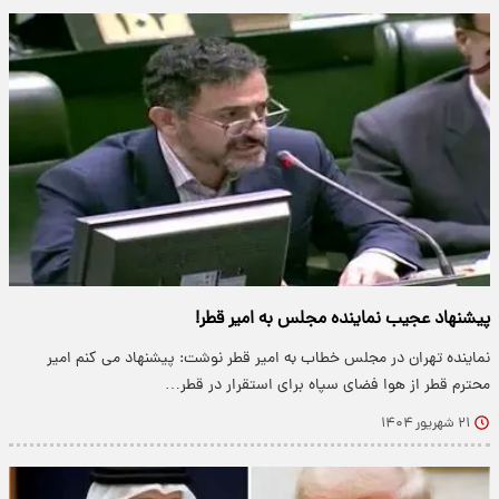
پیشنهاد عجیب نماینده مجلس به امیر قطر!
نماینده تهران در مجلس خطاب به امیر قطر نوشت: پیشنهاد می کنم امیر
محترم قطر از هوا فضای سپاه برای استقرار در قطر…
۲۱ شهریور ۱۴۰۴