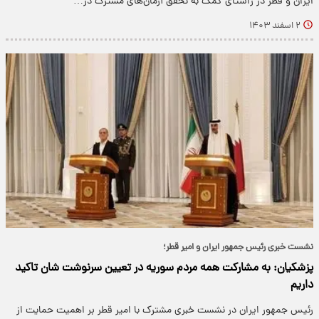
ایران و قطر در راستای کمک به تحقق آرمان‌های مشترک در…
۲ اسفند ۱۴۰۳
نشست خبری رئیس جمهور ایران و امیر قطر؛
پزشکیان: به مشارکت همه مردم سوریه در تعیین سرنوشت شان تاکید
داریم
رئیس جمهور ایران در نشست خبری مشترک با امیر قطر بر اهمیت حمایت از