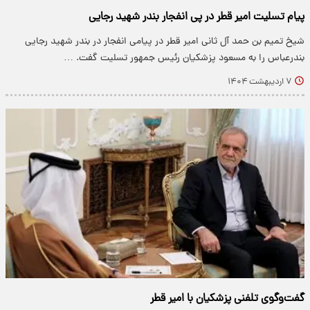
پیام تسلیت امیر قطر در پی انفجار بندر شهید رجایی
شیخ تمیم بن حمد آل ثانی امیر قطر در پیامی انفجار در بندر شهید رجایی
بندرعباس را به مسعود پزشکیان رئیس جمهور تسلیت گفت. …
۷ اردیبهشت ۱۴۰۴
گفت‌وگوی تلفنی پزشکیان با امیر قطر