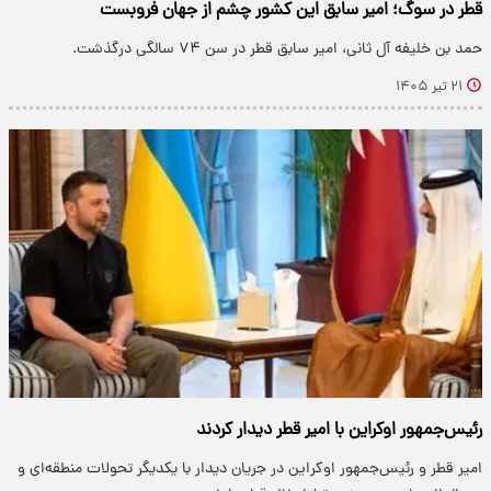
قطر در سوگ؛ امیر سابق این کشور چشم از جهان فروبست
حمد بن خلیفه آل ثانی، امیر سابق قطر در سن ۷۴ سالگی درگذشت.
۲۱ تیر ۱۴۰۵
رئیس‌جمهور اوکراین با امیر قطر دیدار کردند
امیر قطر و رئیس‌جمهور اوکراین در جریان دیدار با یکدیگر تحولات منطقه‌ای و