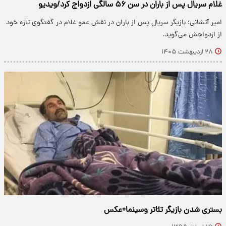
غلام سریال پس از باران در سن ۵۶ سالگی ازدواج کرد/ویدیو
امیر آتشانی؛ بازیگر سریال پس از باران در نقش عمو غلام در گفتگوی تازه خود
از ازدواجش می‌گوید.
۲۸ اردیبهشت ۱۴۰۵
بستری شدن بازیگر تئاتر وسینما+عکس