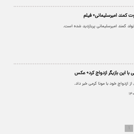
ت کمند امیرسلیمانی+ فیلم
ولد کمند امیرسلیمانی پربازدید شده است.
 با این بازیگر ازدواج کرد+ عکس
ز ازدواج خود با مونا کرمی خبر داد.
۱