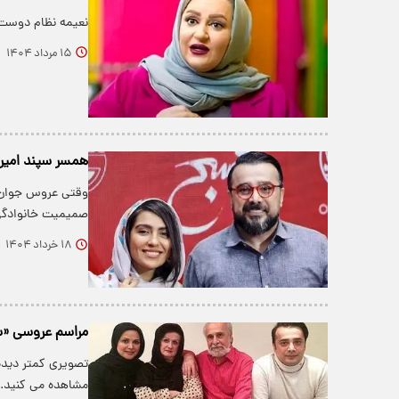
نعیمه نظام دوست 
۱۵ مرداد ۱۴۰۴
همسر سپند امیر
وقتی عروس جوان خ
صمیمیت خانوادگی 
۱۸ خرداد ۱۴۰۴
مراسم عروسی «سعید
مشاهده می کنید.