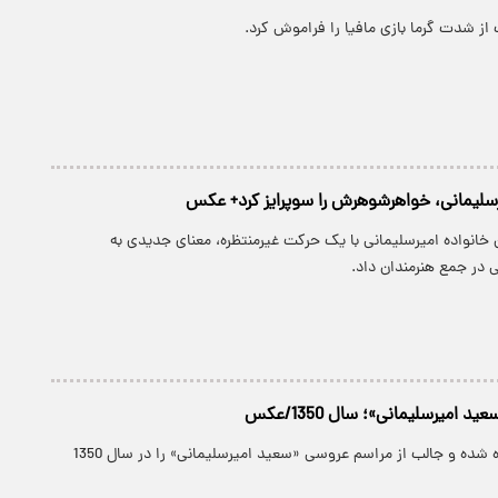
از شدت گرما بازی مافیا را فراموش کرد.
سلیمانی، خواهرشوهرش را سوپرایز کرد+ عکس
انواده امیرسلیمانی با یک حرکت غیرمنتظره، معنای جدیدی به
در جمع هنرمندان داد.
 امیرسلیمانی»؛ سال 1350/عکس
تصویری کمتر دیده شده و جالب از مراسم عروسی «سعید امیرسلیمانی» را در سال 1350