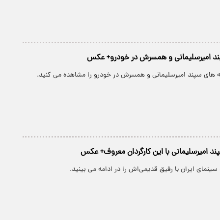
ند امیرسلیمانی و همسرش در خودرو+ عکس
ه های سپند امیرسلیمانی و همسرش در خودرو را مشاهده می کنید.
 سینمای ایران با رفیق قدیمی‌اش را در ادامه می بینید.