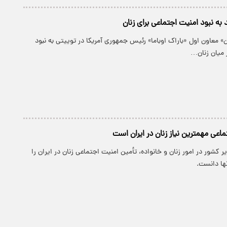
به نبود امنیت اجتماعی برای زنان
ن» معاون اول «باراک اوباما» رئیس جمهوری آمریکا در توییتی به نبود
 میان زنان…
اعی مهمترین نیاز زنان در ایران است
ر کشور در امور زنان و خانواده، تأمین امنیت اجتماعی زنان در ایران را
ها دانست.