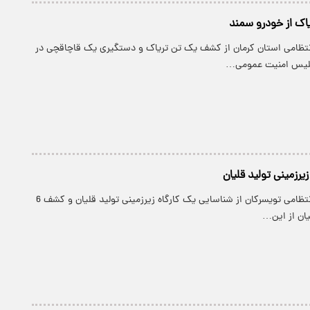
ک از خودرو سمند
 انتظامی استان کرمان از کشف یک تن تریاک و دستگیری یک قاچاقچی در
پلیس امنیت عمومی…
یرزمینی تولید قلیان
پارسینه: فرمانده انتظامی تویسرکان از شناسایی یک کارگاه زیرزمینی تولید قلیان و کشف 6