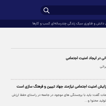
دانش و فناوری
سبک زندگی
چندرسانه‌ای
کسب و کارها
نی در ایجاد امنیت اجتماعی
اتی
فزایش امنیت اجتماعی نیازمند جهاد تبیین و فرهنگ سازی است
لاعات گفت: باید با برجستگی های موجود در جامعه در راستای حفظ ارزش
 تولید محتوا و…