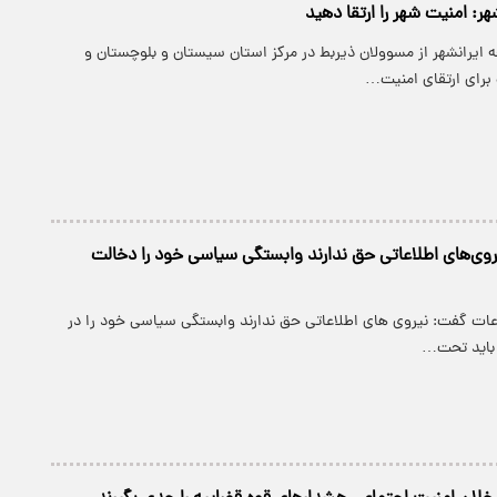
هر: امنیت شهر را ارتقا دهید
ه ایرانشهر از مسوولان ذیربط در مرکز استان سیستان و بلوچستان و
رای ارتقای امنیت…
یروی‌های اطلاعاتی حق ندارند وابستگی سیاسی خود را دخالت
اعات گفت: نیروی های اطلاعاتی حق ندارند وابستگی سیاسی خود را در
ط باید تحت…