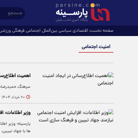
صفحه نخست
اقتصادی
سیاسی
بین‌الملل
اجتماعی
فرهنگی
ورزشی
امنیت اجتماعی
اهمیت اطلاع‌رسا
سرهنگ حمیدرضابر
۲۰ خرداد ۱۴۰۴
وزیر اطلاعات: ا
پارسینه: وزیر اط
ها با جهاد تبیین،