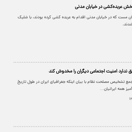
بخش عربده‌کشی در خیابان مدنی
ن مست که در خیابان مدنی اقدام به عربده کشی کرده بودند، با شلیک
دند.
ندارد امنیت اجتماعی دیگران را مخدوش کند
مع تشخیص مصلحت نظام با بیان اینکه جغرافیای ایران در طول تاریخ
میز همه ایرانیان…