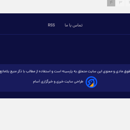
۴
۳
تماس با ما
RSS
وق مادی و معنوی این سایت متعلق به پارسینه است و استفاده از مطالب با ذکر منبع بلامان
طراحی سایت خبری و خبرگزاری آسام