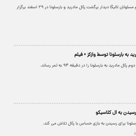
پارسینه: طبق اعلام مسئولان لالیگا دیدار برگشت رئال مادرید و بارسلونا در ۲۹ اسفند برگزار
ید به بارسلونا توسط وازکز + فیلم
ئال مادرید به بارسلونا را در دقیقه ۹۴ به ثمر رساند.
رسیدن به ال کلاسیکو
رسلونا برای رسیدن به بازی حساس با رئال تلاش می کند.