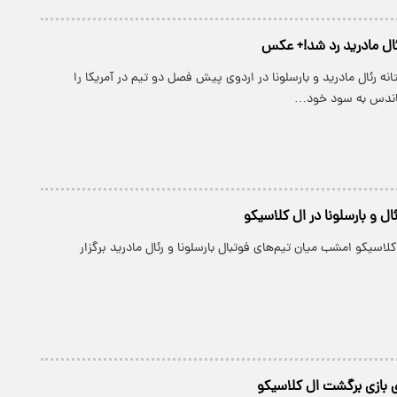
رئال مادرید رد شد!+ عکس
انه رئال مادرید و بارسلونا در اردوی پیش فصل دو تیم در آمریکا را
ناندس به سود خود…
ال و بارسلونا در ال کلاسیکو
کلاسیکو امشب میان تیم‌های فوتبال بارسلونا و رئال مادرید برگزار
ری بازی برگشت ال کلاسیکو