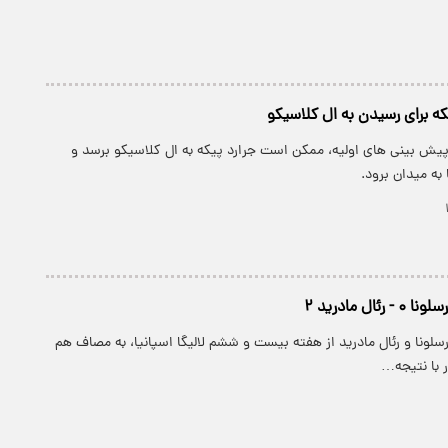
یکه برای رسیدن به ال کلاسیکو
 پیش بینی های اولیه، ممکن است جرارد پیکه به ال کلاسیکو برسد و
 به میدان برود.
ئال مادرید ۲
ارسلونا و رئال مادرید از هفته بیست و ششم لالیگا اسپانیا، به مصاف هم
ر با نتیجه…