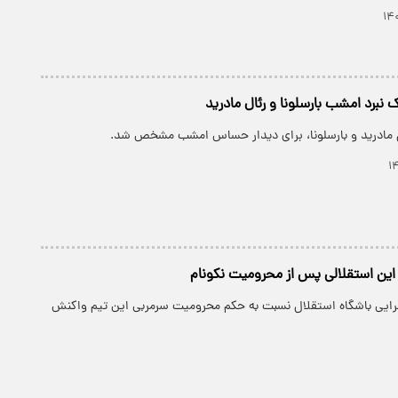
 نبرد امشب بارسلونا و رئال مادرید
ل مادرید و بارسلونا، برای دیدار حساس امشب مشخص شد.
این استقلالی پس از محرومیت نکونام
جرایی باشگاه استقلال نسبت به حکم محرومیت سرمربی این تیم واکنش