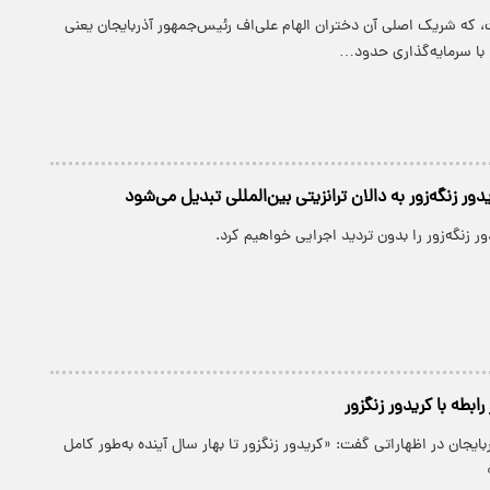
 که شریک اصلی آن دختران الهام علی‌اف رئیس‌جمهور آذربایجان یعنی
، با سرمایه‌گذاری حدود…
دور زنگه‌زور به دالان ترانزیتی بین‌المللی تبدیل می‌شود
ور زنگه‌زور را بدون تردید اجرایی خواهیم کرد.
ابطه با کریدور زنگزور
ایجان در اظهاراتی گفت: «کریدور زنگزور تا بهار سال آینده به‌طور کامل