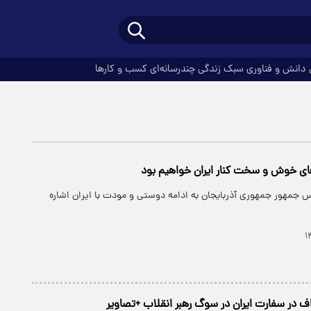
دانش و فناوری
سبک زندگی
چندرسانه‌ای
کسب و کارها
ای خوش و سخت کنار ایران خواهیم بود
س جمهور جمهوری آذربایجان به ادامه دوستی و مودت با ایران اشاره
اف در سفارت ایران در سوگ رهبر انقلاب +تصاویر