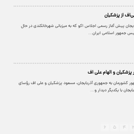
ی‌اف از پزشکیان
یجان پیش آغاز رسمی اجلاس اکو که به میزبانی شهرخانکندی در حال
ئیس جمهور اسلامی ایران…
 پزشکیان و الهام علی اف
ر کشورمان به جمهوری آذربایجان، مسعود پزشکیان و علی اف رؤسای
بایجان با یکدیگر دیدار و…
۶
۵
۴