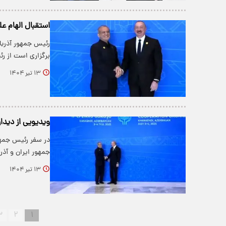
استقبال الهام عل
رئیس جمهور آذربا
برگزاری است از ر
۱۳ تیر ۱۴۰۴
ویدیویی از دیدار
در سفر رئیس جمهو
جمهور ایران و آذر
۱۳ تیر ۱۴۰۴
۳
۲
۱