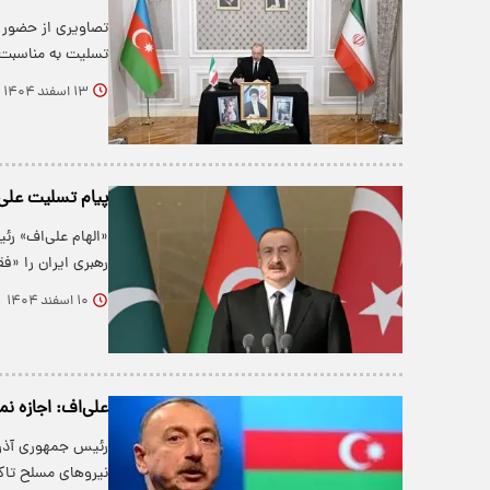
تصاویری از حضور 
تسلیت به مناسبت 
۱۳ اسفند ۱۴۰۴
پیام تسلیت علی‌
«الهام علی‌اف» رئ
رهبری ایران را «
۱۰ اسفند ۱۴۰۴
علی‌اف: اجازه ن
رئیس ‌جمهوری آذرب
نیروهای مسلح تاک