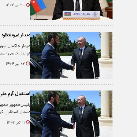
۲۹ تیر ۱۴۰۴
دیدار غیرمنتظره 
دیدار حاکمان سوری
زوایای خاصی است
۲۲ تیر ۱۴۰۴
استقبال گرم علی‌
رئیس‌جمهور جمهوری
دمشق استقبال کرد
۲۱ تیر ۱۴۰۴