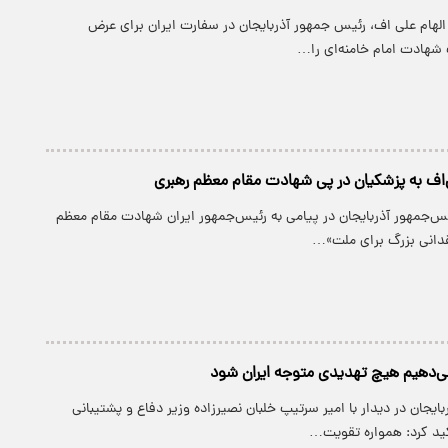
الهام علی اف، رئیس جمهور آذربایجان در سفارت ایران برای عرض
شهادت امام خامنه‌ای را…
اف به پزشکیان در پی شهادت مقام معظم رهبری
یس‌جمهور آذربایجان در پیامی به رئیس‌جمهور ایران شهادت مقام معظم
فقدانی بزرگ برای ملت»…
می‌دهیم هیچ تهدیدی متوجه ایران شود
ایجان در دیدار با امیر سرتیپ خلبان نصیرزاده وزیر دفاع و پشتیبانی
ید کرد: همواره تقویت…