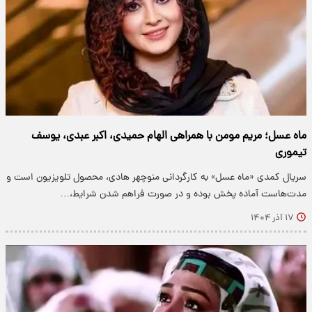
ماه عسل؛ مریم مومن با همراهی الهام حمیدی، اکبر عبدی، یوسف
تیموری
سریال کمدی «ماه عسل» به کارگردانی منوچهر هادی، محصول تلویزیون است و
مدت‌هاست آماده پخش بوده و در صورت فراهم شدن شرایط،…
۱۷ آذر ۱۴۰۴