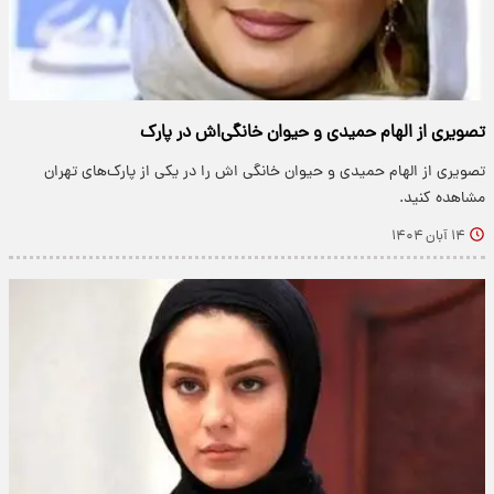
تصویری از الهام حمیدی و حیوان خانگی‌اش در پارک
تصویری از الهام حمیدی و حیوان خانگی اش را در یکی از پارک‌های تهران
مشاهده کنید.
۱۴ آبان ۱۴۰۴