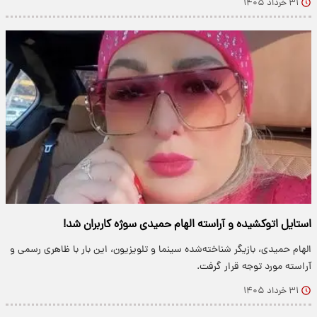
۳۱ خرداد ۱۴۰۵
استایل اتوکشیده و آراسته الهام حمیدی سوژه کاربران شد!
الهام حمیدی، بازیگر شناخته‌شده سینما و تلویزیون، این بار با ظاهری رسمی و
آراسته مورد توجه قرار گرفت.
۳۱ خرداد ۱۴۰۵