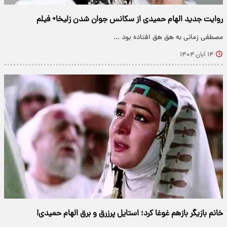
روایت جدید الهام حمیدی از سکانس جوان شدن زلیخا+ فیلم
مصطفی زمانی به هق هق افتاده بود ...
۱۴ آبان ۱۴۰۴
خانم بازیگر بازهم غوغا کرد؛ استایل پرزرق و برق الهام حمیدی!