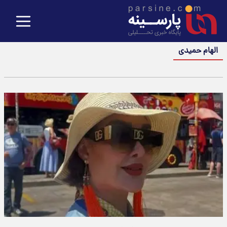
الهام حمیدی