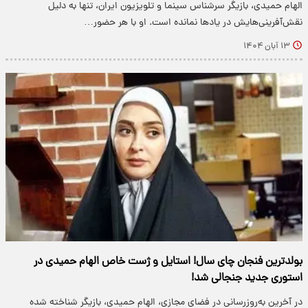
الهام حمیدی، بازیگر سرشناس سینما و تلویزیون ایران، تنها به دلیل
نقش‌آفرینی‌هایش در یادها نمانده است. او با هر حضور…
۱۳ آبان ۱۴۰۴
بولدترین فنجان چای سال! استایل و ژست خاص الهام حمیدی در
استوری جدید جنجالی شد!
در آخرین به‌روزرسانی در فضای مجازی، الهام حمیدی، بازیگر شناخته شده