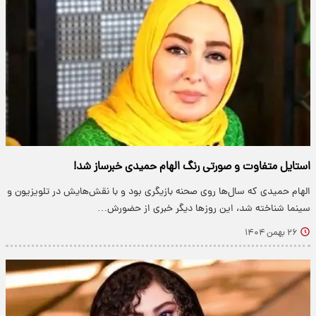
استایل متفاوت و صورتی رنگ الهام حمیدی خبرساز شد!
الهام حمیدی که سال‌ها روی صحنه بازیگری بود و با نقش‌هایش در تلویزیون و
سینما شناخته شد، این روزها دیگر خبری از حضورش…
۲۶ بهمن ۱۴۰۴