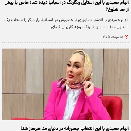
الهام حمیدی با این استایل رنگارنگ در اسپانیا دیده شد؛ خاص یا بیش
از حد شلوغ؟
الهام حمیدی با انتشار تصاویری از حضورش در اسپانیا، بار دیگر با انتخاب یک
استایل متفاوت و پر از رنگ توجه کاربران فضای…
۱۸ مرداد ۱۴۰۵
الهام حمیدی با این انتخاب جسورانه در دنیای مد خبرساز شد!