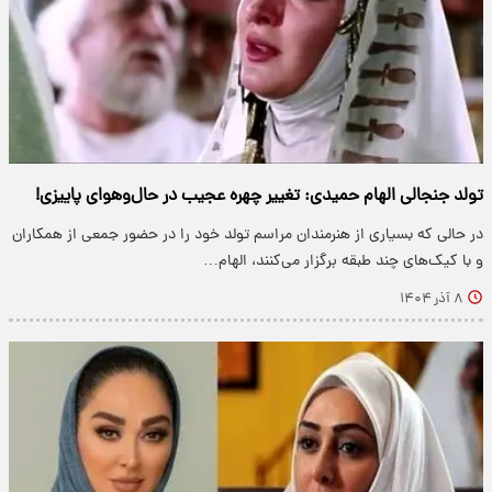
تولد جنجالی الهام حمیدی: تغییر چهره عجیب در حال‌وهوای پاییزی!
در حالی که بسیاری از هنرمندان مراسم تولد خود را در حضور جمعی از همکاران
و با کیک‌های چند طبقه برگزار می‌کنند، الهام…
۸ آذر ۱۴۰۴