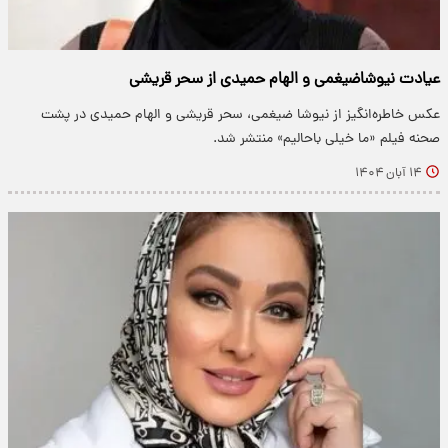
عیادت نیوشاضیغمی و الهام حمیدی از سحر قریشی
عکس خاطره‌انگیز از نیوشا ضیغمی، سحر قریشی و الهام حمیدی در پشت
صحنه فیلم «ما خیلی باحالیم» منتشر شد.
۱۴ آبان ۱۴۰۴