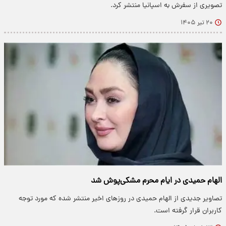
تصویری از سفرش به اسپانیا منتشر کرد.
۲۰ تیر ۱۴۰۵
الهام حمیدی در ایام محرم مشکی‌پوش شد
تصاویر جدیدی از الهام حمیدی در روزهای اخیر منتشر شده که مورد توجه
کاربران قرار گرفته است.