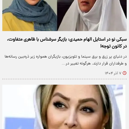
سبکی نو در استایل الهام حمیدی: بازیگر سرشناس با ظاهری متفاوت،
در کانون توجه!
در دنیای پر زرق و برق سینما و تلویزیون، بازیگران همواره زیر ذره‌بین رسانه‌ها
و طرفداران قرار دارند. هرگونه تغییر در…
۷ آذر ۱۴۰۴