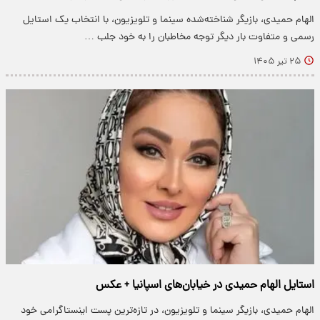
الهام حمیدی، بازیگر شناخته‌شده سینما و تلویزیون، با انتخاب یک استایل
رسمی و متفاوت بار دیگر توجه مخاطبان را به خود جلب …
۲۵ تیر ۱۴۰۵
استایل الهام حمیدی در خیابان‌های اسپانیا + عکس
الهام حمیدی، بازیگر سینما و تلویزیون، در تازه‌ترین پست اینستاگرامی خود