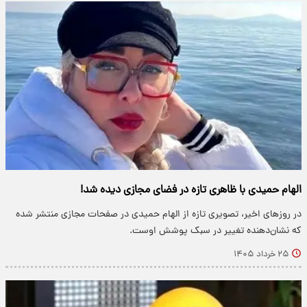
الهام حمیدی با ظاهری تازه در فضای مجازی دیده شد!
در روزهای اخیر، تصویری تازه از الهام حمیدی در صفحات مجازی منتشر شده
که نشان‌دهنده تغییر در سبک پوشش اوست.
۲۵ خرداد ۱۴۰۵