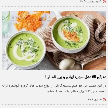
۵ اردیبهشت ۱۴۰۵
معرفی 65 مدل سوپ ایرانی و بین المللی !
در این مطلب می خواهیم لیست کاملی از انواع سوپ های گرم و خوشمزه ارائه
دهیم. پس تا انتهای مطلب با ما همراه باشید.
۱۴ دی ۱۴۰۴