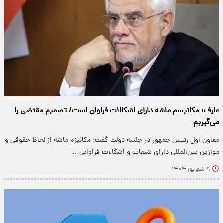
عارف: مکانیسم ماشه دارای اشکالات فراوان است/ تصمیم مقتضی را
می‌گیریم
معاون اول رئیس جمهور در جلسه دولت گفت: مکانیزم ماشه از لحاظ حقوقی و
موازین بین‌المللی دارای شبهات و اشکالات فراوانی…
۹ شهریور ۱۴۰۴