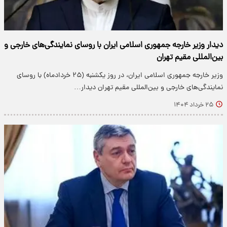
دیدار وزیر خارجه جمهوری اسلامی ایران با روسای نمایندگی‌های خارجی و
بین‌المللی مقیم تهران
وزیر خارجه جمهوری اسلامی ایران، در روز یکشنبه (۲۵ خردادماه) با روسای
نمایندگی‌های خارجی و بین‌المللی مقیم تهران دیدار…
۲۵ خرداد ۱۴۰۴