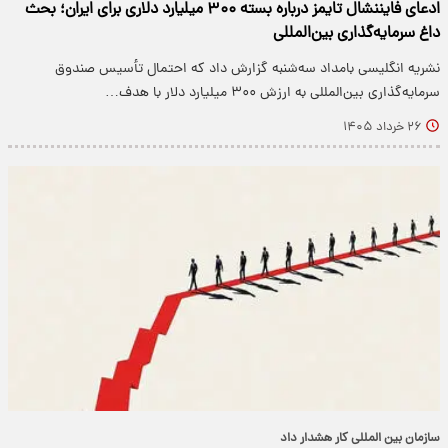
ادعای فایننشال تایمز درباره بسته ۳۰۰ میلیارد دلاری برای ایران؛ بحث
داغ سرمایه‌گذاری بین‌المللی
نشریه انگلیسی بامداد سه‌شنبه گزارش داد که احتمال تأسیس صندوق
سرمایه‌گذاری بین‌المللی به ارزش ۳۰۰ میلیارد دلار با هدف…
۲۶ خرداد ۱۴۰۵
سازمان بین المللی کار هشدار داد