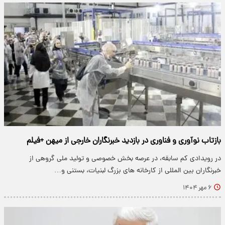
بازتاب نوآوری و فناوری در بازدید خبرنگاران خارجی از میهن +فیلم
در رویدادی کم سابقه، در عرصه بخش خصوصی و تولید ملی گروهی از
خبرنگاران بین المللی از کارخانه های بزرگ لبنیات، بستنی و…
۶ مهر ۱۴۰۴