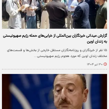
گزارش میدانی خبرنگاران بین‌المللی از خرابی‌های حمله رژیم صهیونیستی
به زندان اوین
۱۵ نفر از خبرنگاران‌ و‌ روزنامه‌نگاران مستقل خارجی از بخش‌ها و ‌قسمت‌های
مختلف زندان اوین که مورد هجوم رژیم صهیونیستی…
۳۰ تیر ۱۴۰۴