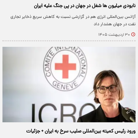
نابودی میلیون ها شغل در جهان در پی جنگ علیه ایران
آژانس بین‌المللی انرژی هم در گزارشی نسبت به کاهش سریع ذخایر تجاری
نفت در جهان هشدار داد
۳۰ اردیبهشت ۱۴۰۵
ورود رئیس کمیته بین‌المللی صلیب سرخ به ایران + جزئیات