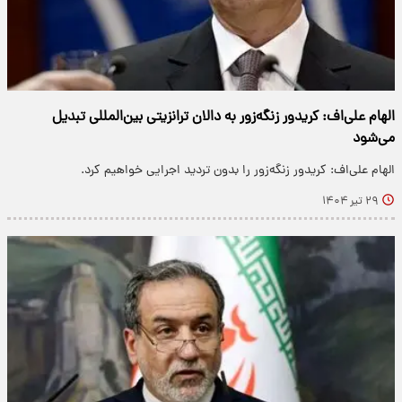
الهام علی‌اف: کریدور زنگه‌زور به دالان ترانزیتی بین‌المللی تبدیل
می‌شود
الهام علی‌اف: کریدور زنگه‌زور را بدون تردید اجرایی خواهیم کرد.
۲۹ تیر ۱۴۰۴