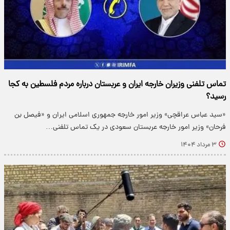
تماس تلفنی وزیران خارجه ایران و عربستان درباره مردم فلسطین به کجا
رسید؟
«سید عباس عراقچی» وزیر امور خارجه جمهوری اسلامی ایران و «فیصل بن
فرحان» وزیر امور خارجه عربستان سعودی در یک تماس تلفنی…
۳ مرداد ۱۴۰۴