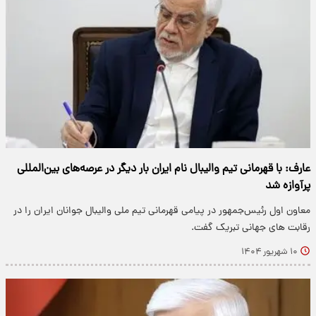
عارف: با قهرمانی تیم والیبال نام ایران بار دیگر در عرصه‌های بین‌المللی
پرآوازه شد
معاون اول رئیس‌جمهور در پیامی قهرمانی تیم ملی والیبال جوانان ایران را در
رقابت های جهانی تبریک گفت.
۱۰ شهریور ۱۴۰۴