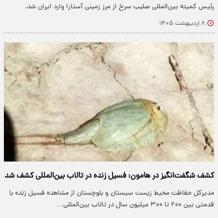
رئیس کمیته بین‌المللی صلیب سرخ از مرز زمینی آستارا وارد ایران شد.
۸ اردیبهشت ۱۴۰۵
کشف شگفت‌انگیز در هامون: فسیل زنده در تالاب بین‌المللی کشف شد
مدیرکل حفاظت محیط زیست سیستان و بلوچستان از مشاهده فسیل زنده با
قدمتی بین ۲۰۰ تا ۳۰۰ میلیون سال در تالاب بین‌المللی…