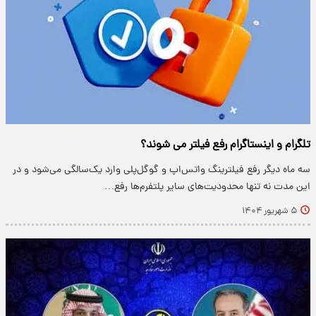
تلگرام و اینستاگرام رفع فیلتر می شوند؟
سه ماه دیگر رفع فیلترینگ واتس‌اپ و گوگل‌پلی وارد یک‌سالگی می‌شود و در
این مدت نه تنها محدودیت‌های سایر پلتفرم‌ها رفع…
۵ شهریور ۱۴۰۴