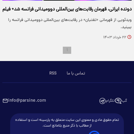
دونده ایرانی، قهرمان رقابت‌های بین‌المللی دوومیدانی فرانسه شد+ فیلم
ویدئویی از قهرمانی «تفتیان» در رقابت‌های بین‌المللی دوومیدانی فرانسه را
ببینید.
۲۲ خرداد ۱۴۰۳
۱
تماس با ما
RSS
info@parsine.com
گپ
تلگرام
تمام حقوق مادی و معنوی این سایت متعلق به پارسینه است و استفاده
از مطالب با ذکر منبع بلامانع است.