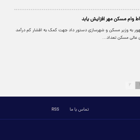
اط وام مسکن مهر افزایش یابد
هور به وزیر مسکن و شهرسازی دستور داد جهت کمک به اقشار کم درآمد
ی عالی مسکن تعداد…
۲
تماس با ما
RSS