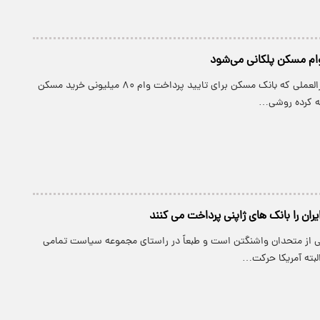
ام مسکن پلکانی می‌شود
پارسینه: در دستورالعملی که بانک مسکن برای تایید پرداخت وام ۸۰ میلیونی خرید مسکن
ائه کرده روشی…
ران را بانک های ژاپنی پرداخت می کنند
کی از متحدان واشنگتن است و طبعاً در راستای مجموعه سیاست تمامی
لبته آمریکا حرکت…