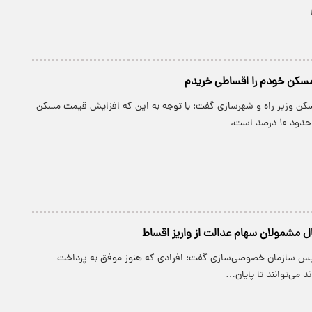
 مسکن خودم را اقساطی خریدم
سکن وزیر راه و شهرسازی گفت: با توجه به این که افزایش قیمت مسکن
 مشمولان سهام عدالت از واریز اقساط
ئیس سازمان خصوصی‌سازی گفت: افرادی که هنوز موفق به پرداخت
د می‌توانند تا پایان…