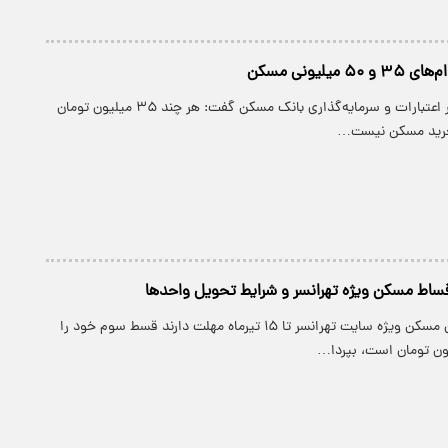
میلیونی مسکن
پارسینه: مدیر امور اعتبارات و سرمایه‌گذاری بانک مسکن گفت: هر چند ۳۵ میلیون تومان
 خرید مسکن نیست…
ساط مسکن ویژه تهرانسر و شرایط تحویل واحدها
پارسینه: متقاضیان مسکن ویژه سایت تهرانسر تا ۱۵ تیرماه مهلت دارند قسط سوم خود را