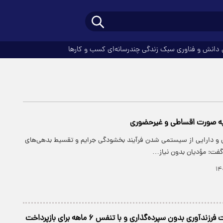
دانش و فناوری
سبک زندگی
چندرسانه‌ای
کسب و کارها
به صورت اقساطی و غیرحضوری
ی و دارایی از سیستمی شدن فرآیند بخشودگی جرایم و تقسیط بدهی‌های
 گفت: مؤدیان بدون نیاز…
پرداخت تسهیلات فرزندآوری بدون سپرده‌گذاری و با تنفس ۶ ماهه برای بازپرداخت