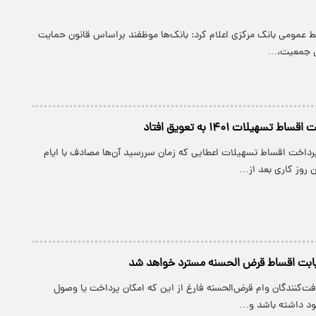
بط عمومی بانک مرکزی اعلام کرد: بانک‌ها موظفند براساس قانون حمایت
نی جمعیت،…
تسهیلات ۱۴۰۱ به تعویق افتاد
پرداخت اقساط تسهیلات اعطایی که زمان سررسید آن‌ها مصادف با ایام
 روز کاری بعد از…
 بابت اقساط قرض الحسنه مسترد خواهد شد
افت‌کنندگان وام قرض‌الحسنه فارغ از این که امکان پرداخت یا وصول
جود داشته باشد و…