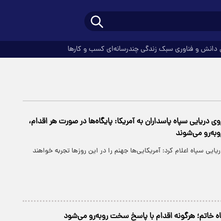
دانش و فناوری
سبک زندگی
چندرسانه‌ای
کسب و کارها
 دریایی سپاه پاسداران به آمریکا: پایگاه‌ها در صورت هر اقدام،
وبه‌رو می‌شوند
ایی سپاه اعلام کرد: آمریکایی‌ها جهنم را در این روزها تجربه خواهند
گاه خاتم؛ هرگونه اقدام با پاسخ سخت روبه‌رو می‌شود