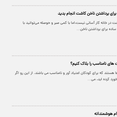
 برای برداشتن ناخن کاشت انجام بدید
 در خانه کار آسانی نیست،اما با کمی صبر و حوصله می‌توانید با
اده برای برداشتن ناخن…
های نامناسب را بلاک کنیم؟
ستند که برای کودکان اعتیاد آور و نامناسب می باشند. از این رو اگر
خورد کرده اید، می…
اقدام هوشمندانه