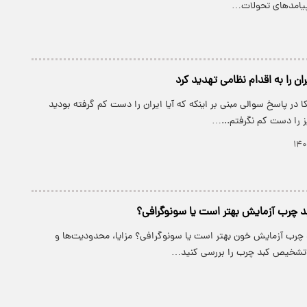
 پیامدهای تحولات…
ران را به اقدام نظامی تهدید کرد
 در پاسخ سوالی مبنی بر اینکه که آیا ایران را دست کم گرفته بودید
 را دست کم نگرفتم...…
 چرب آزمایش بهتر است یا سونوگرافی؟
رب آزمایش خون بهتر است یا سونوگرافی؟ مزایا، محدودیت‌ها و
تشخیص کبد چرب را بررسی کنید…