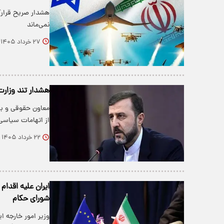
هشدار صریح قرارگاه
نمی‌ماند
۲۷ خرداد ۱۴۰۵
هشدار تند وزارت 
از اتهامات سیاسی
۲۲ خرداد ۱۴۰۵
ایران علیه اقدام
شورای حکام
وزیر امور خارجه ا