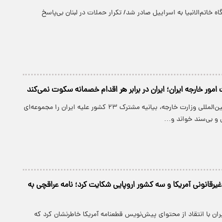
 خاتم‌الانبیا به اسراییل صادر شد/ تکرار حملات در لبنان بی‌پاسخ
امور خارجه ایران؛ ایران در برابر هر اقدام خصمانه سکوت نمی‌کند
معاون حقوقی و بین‌المللی وزارت خارجه، بیانیه مشترک ۲۳ کشور علیه ایران را مجموعه‌ای
 و بی‌سند خواند و…
 غیرقانونی آمریکا و سه کشور اروپایی شکایت کرد؛ نامه عراقچی به
یران با انتقاد از محتوای پیش‌نویس قطعنامه آمریکا خاطرنشان کرد که