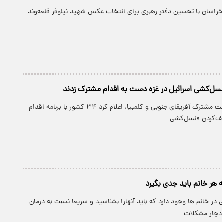
خراسان با تحسین دفتر رهبری برای انتخاب عکس شهید نیلوفر قلعه‌وند
گروه لاهه، به ریاست مشترک آفریقای جنوبی و کلمبیا، اعلام کرد ۳۴ کشور با برنامه اقدام
ف‌کردن «نسل‌کشی…
 هر خانم باید جدی بگیرد
 در خانم ها وجود دارد که باید آنهارا بشناسید و سریعا نسبت به درمان
ا دچار مشکلات…