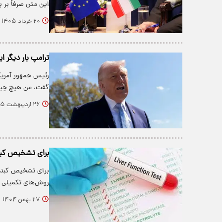
این متن صرفاً بر
۲۰ خرداد ۱۴۰۵
ترامپ بار دیگر ای
رئیس جمهور آمریکا
گفت، من هیچ چیز
۲۶ اردیبهشت ۱۴۰۵
برای تشخیص کبد
برای تشخیص کبد چ
روش‌های تکمیلی 
۲۷ بهمن ۱۴۰۴