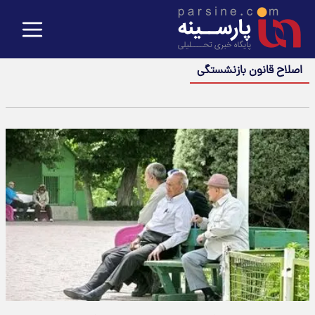
اصلاح قانون بازنشستگی