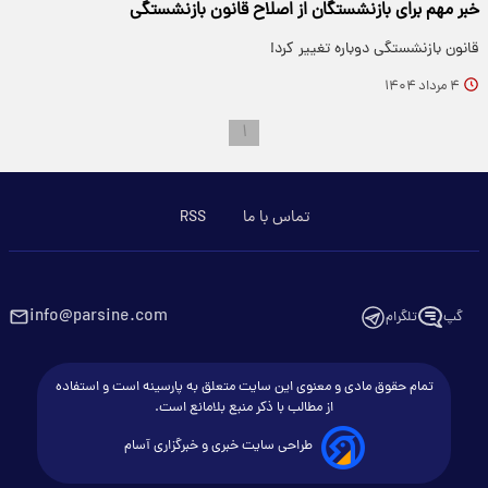
خبر مهم برای بازنشستگان از اصلاح قانون بازنشستگی
قانون بازنشستگی دوباره تغییر کرد!
۴ مرداد ۱۴۰۴
۱
تماس با ما
RSS
info@parsine.com
گپ
تلگرام
تمام حقوق مادی و معنوی این سایت متعلق به پارسینه است و استفاده
از مطالب با ذکر منبع بلامانع است.
طراحی سایت خبری و خبرگزاری آسام